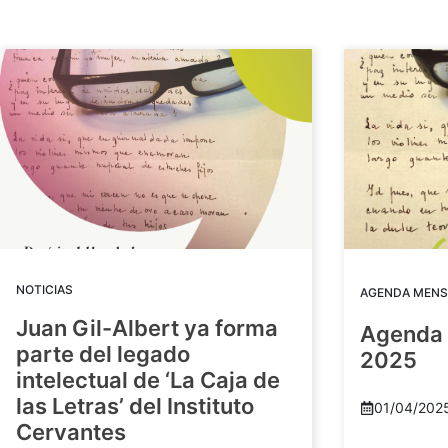
NOTICIAS
AGENDA MENS
Juan Gil-Albert ya forma
Agenda 
parte del legado
2025
intelectual de ‘La Caja de
las Letras’ del Instituto
01/04/202
Cervantes