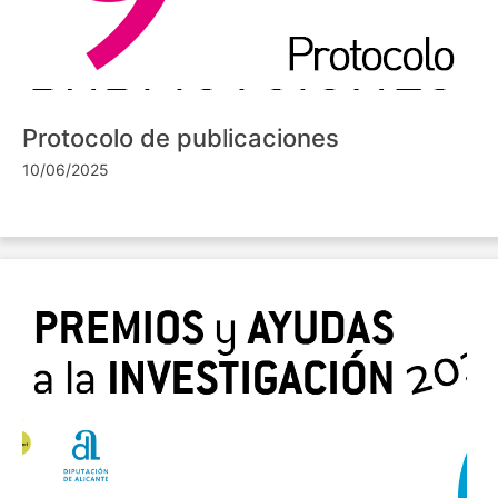
Protocolo de publicaciones
10/06/2025