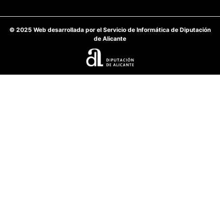
© 2025 Web desarrollada por el Servicio de Informática de Diputación
de Alicante