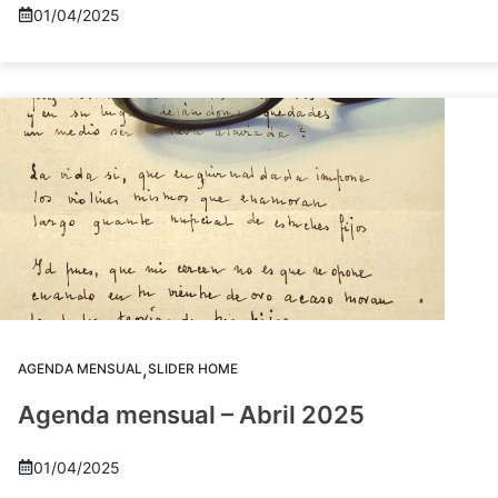
01/04/2025
,
AGENDA MENSUAL
SLIDER HOME
Agenda mensual – Abril 2025
01/04/2025