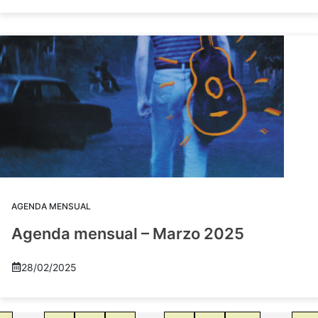
AGENDA MENSUAL
Agenda mensual – Marzo 2025
28/02/2025