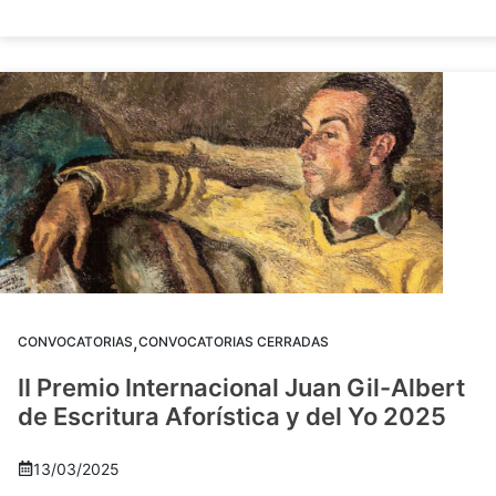
,
CONVOCATORIAS
CONVOCATORIAS CERRADAS
II Premio Internacional Juan Gil-Albert
de Escritura Aforística y del Yo 2025
13/03/2025