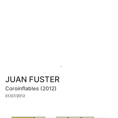
JUAN FUSTER
Coroinflables (2012)
01/07/2012