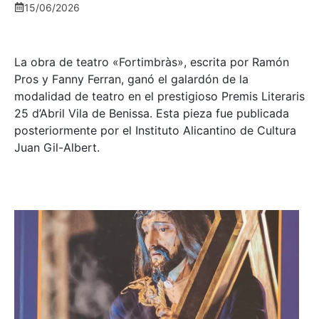
15/06/2026
La obra de teatro «
Fortimbràs»
, escrita por Ramón
Pros y Fanny Ferran, ganó el galardón de la
modalidad de teatro en el prestigioso
Premis Literaris
25 d’Abril Vila de Benissa
. Esta pieza fue publicada
posteriormente por el Instituto Alicantino de Cultura
Juan Gil-Albert.