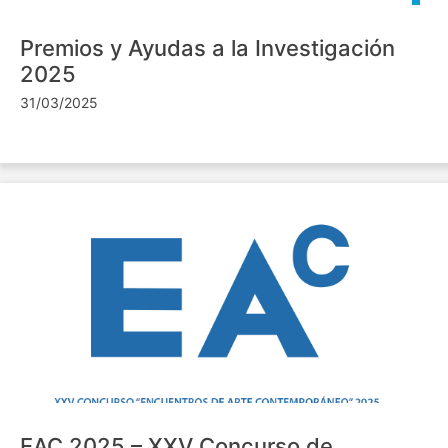
Premios y Ayudas a la Investigación
2025
31/03/2025
EAC 2025 – XXV Concurso de