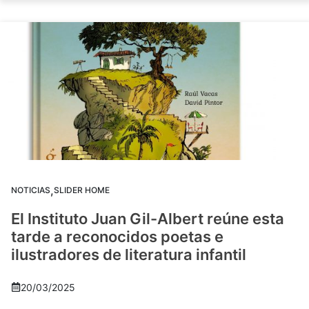
,
NOTICIAS
SLIDER HOME
El Instituto Juan Gil-Albert reúne esta
tarde a reconocidos poetas e
ilustradores de literatura infantil
20/03/2025