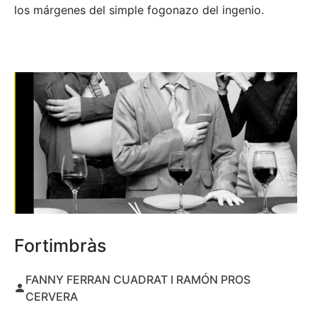
los márgenes del simple fogonazo del ingenio.
Fortimbràs
FANNY FERRAN CUADRAT I RAMÓN PROS
CERVERA