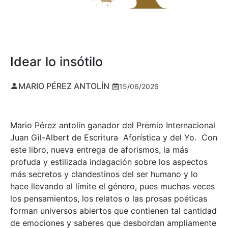
Idear lo insótilo
MARIO PÉREZ ANTOLÍN
15/06/2026
Mario Pérez antolín ganador del Premio Internacional
Juan Gil-Albert de Escritura Aforística y del Yo. Con
este libro, nueva entrega de aforismos, la más
profuda y estilizada indagación sobre los aspectos
más secretos y clandestinos del ser humano y lo
hace llevando al límite el género, pues muchas veces
los pensamientos, los relatos o las prosas poéticas
forman universos abiertos que contienen tal cantidad
de emociones y saberes que desbordan ampliamente