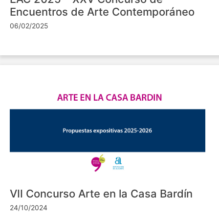
Encuentros de Arte Contemporáneo
06/02/2025
VII Concurso Arte en la Casa Bardín
24/10/2024