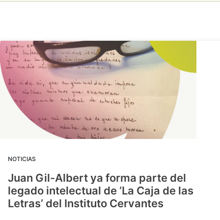
NOTICIAS
Juan Gil-Albert ya forma parte del
legado intelectual de ‘La Caja de las
Letras’ del Instituto Cervantes