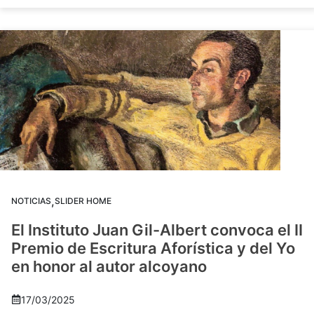
,
NOTICIAS
SLIDER HOME
El Instituto Juan Gil-Albert convoca el II
Premio de Escritura Aforística y del Yo
en honor al autor alcoyano
17/03/2025