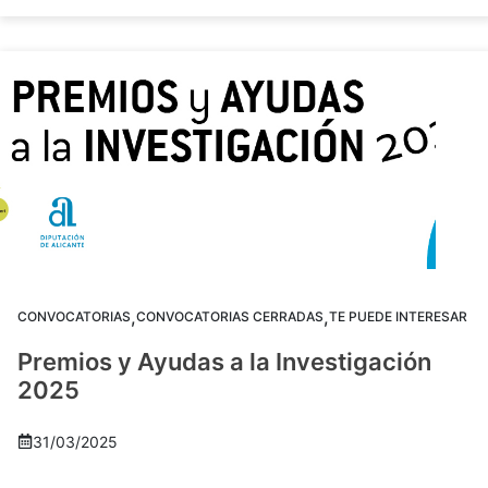
,
,
CONVOCATORIAS
CONVOCATORIAS CERRADAS
TE PUEDE INTERESAR
Premios y Ayudas a la Investigación
2025
31/03/2025