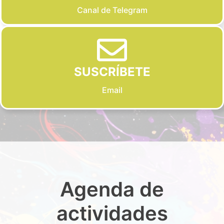
Canal de Telegram
SUSCRÍBETE
Email
Agenda de
actividades