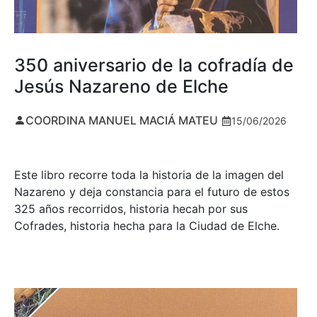
350 aniversario de la cofradía de
Jesús Nazareno de Elche
COORDINA MANUEL MACIÁ MATEU
15/06/2026
Este libro recorre toda la historia de la imagen del
Nazareno y deja constancia para el futuro de estos
325 años recorridos, historia hecah por sus
Cofrades, historia hecha para la Ciudad de Elche.