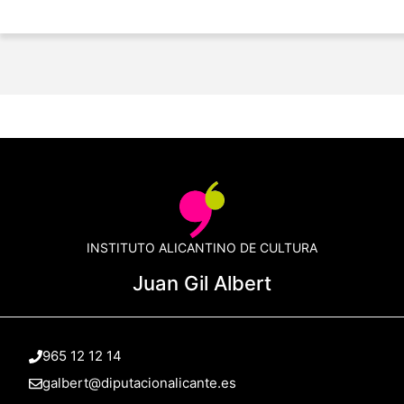
INSTITUTO ALICANTINO DE CULTURA
Juan Gil Albert
965 12 12 14
galbert@diputacionalicante.es