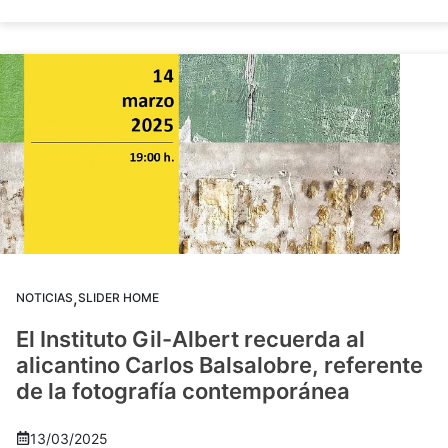
,
NOTICIAS
SLIDER HOME
El Instituto Gil-Albert recuerda al
alicantino Carlos Balsalobre, referente
de la fotografía contemporánea
13/03/2025