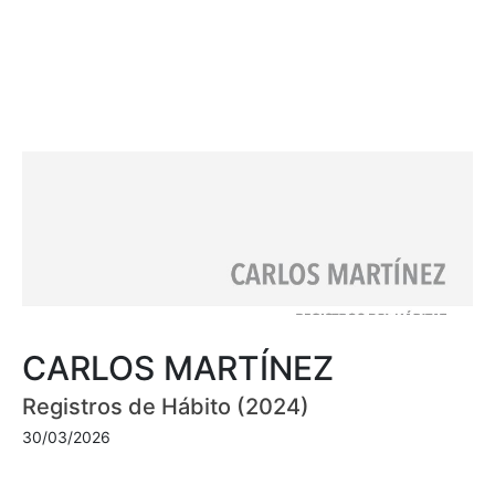
CARLOS MARTÍNEZ
Registros de Hábito (2024)
30/03/2026