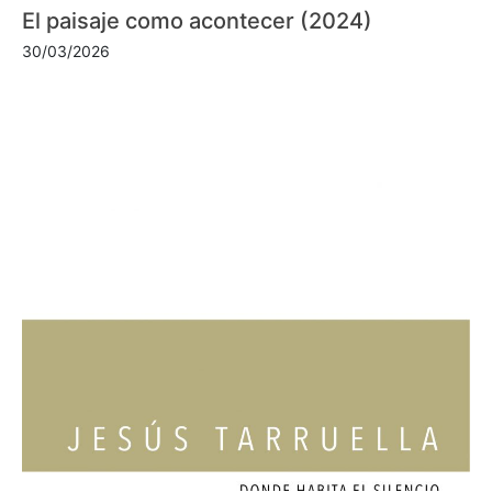
El paisaje como acontecer (2024)
30/03/2026