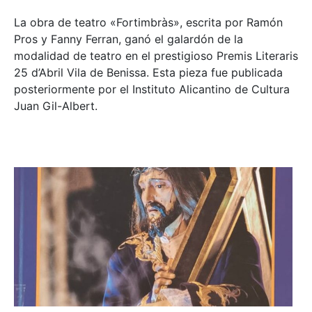
La obra de teatro «
Fortimbràs»
, escrita por Ramón
Pros y Fanny Ferran, ganó el galardón de la
modalidad de teatro en el prestigioso
Premis Literaris
25 d’Abril Vila de Benissa
. Esta pieza fue publicada
posteriormente por el Instituto Alicantino de Cultura
Juan Gil-Albert.