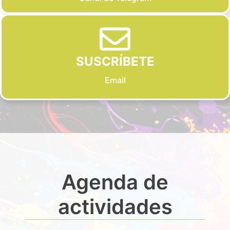
SUSCRÍBETE
Email
Agenda de
actividades