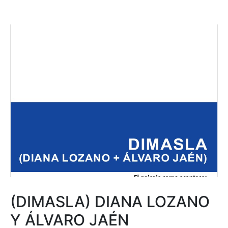
(DIMASLA) DIANA LOZANO
Y ÁLVARO JAÉN