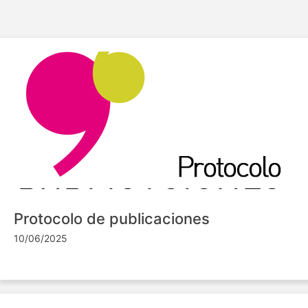
Protocolo de publicaciones
10/06/2025