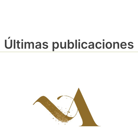
Últimas publicaciones