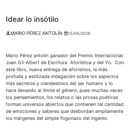
Idear lo insótilo
MARIO PÉREZ ANTOLÍN
15/06/2026
Mario Pérez antolín ganador del Premio Internacional
Juan Gil-Albert de Escritura Aforística y del Yo. Con
este libro, nueva entrega de aforismos, la más
profuda y estilizada indagación sobre los aspectos
más secretos y clandestinos del ser humano y lo
hace llevando al límite el género, pues muchas veces
los pensamientos, los relatos o las prosas poéticas
forman universos abiertos que contienen tal cantidad
de emociones y saberes que desbordan ampliamente
los márgenes del simple fogonazo del ingenio.