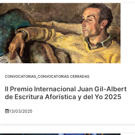
,
CONVOCATORIAS
CONVOCATORIAS CERRADAS
II Premio Internacional Juan Gil-Albert
de Escritura Aforística y del Yo 2025
13/03/2025