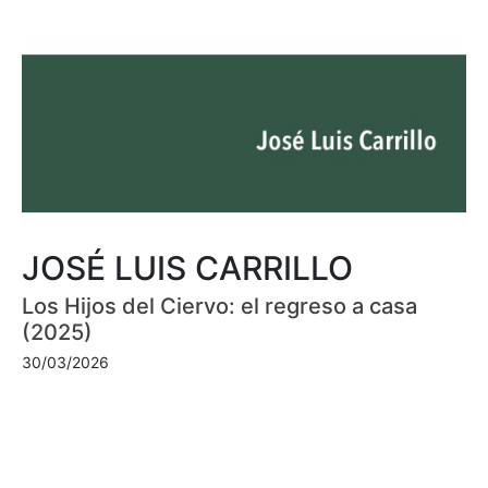
JOSÉ LUIS CARRILLO
Los Hijos del Ciervo: el regreso a casa
(2025)
30/03/2026