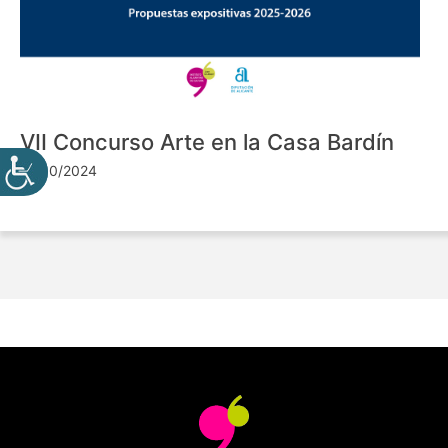
VII Concurso Arte en la Casa Bardín
24/10/2024