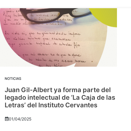
NOTICIAS
Juan Gil-Albert ya forma parte del
legado intelectual de ‘La Caja de las
Letras’ del Instituto Cervantes
01/04/2025