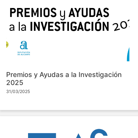
Premios y Ayudas a la Investigación
2025
31/03/2025