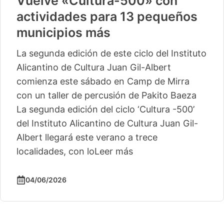
Vuelve «Cultura-500» con
actividades para 13 pequeños
municipios más
La segunda edición de este ciclo del Instituto
Alicantino de Cultura Juan Gil-Albert
comienza este sábado en Camp de Mirra
con un taller de percusión de Pakito Baeza
La segunda edición del ciclo ‘Cultura -500’
del Instituto Alicantino de Cultura Juan Gil-
Albert llegará este verano a trece
localidades, con lo
Leer más
04/06/2026