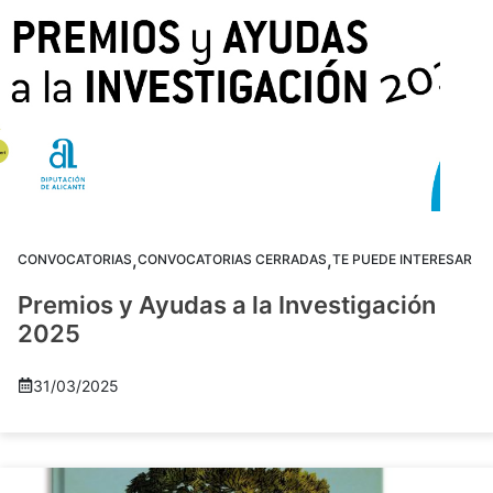
,
,
CONVOCATORIAS
CONVOCATORIAS CERRADAS
TE PUEDE INTERESAR
Premios y Ayudas a la Investigación
2025
31/03/2025