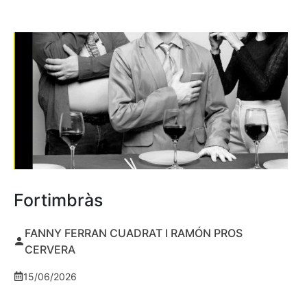
Fortimbràs
FANNY FERRAN CUADRAT I RAMÓN PROS
CERVERA
15/06/2026