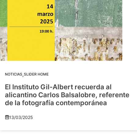
,
NOTICIAS
SLIDER HOME
El Instituto Gil-Albert recuerda al
alicantino Carlos Balsalobre, referente
de la fotografía contemporánea
13/03/2025