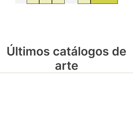
Últimos catálogos de
arte