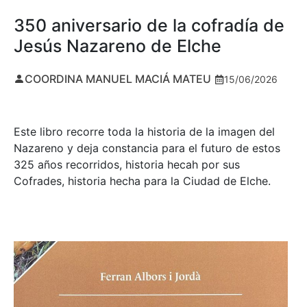
350 aniversario de la cofradía de
Jesús Nazareno de Elche
COORDINA MANUEL MACIÁ MATEU
15/06/2026
Este libro recorre toda la historia de la imagen del
Nazareno y deja constancia para el futuro de estos
325 años recorridos, historia hecah por sus
Cofrades, historia hecha para la Ciudad de Elche.