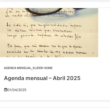
,
AGENDA MENSUAL
SLIDER HOME
Agenda mensual – Abril 2025
01/04/2025