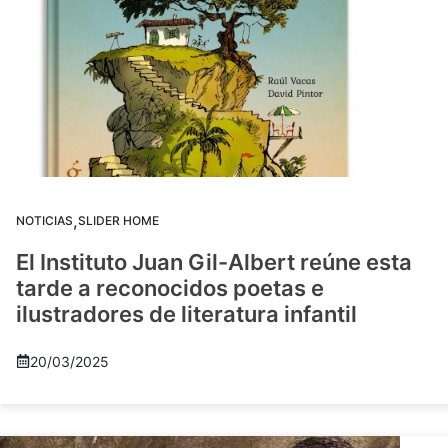
,
NOTICIAS
SLIDER HOME
El Instituto Juan Gil-Albert reúne esta
tarde a reconocidos poetas e
ilustradores de literatura infantil
20/03/2025