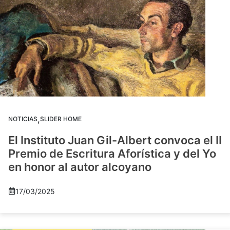
,
NOTICIAS
SLIDER HOME
El Instituto Juan Gil-Albert convoca el II
Premio de Escritura Aforística y del Yo
en honor al autor alcoyano
17/03/2025