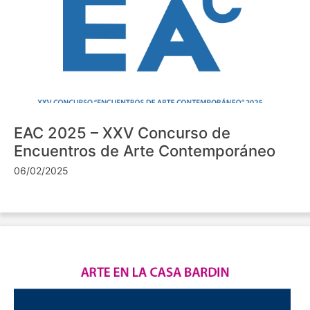
EAC 2025 – XXV Concurso de
Encuentros de Arte Contemporáneo
06/02/2025