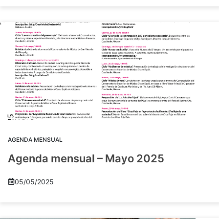
AGENDA MENSUAL
Agenda mensual – Mayo 2025
05/05/2025