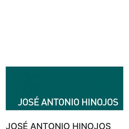
JOSÉ ANTONIO HINOJOS