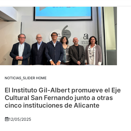
,
NOTICIAS
SLIDER HOME
El Instituto Gil-Albert promueve el Eje
Cultural San Fernando junto a otras
cinco instituciones de Alicante
12/05/2025