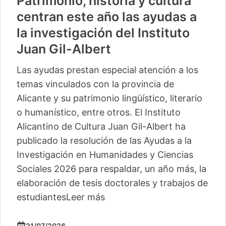
Patrimonio, historia y cultura
centran este año las ayudas a
la investigación del Instituto
Juan Gil-Albert
Las ayudas prestan especial atención a los
temas vinculados con la provincia de
Alicante y su patrimonio lingüístico, literario
o humanístico, entre otros. El Instituto
Alicantino de Cultura Juan Gil-Albert ha
publicado la resolución de las Ayudas a la
Investigación en Humanidades y Ciencias
Sociales 2026 para respaldar, un año más, la
elaboración de tesis doctorales y trabajos de
estudiantes
Leer más
21/07/2026