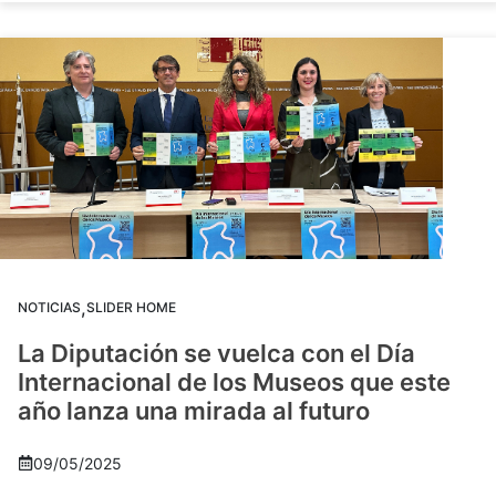
,
NOTICIAS
SLIDER HOME
La Diputación se vuelca con el Día
Internacional de los Museos que este
año lanza una mirada al futuro
09/05/2025