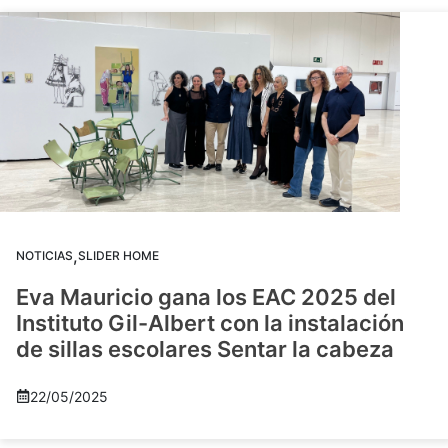
,
NOTICIAS
SLIDER HOME
Eva Mauricio gana los EAC 2025 del
Instituto Gil-Albert con la instalación
de sillas escolares Sentar la cabeza
22/05/2025