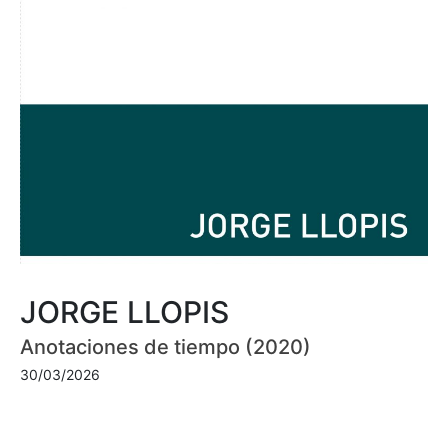
JORGE LLOPIS
Anotaciones de tiempo (2020)
30/03/2026