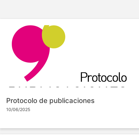
Protocolo de publicaciones
10/06/2025