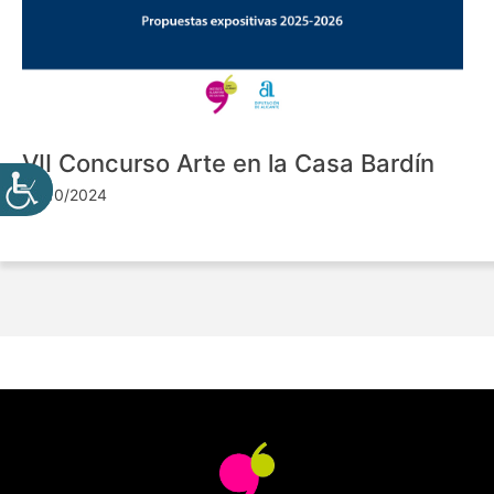
VII Concurso Arte en la Casa Bardín
24/10/2024