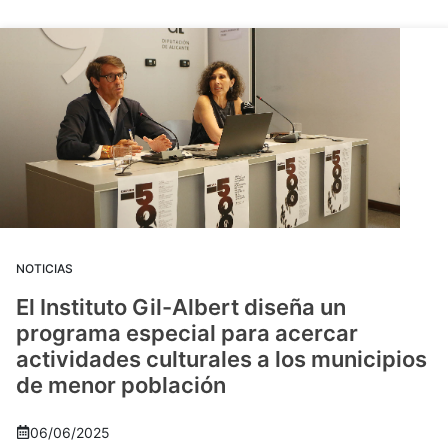
NOTICIAS
El Instituto Gil-Albert diseña un
programa especial para acercar
actividades culturales a los municipios
de menor población
06/06/2025