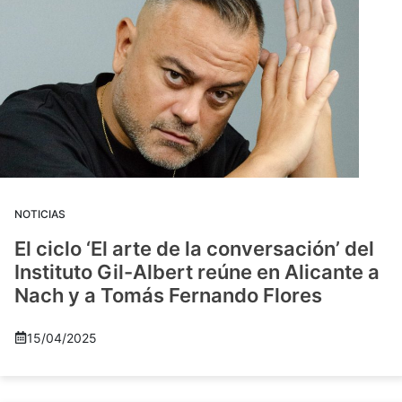
NOTICIAS
El ciclo ‘El arte de la conversación’ del
Instituto Gil-Albert reúne en Alicante a
Nach y a Tomás Fernando Flores
15/04/2025