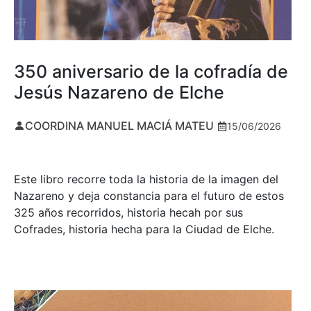
350 aniversario de la cofradía de
Jesús Nazareno de Elche
COORDINA MANUEL MACIÁ MATEU
15/06/2026
Este libro recorre toda la historia de la imagen del
Nazareno y deja constancia para el futuro de estos
325 años recorridos, historia hecah por sus
Cofrades, historia hecha para la Ciudad de Elche.