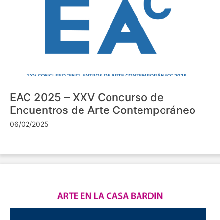
EAC 2025 – XXV Concurso de
Encuentros de Arte Contemporáneo
06/02/2025