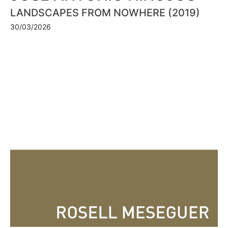
LANDSCAPES FROM NOWHERE (2019)
30/03/2026