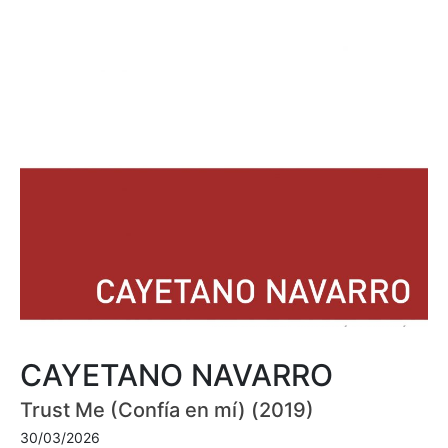
CAYETANO NAVARRO
Trust Me (Confía en mí) (2019)
30/03/2026