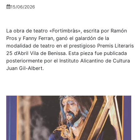
15/06/2026
La obra de teatro «
Fortimbràs»
, escrita por Ramón
Pros y Fanny Ferran, ganó el galardón de la
modalidad de teatro en el prestigioso
Premis Literaris
25 d’Abril Vila de Benissa
. Esta pieza fue publicada
posteriormente por el Instituto Alicantino de Cultura
Juan Gil-Albert.