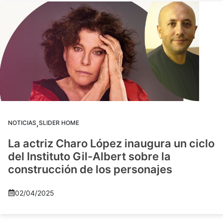
,
NOTICIAS
SLIDER HOME
La actriz Charo López inaugura un ciclo
del Instituto Gil-Albert sobre la
construcción de los personajes
02/04/2025