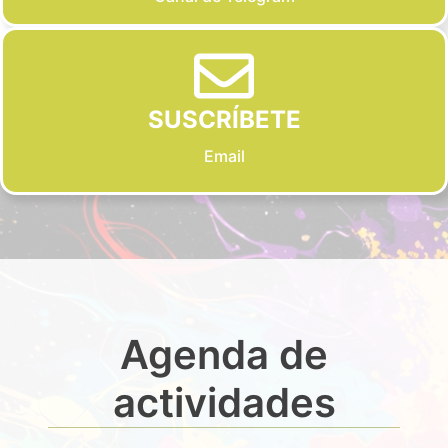
SUSCRÍBETE
Email
Agenda de
actividades