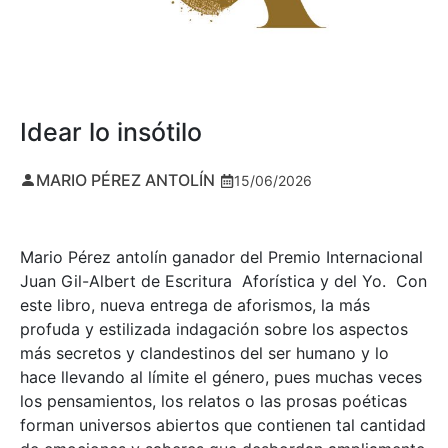
Idear lo insótilo
MARIO PÉREZ ANTOLÍN
15/06/2026
Mario Pérez antolín ganador del Premio Internacional
Juan Gil-Albert de Escritura Aforística y del Yo. Con
este libro, nueva entrega de aforismos, la más
profuda y estilizada indagación sobre los aspectos
más secretos y clandestinos del ser humano y lo
hace llevando al límite el género, pues muchas veces
los pensamientos, los relatos o las prosas poéticas
forman universos abiertos que contienen tal cantidad