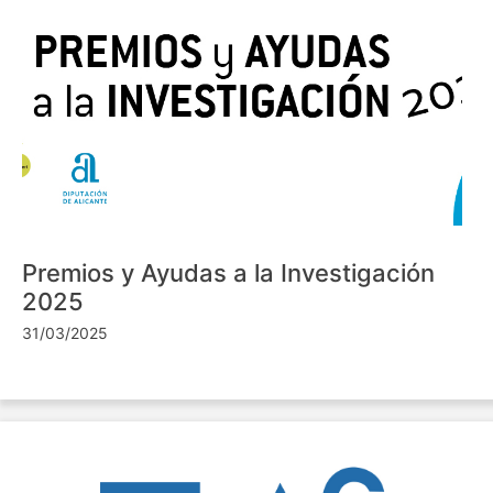
Premios y Ayudas a la Investigación
2025
31/03/2025