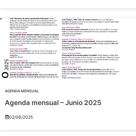
AGENDA MENSUAL
Agenda mensual – Junio 2025
02/06/2025