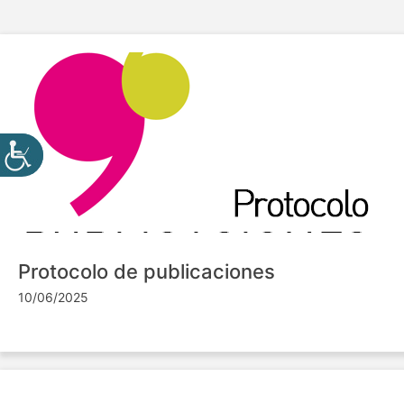
Protocolo de publicaciones
10/06/2025