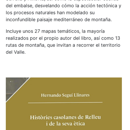
del embalse, desvelando cómo la acción tectónica y
los procesos naturales han modelado su
inconfundible paisaje mediterráneo de montaña.
Incluye unos 27 mapas temáticos, la mayoría
realizados por el propio autor del libro, así como 13
rutas de montaña, que invitan a recorrer el territorio
del Valle.