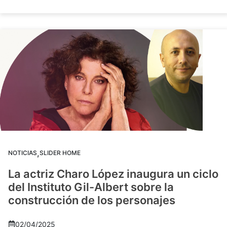
,
NOTICIAS
SLIDER HOME
La actriz Charo López inaugura un ciclo
del Instituto Gil-Albert sobre la
construcción de los personajes
02/04/2025