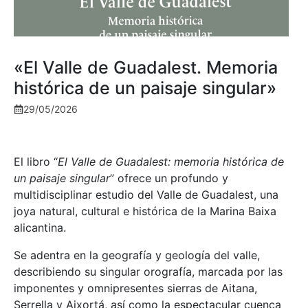
«El Valle de Guadalest. Memoria
histórica de un paisaje singular»
29/05/2026
El libro “
El Valle de Guadalest: memoria histórica de
un paisaje singular
” ofrece un profundo y
multidisciplinar estudio del Valle de Guadalest, una
joya natural, cultural e histórica de la Marina Baixa
alicantina.
Se adentra en la geografía y geología del valle,
describiendo su singular orografía, marcada por las
imponentes y omnipresentes sierras de Aitana,
Serrella y Aixortá, así como la espectacular cuenca