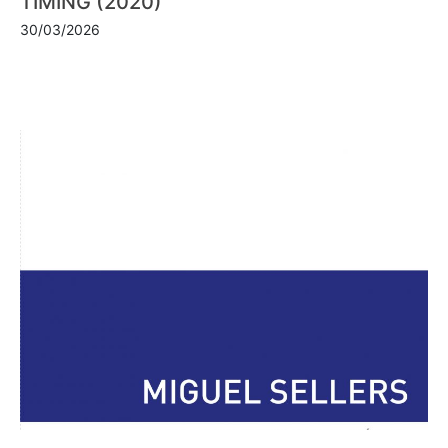
TIMING (2020)
30/03/2026