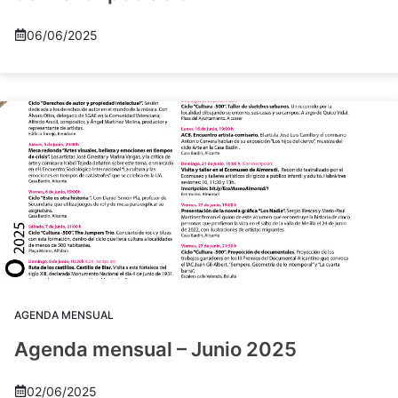
06/06/2025
AGENDA MENSUAL
Agenda mensual – Junio 2025
02/06/2025