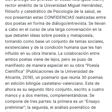
rector emérito de la Universidad Miguel Hernández,
filósofo y catedrático de Psicología de la salud, se
nos presentan estas
CONFIDENCIAS
realizadas entre
dos poetas en forma de diálogo/entrevista. Se llevan
a cabo en el curso de una larga conversación en la
que debaten ideas sobre poesía y metapoesía,
tomando como base un conjunto de temas sociales,
existenciales y de la condición humana que les han
influido en su obra literaria. La colaboración entre
ambos poetas viene de lejos, pero se puso de
manifiesto de manera especial en su obra “Poesía
Científica” (Publicaciones de la Universidad de
Alicante, 2018), un poemario que reunía 30 poemas
en edición bilingüe castellano-valenciano. Este de
ahora es su segundo libro conjunto, escrito a cuatro
manos y a dos mentes, complementándose. Se
compone de tres partes: la primera es un “Ensayo
preliminar”; la segunda, el análisis poemático de