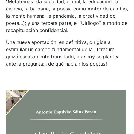
“Metatemas” (la sociedad, el mal, la educación, la
ciencia, la barbarie, la poesía como motor de cambio,
la mente humana, la pandemia, la creatividad del
poeta…); y una tercera parte, el “Ultílogo”, a modo de
recapitulación confidencial.
Una nueva aportación, en definitiva, dirigida a
estimular un campo fundamental de la literatura,
quizá escasamente transitado, que hoy se plantea
ante la pregunta: ¿de qué hablan los poetas?