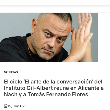
NOTICIAS
El ciclo ‘El arte de la conversación’ del
Instituto Gil-Albert reúne en Alicante a
Nach y a Tomás Fernando Flores
15/04/2025