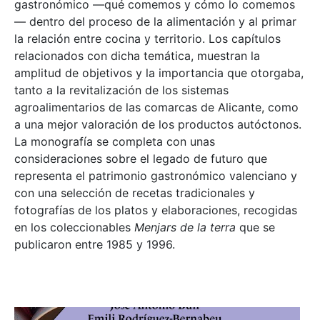
gastronómico —qué comemos y cómo lo comemos
— dentro del proceso de la alimentación y al primar
la relación entre cocina y territorio. Los capítulos
relacionados con dicha temática, muestran la
amplitud de objetivos y la importancia que otorgaba,
tanto a la revitalización de los sistemas
agroalimentarios de las comarcas de Alicante, como
a una mejor valoración de los productos autóctonos.
La monografía se completa con unas
consideraciones sobre el legado de futuro que
representa el patrimonio gastronómico valenciano y
con una selección de recetas tradicionales y
fotografías de los platos y elaboraciones, recogidas
en los coleccionables
Menjars de la terra
que se
publicaron entre 1985 y 1996.