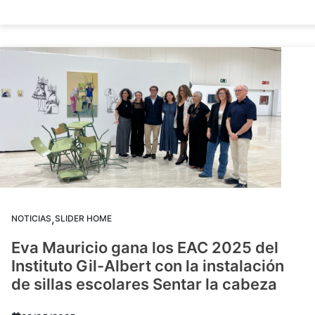
,
NOTICIAS
SLIDER HOME
Eva Mauricio gana los EAC 2025 del
Instituto Gil-Albert con la instalación
de sillas escolares Sentar la cabeza