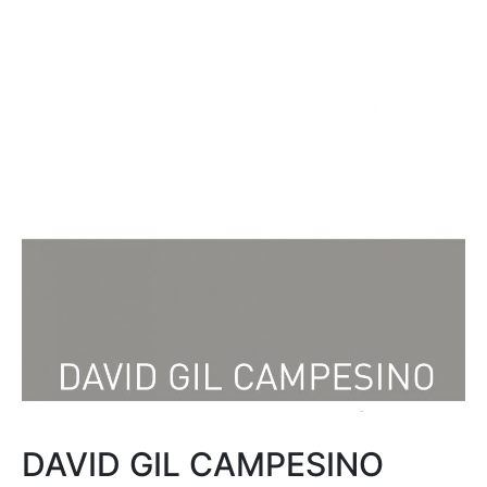
DAVID GIL CAMPESINO