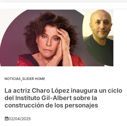
,
NOTICIAS
SLIDER HOME
La actriz Charo López inaugura un ciclo
del Instituto Gil-Albert sobre la
construcción de los personajes
02/04/2025