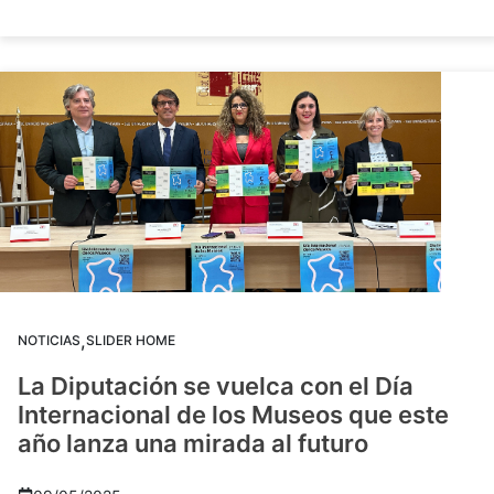
,
NOTICIAS
SLIDER HOME
La Diputación se vuelca con el Día
Internacional de los Museos que este
año lanza una mirada al futuro