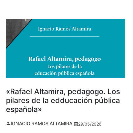
«Rafael Altamira, pedagogo. Los
pilares de la edducación pública
española»
IGNACIO RAMOS ALTAMIRA
29/05/2026