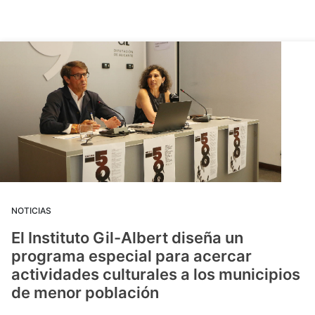
NOTICIAS
El Instituto Gil-Albert diseña un
programa especial para acercar
actividades culturales a los municipios
de menor población