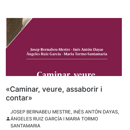
«Caminar, veure, assaborir i
contar»
JOSEP BERNABEU MESTRE, INÉS ANTÓN DAYAS,
ÁNGELES RUIZ GARCÍA I MARIA TORMO
SANTAMARIA