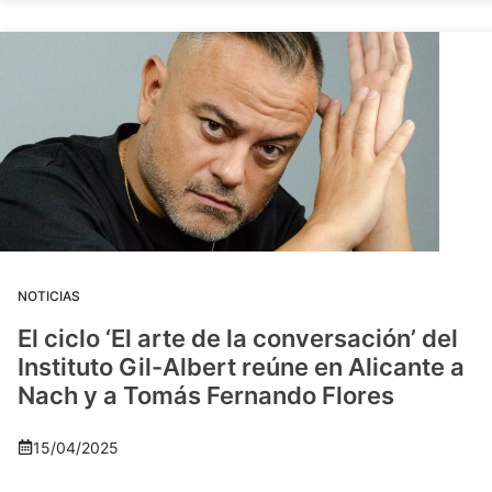
NOTICIAS
El ciclo ‘El arte de la conversación’ del
Instituto Gil-Albert reúne en Alicante a
Nach y a Tomás Fernando Flores
15/04/2025