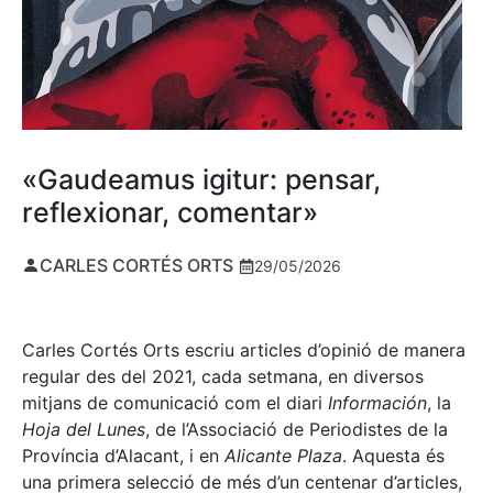
«Gaudeamus igitur: pensar,
reflexionar, comentar»
CARLES CORTÉS ORTS
29/05/2026
Carles Cortés Orts escriu articles d’opinió de manera
regular des del 2021, cada setmana, en diversos
mitjans de comunicació com el diari
Información
, la
Hoja del Lunes
, de l’Associació de Periodistes de la
Província d’Alacant, i en
Alicante Plaza
. Aquesta és
una primera selecció de més d’un centenar d’articles,