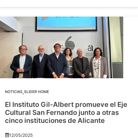
,
NOTICIAS
SLIDER HOME
El Instituto Gil-Albert promueve el Eje
Cultural San Fernando junto a otras
cinco instituciones de Alicante
12/05/2025