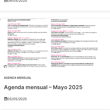
09/05/2025
AGENDA MENSUAL
Agenda mensual – Mayo 2025
05/05/2025