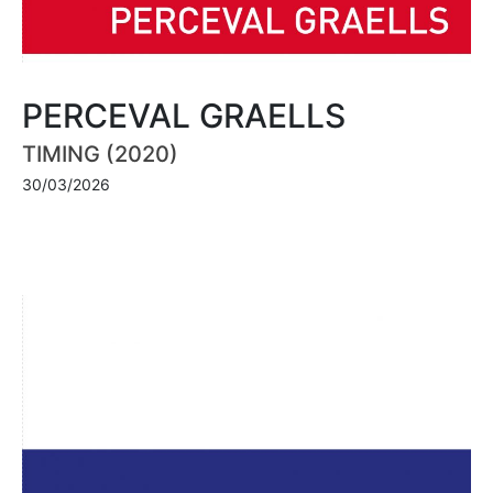
PERCEVAL GRAELLS
TIMING (2020)
30/03/2026