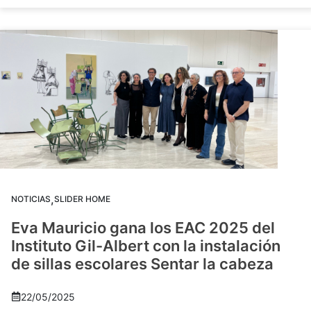
,
NOTICIAS
SLIDER HOME
Eva Mauricio gana los EAC 2025 del
Instituto Gil-Albert con la instalación
de sillas escolares Sentar la cabeza
22/05/2025