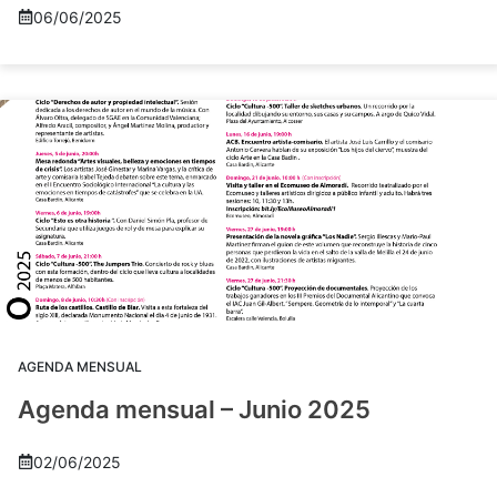
06/06/2025
AGENDA MENSUAL
Agenda mensual – Junio 2025
02/06/2025