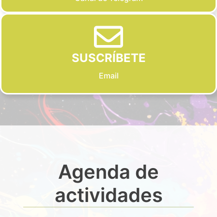
SUSCRÍBETE
Email
Agenda de
actividades