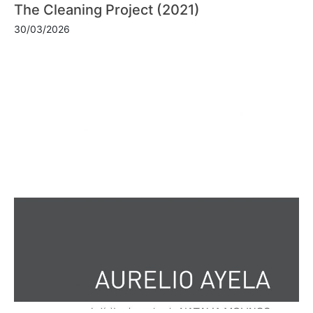
The Cleaning Project (2021)
30/03/2026