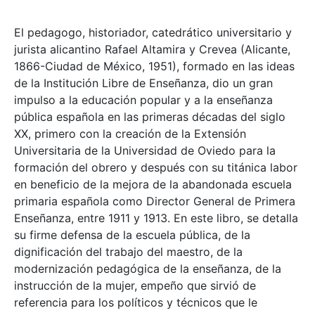
El pedagogo, historiador, catedrático universitario y
jurista alicantino Rafael Altamira y Crevea (Alicante,
1866-Ciudad de México, 1951), formado en las ideas
de la Institución Libre de Enseñanza, dio un gran
impulso a la educación popular y a la enseñanza
pública española en las primeras décadas del siglo
XX, primero con la creación de la Extensión
Universitaria de la Universidad de Oviedo para la
formación del obrero y después con su titánica labor
en beneficio de la mejora de la abandonada escuela
primaria española como Director General de Primera
Enseñanza, entre 1911 y 1913. En este libro, se detalla
su firme defensa de la escuela pública, de la
dignificación del trabajo del maestro, de la
modernización pedagógica de la enseñanza, de la
instrucción de la mujer, empeño que sirvió de
referencia para los políticos y técnicos que le