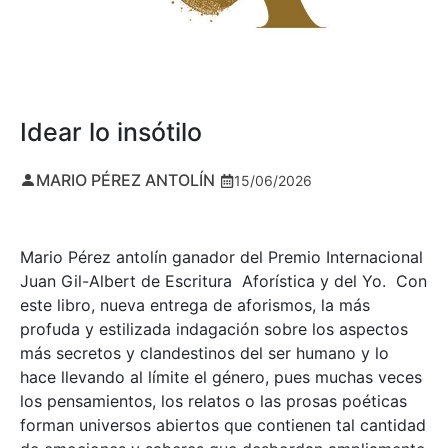
Idear lo insótilo
MARIO PÉREZ ANTOLÍN
15/06/2026
Mario Pérez antolín ganador del Premio Internacional
Juan Gil-Albert de Escritura Aforística y del Yo. Con
este libro, nueva entrega de aforismos, la más
profuda y estilizada indagación sobre los aspectos
más secretos y clandestinos del ser humano y lo
hace llevando al límite el género, pues muchas veces
los pensamientos, los relatos o las prosas poéticas
forman universos abiertos que contienen tal cantidad