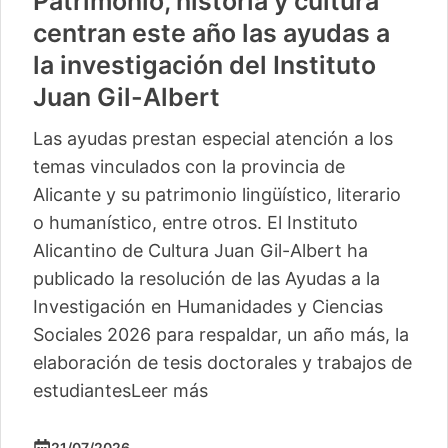
Patrimonio, historia y cultura
centran este año las ayudas a
la investigación del Instituto
Juan Gil-Albert
Las ayudas prestan especial atención a los
temas vinculados con la provincia de
Alicante y su patrimonio lingüístico, literario
o humanístico, entre otros. El Instituto
Alicantino de Cultura Juan Gil-Albert ha
publicado la resolución de las Ayudas a la
Investigación en Humanidades y Ciencias
Sociales 2026 para respaldar, un año más, la
elaboración de tesis doctorales y trabajos de
estudiantes
Leer más
21/07/2026