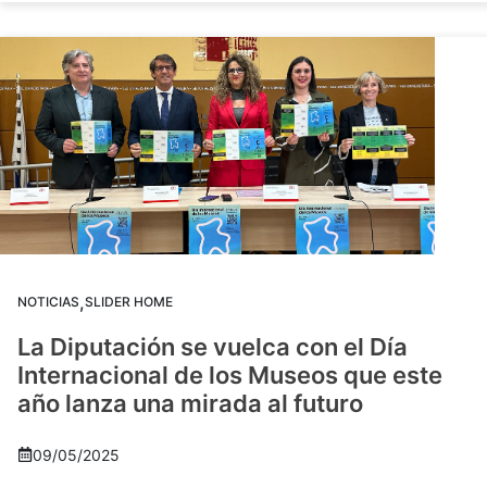
,
NOTICIAS
SLIDER HOME
La Diputación se vuelca con el Día
Internacional de los Museos que este
año lanza una mirada al futuro
09/05/2025