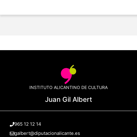
INSTITUTO ALICANTINO DE CULTURA
Juan Gil Albert
965 12 12 14
galbert@diputacionalicante.es