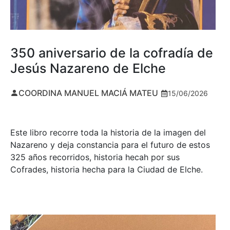
350 aniversario de la cofradía de
Jesús Nazareno de Elche
COORDINA MANUEL MACIÁ MATEU
15/06/2026
Este libro recorre toda la historia de la imagen del
Nazareno y deja constancia para el futuro de estos
325 años recorridos, historia hecah por sus
Cofrades, historia hecha para la Ciudad de Elche.