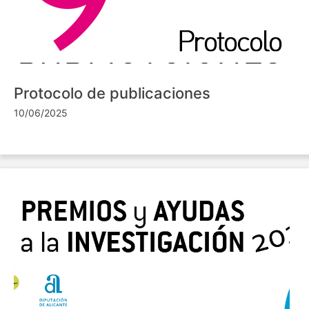
Protocolo de publicaciones
10/06/2025