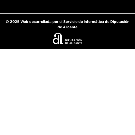
© 2025 Web desarrollada por el Servicio de Informática de Diputación
de Alicante