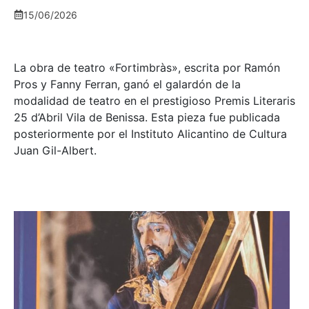
15/06/2026
La obra de teatro «
Fortimbràs»
, escrita por Ramón
Pros y Fanny Ferran, ganó el galardón de la
modalidad de teatro en el prestigioso
Premis Literaris
25 d’Abril Vila de Benissa
. Esta pieza fue publicada
posteriormente por el Instituto Alicantino de Cultura
Juan Gil-Albert.