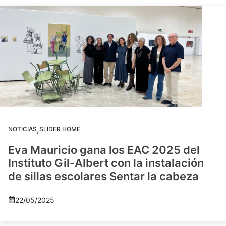
,
NOTICIAS
SLIDER HOME
Eva Mauricio gana los EAC 2025 del
Instituto Gil-Albert con la instalación
de sillas escolares Sentar la cabeza
22/05/2025