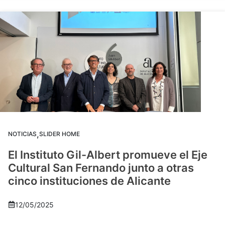
,
NOTICIAS
SLIDER HOME
El Instituto Gil-Albert promueve el Eje
Cultural San Fernando junto a otras
cinco instituciones de Alicante
12/05/2025