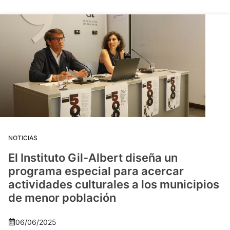
NOTICIAS
El Instituto Gil-Albert diseña un
programa especial para acercar
actividades culturales a los municipios
de menor población
06/06/2025