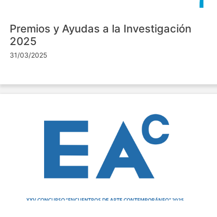
Premios y Ayudas a la Investigación
2025
31/03/2025