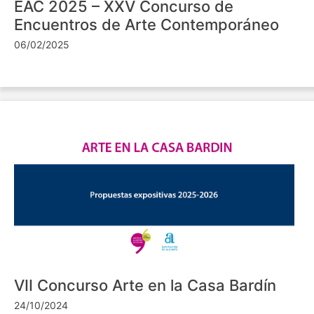
EAC 2025 – XXV Concurso de
Encuentros de Arte Contemporáneo
06/02/2025
VII Concurso Arte en la Casa Bardín
24/10/2024