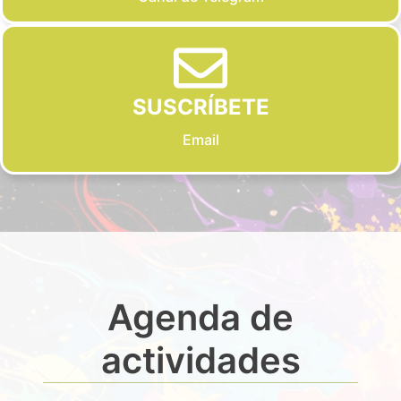
SUSCRÍBETE
Email
Agenda de
actividades