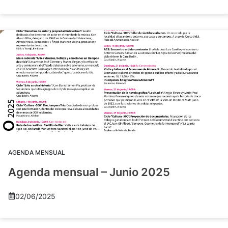
AGENDA MENSUAL
Agenda mensual – Junio 2025
02/06/2025