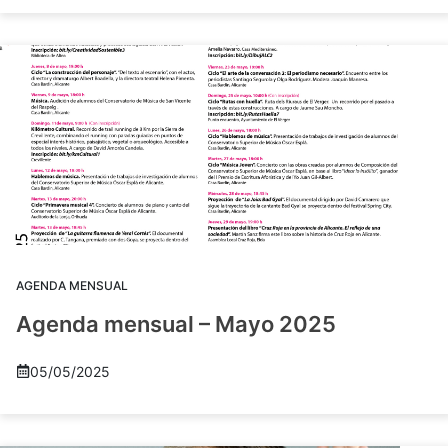
AGENDA MENSUAL
Agenda mensual – Mayo 2025
05/05/2025