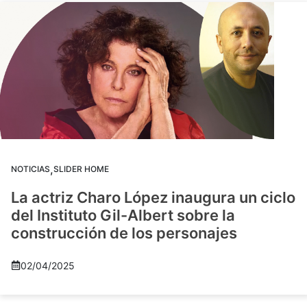
,
NOTICIAS
SLIDER HOME
La actriz Charo López inaugura un ciclo
del Instituto Gil-Albert sobre la
construcción de los personajes
02/04/2025