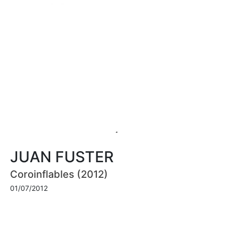
JUAN FUSTER
Coroinflables (2012)
01/07/2012