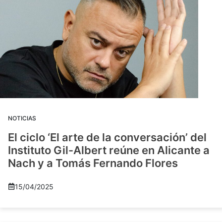
NOTICIAS
El ciclo ‘El arte de la conversación’ del
Instituto Gil-Albert reúne en Alicante a
Nach y a Tomás Fernando Flores
15/04/2025