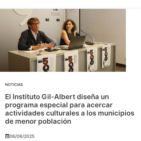
NOTICIAS
El Instituto Gil-Albert diseña un
programa especial para acercar
actividades culturales a los municipios
de menor población
06/06/2025