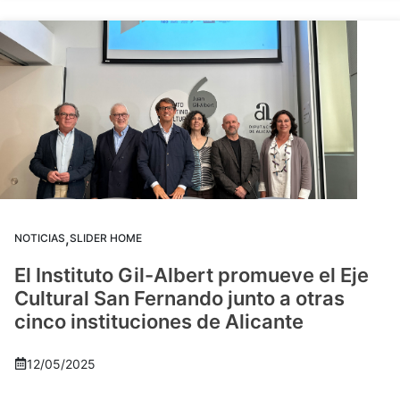
,
NOTICIAS
SLIDER HOME
El Instituto Gil-Albert promueve el Eje
Cultural San Fernando junto a otras
cinco instituciones de Alicante
12/05/2025