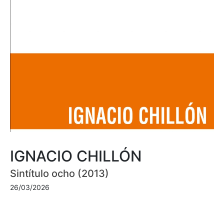
IGNACIO CHILLÓN
Sintítulo ocho (2013)
26/03/2026