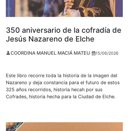
350 aniversario de la cofradía de
Jesús Nazareno de Elche
COORDINA MANUEL MACIÁ MATEU
15/06/2026
Este libro recorre toda la historia de la imagen del
Nazareno y deja constancia para el futuro de estos
325 años recorridos, historia hecah por sus
Cofrades, historia hecha para la Ciudad de Elche.