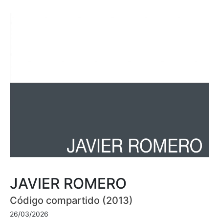
JAVIER ROMERO
Código compartido (2013)
26/03/2026