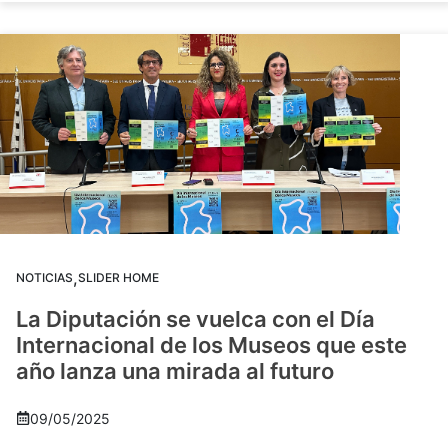
,
NOTICIAS
SLIDER HOME
La Diputación se vuelca con el Día
Internacional de los Museos que este
año lanza una mirada al futuro
09/05/2025