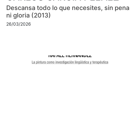
Descansa todo lo que necesites, sin pena
ni gloria (2013)
26/03/2026