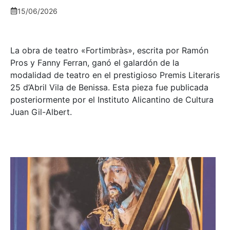
15/06/2026
La obra de teatro «
Fortimbràs»
, escrita por Ramón
Pros y Fanny Ferran, ganó el galardón de la
modalidad de teatro en el prestigioso
Premis Literaris
25 d’Abril Vila de Benissa
. Esta pieza fue publicada
posteriormente por el Instituto Alicantino de Cultura
Juan Gil-Albert.