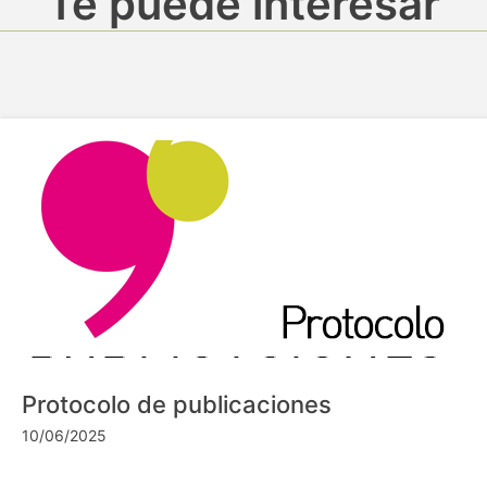
Te puede interesar
Protocolo de publicaciones
10/06/2025