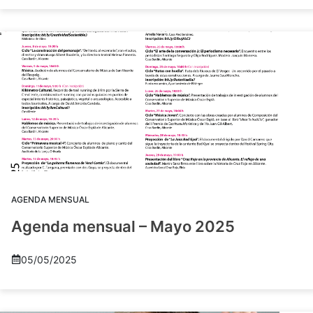
AGENDA MENSUAL
Agenda mensual – Mayo 2025
05/05/2025