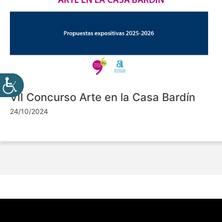
VII Concurso Arte en la Casa Bardín
24/10/2024