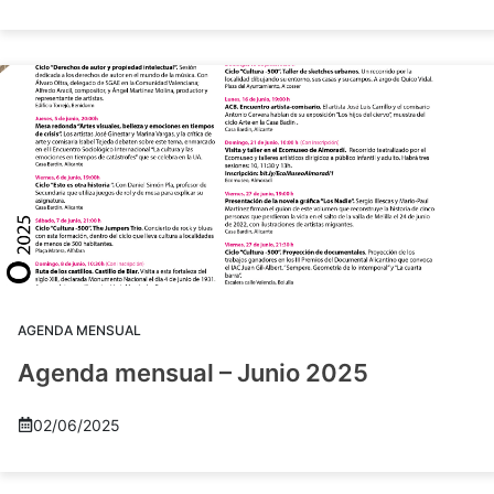
AGENDA MENSUAL
Agenda mensual – Junio 2025
02/06/2025