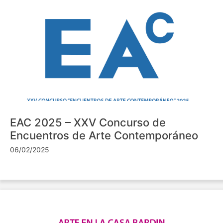
EAC 2025 – XXV Concurso de
Encuentros de Arte Contemporáneo
06/02/2025