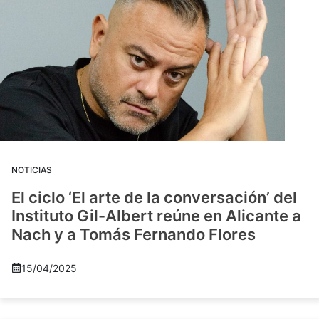
NOTICIAS
El ciclo ‘El arte de la conversación’ del
Instituto Gil-Albert reúne en Alicante a
Nach y a Tomás Fernando Flores
15/04/2025