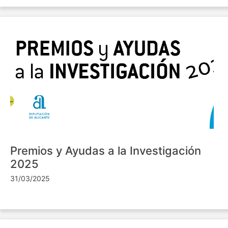
Premios y Ayudas a la Investigación
2025
31/03/2025