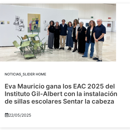
,
NOTICIAS
SLIDER HOME
Eva Mauricio gana los EAC 2025 del
Instituto Gil-Albert con la instalación
de sillas escolares Sentar la cabeza
22/05/2025