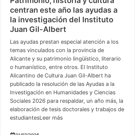
Patrimonio, historia y cultura
centran este año las ayudas a
la investigación del Instituto
Juan Gil-Albert
Las ayudas prestan especial atención a los
temas vinculados con la provincia de
Alicante y su patrimonio lingüístico, literario
o humanístico, entre otros. El Instituto
Alicantino de Cultura Juan Gil-Albert ha
publicado la resolución de las Ayudas a la
Investigación en Humanidades y Ciencias
Sociales 2026 para respaldar, un año más, la
elaboración de tesis doctorales y trabajos de
estudiantes
Leer más
21/07/2026