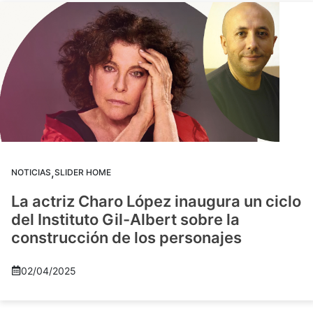
,
NOTICIAS
SLIDER HOME
La actriz Charo López inaugura un ciclo
del Instituto Gil-Albert sobre la
construcción de los personajes
02/04/2025