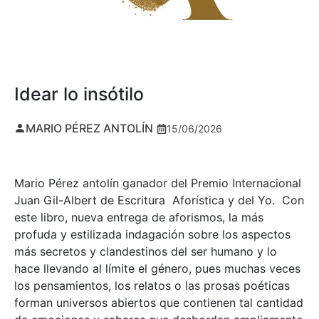
Idear lo insótilo
MARIO PÉREZ ANTOLÍN
15/06/2026
Mario Pérez antolín ganador del Premio Internacional
Juan Gil-Albert de Escritura Aforística y del Yo. Con
este libro, nueva entrega de aforismos, la más
profuda y estilizada indagación sobre los aspectos
más secretos y clandestinos del ser humano y lo
hace llevando al límite el género, pues muchas veces
los pensamientos, los relatos o las prosas poéticas
forman universos abiertos que contienen tal cantidad