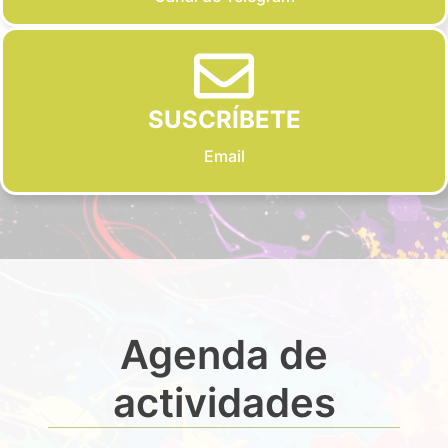
SUSCRÍBETE
Email
Agenda de
actividades