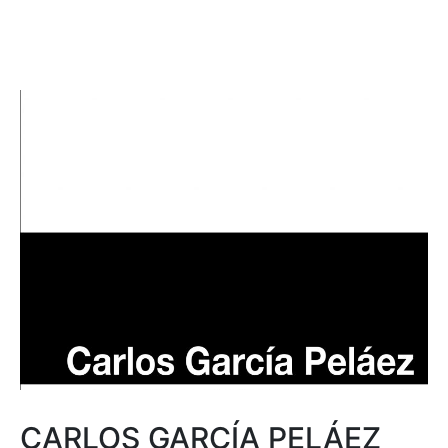
CARLOS GARCÍA PELÁEZ