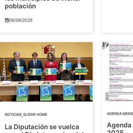
población
06/06/2025
AGENDA MENS
,
NOTICIAS
SLIDER HOME
Agenda 
La Diputación se vuelca
2025