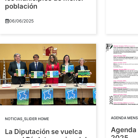
población
06/06/2025
AGENDA MENS
,
NOTICIAS
SLIDER HOME
Agenda 
La Diputación se vuelca
2025