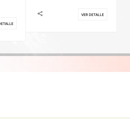
VER DETALLE
DETALLE