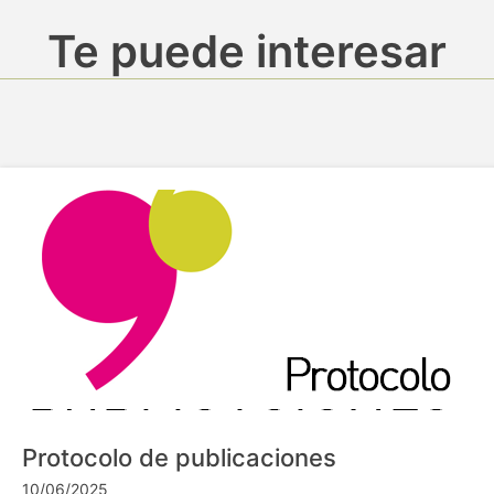
Te puede interesar
Protocolo de publicaciones
10/06/2025