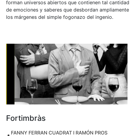
forman universos abiertos que contienen tal cantidad
de emociones y saberes que desbordan ampliamente
los márgenes del simple fogonazo del ingenio.
Fortimbràs
FANNY FERRAN CUADRAT I RAMÓN PROS