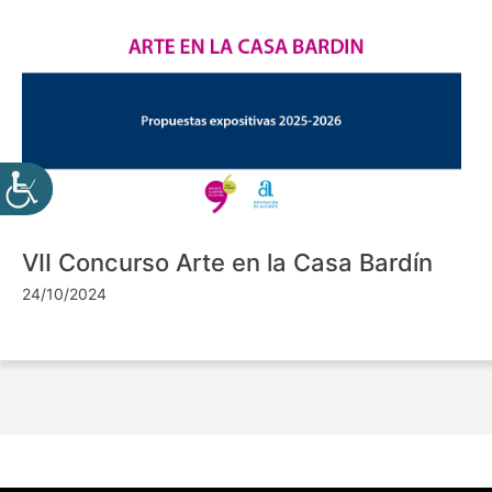
VII Concurso Arte en la Casa Bardín
24/10/2024