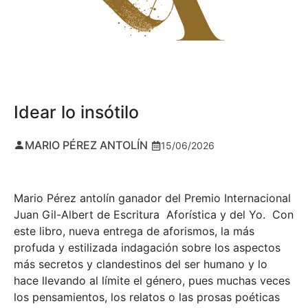
Idear lo insótilo
MARIO PÉREZ ANTOLÍN
15/06/2026
Mario Pérez antolín ganador del Premio Internacional
Juan Gil-Albert de Escritura Aforística y del Yo. Con
este libro, nueva entrega de aforismos, la más
profuda y estilizada indagación sobre los aspectos
más secretos y clandestinos del ser humano y lo
hace llevando al límite el género, pues muchas veces
los pensamientos, los relatos o las prosas poéticas