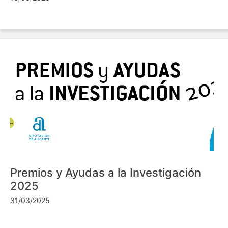
Premios y Ayudas a la Investigación
2025
31/03/2025