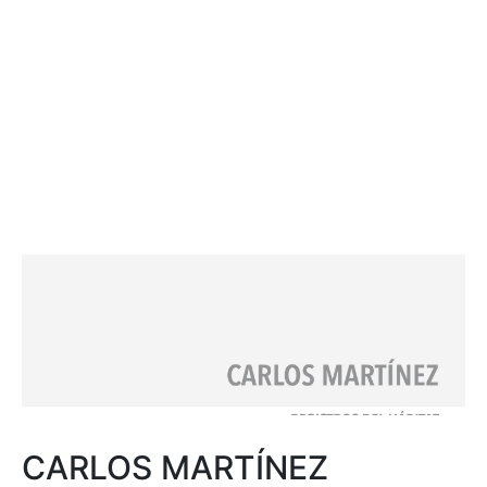
CARLOS MARTÍNEZ