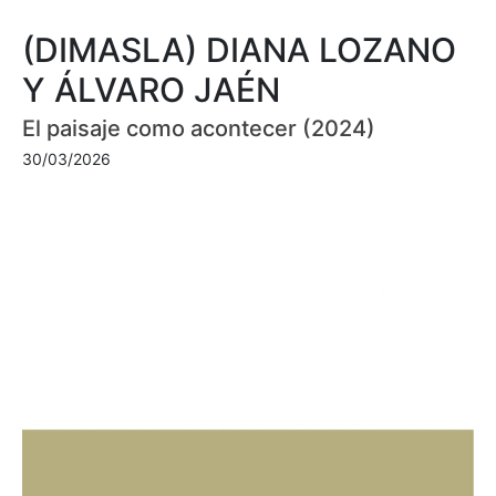
(DIMASLA) DIANA LOZANO
Y ÁLVARO JAÉN
El paisaje como acontecer (2024)
30/03/2026