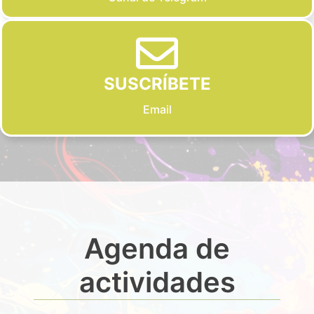
SUSCRÍBETE
Email
Agenda de
actividades