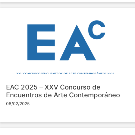
EAC 2025 – XXV Concurso de
Encuentros de Arte Contemporáneo
06/02/2025