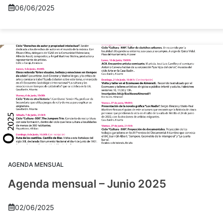
06/06/2025
AGENDA MENSUAL
Agenda mensual – Junio 2025
02/06/2025