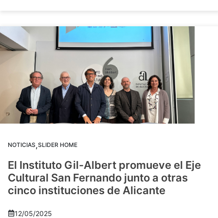
,
NOTICIAS
SLIDER HOME
El Instituto Gil-Albert promueve el Eje
Cultural San Fernando junto a otras
cinco instituciones de Alicante
12/05/2025