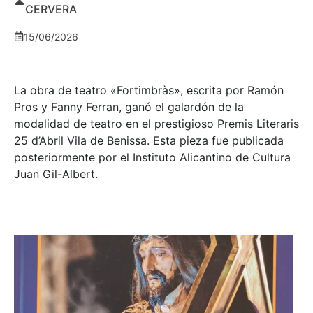
CERVERA
15/06/2026
La obra de teatro «
Fortimbràs»
, escrita por Ramón
Pros y Fanny Ferran, ganó el galardón de la
modalidad de teatro en el prestigioso
Premis Literaris
25 d’Abril Vila de Benissa
. Esta pieza fue publicada
posteriormente por el Instituto Alicantino de Cultura
Juan Gil-Albert.