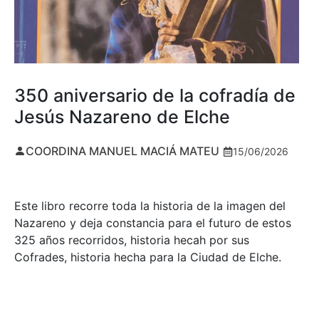
350 aniversario de la cofradía de
Jesús Nazareno de Elche
COORDINA MANUEL MACIÁ MATEU
15/06/2026
Este libro recorre toda la historia de la imagen del
Nazareno y deja constancia para el futuro de estos
325 años recorridos, historia hecah por sus
Cofrades, historia hecha para la Ciudad de Elche.