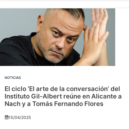
NOTICIAS
El ciclo ‘El arte de la conversación’ del
Instituto Gil-Albert reúne en Alicante a
Nach y a Tomás Fernando Flores
15/04/2025