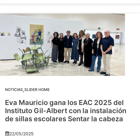
,
NOTICIAS
SLIDER HOME
Eva Mauricio gana los EAC 2025 del
Instituto Gil-Albert con la instalación
de sillas escolares Sentar la cabeza
22/05/2025