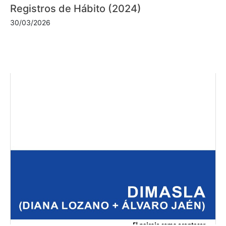
Registros de Hábito (2024)
30/03/2026