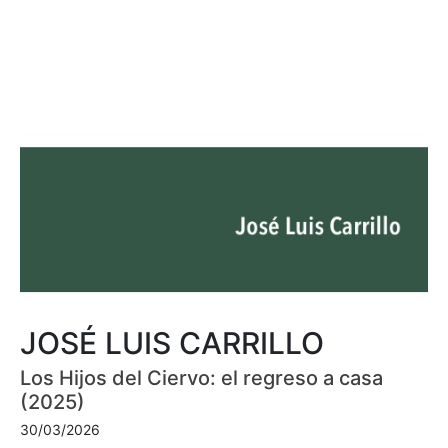
JOSÉ LUIS CARRILLO
Los Hijos del Ciervo: el regreso a casa
(2025)
30/03/2026