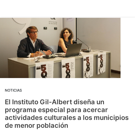
NOTICIAS
El Instituto Gil-Albert diseña un
programa especial para acercar
actividades culturales a los municipios
de menor población