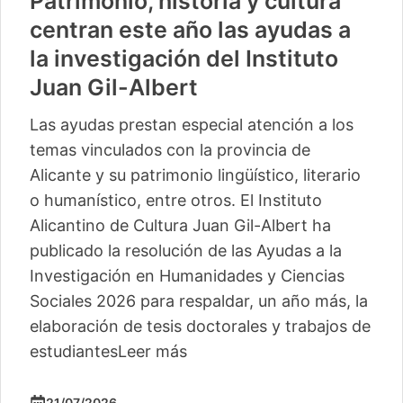
Patrimonio, historia y cultura
centran este año las ayudas a
la investigación del Instituto
Juan Gil-Albert
Las ayudas prestan especial atención a los
temas vinculados con la provincia de
Alicante y su patrimonio lingüístico, literario
o humanístico, entre otros. El Instituto
Alicantino de Cultura Juan Gil-Albert ha
publicado la resolución de las Ayudas a la
Investigación en Humanidades y Ciencias
Sociales 2026 para respaldar, un año más, la
elaboración de tesis doctorales y trabajos de
estudiantes
Leer más
21/07/2026