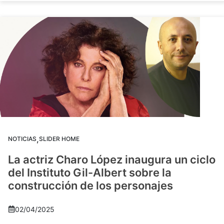
,
NOTICIAS
SLIDER HOME
La actriz Charo López inaugura un ciclo
del Instituto Gil-Albert sobre la
construcción de los personajes
02/04/2025