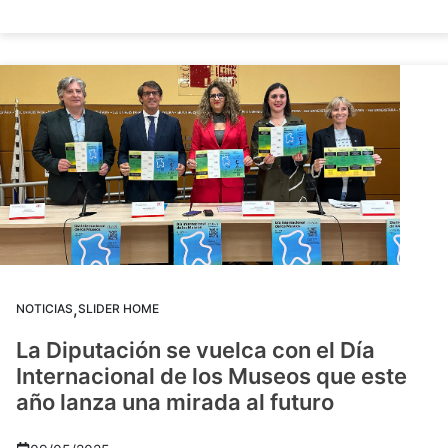
,
NOTICIAS
SLIDER HOME
La Diputación se vuelca con el Día
Internacional de los Museos que este
año lanza una mirada al futuro