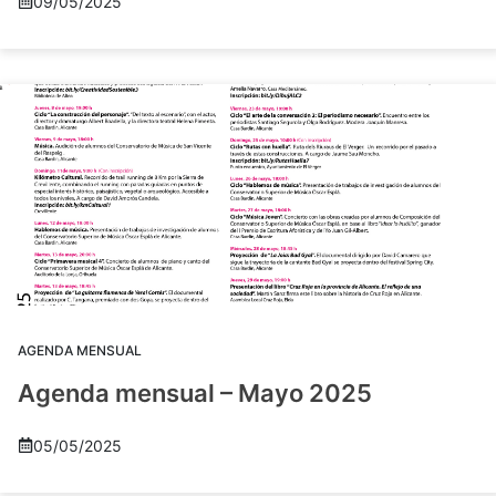
09/05/2025
AGENDA MENSUAL
Agenda mensual – Mayo 2025
05/05/2025