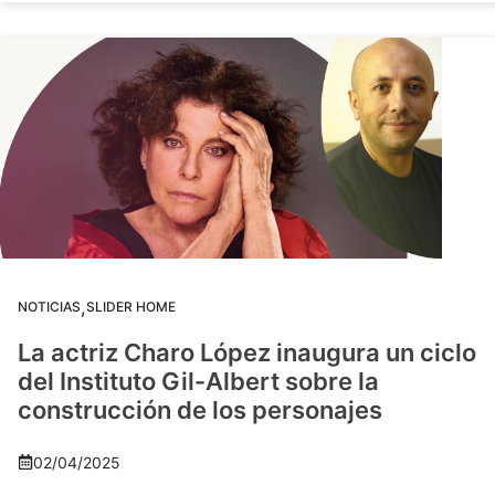
,
NOTICIAS
SLIDER HOME
La actriz Charo López inaugura un ciclo
del Instituto Gil-Albert sobre la
construcción de los personajes
02/04/2025