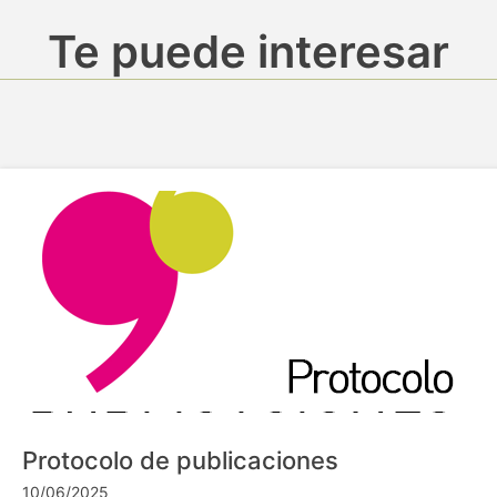
Te puede interesar
Protocolo de publicaciones
10/06/2025