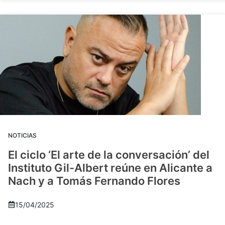
NOTICIAS
El ciclo ‘El arte de la conversación’ del
Instituto Gil-Albert reúne en Alicante a
Nach y a Tomás Fernando Flores
15/04/2025