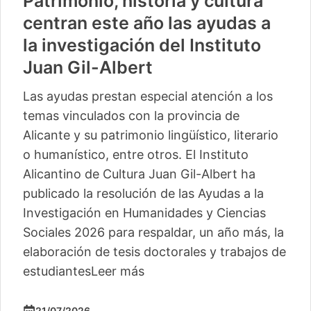
Patrimonio, historia y cultura
centran este año las ayudas a
la investigación del Instituto
Juan Gil-Albert
Las ayudas prestan especial atención a los
temas vinculados con la provincia de
Alicante y su patrimonio lingüístico, literario
o humanístico, entre otros. El Instituto
Alicantino de Cultura Juan Gil-Albert ha
publicado la resolución de las Ayudas a la
Investigación en Humanidades y Ciencias
Sociales 2026 para respaldar, un año más, la
elaboración de tesis doctorales y trabajos de
estudiantes
Leer más
21/07/2026