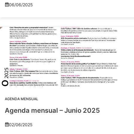
06/06/2025
AGENDA MENSUAL
Agenda mensual – Junio 2025
02/06/2025