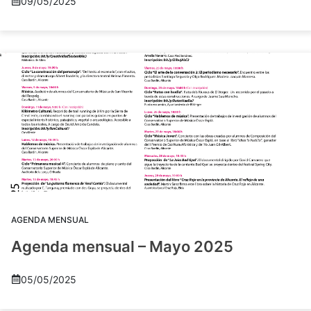
09/05/2025
AGENDA MENSUAL
Agenda mensual – Mayo 2025
05/05/2025