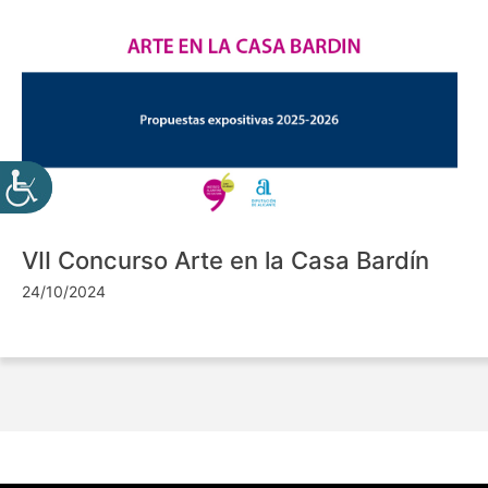
VII Concurso Arte en la Casa Bardín
24/10/2024