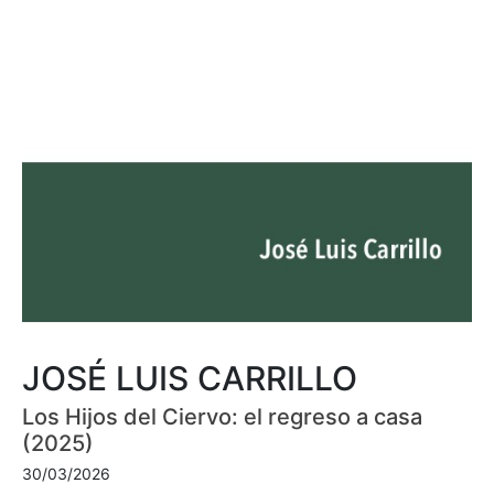
JOSÉ LUIS CARRILLO
Los Hijos del Ciervo: el regreso a casa
(2025)
30/03/2026