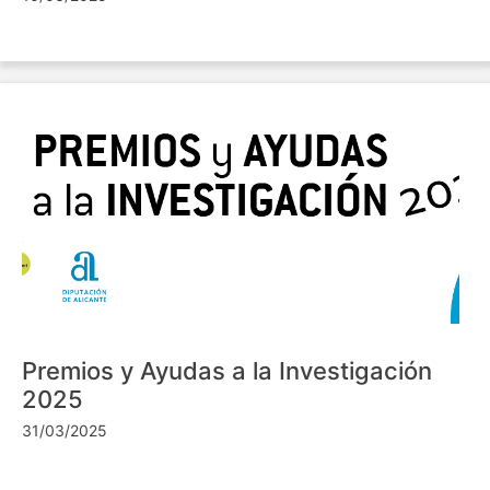
Premios y Ayudas a la Investigación
2025
31/03/2025