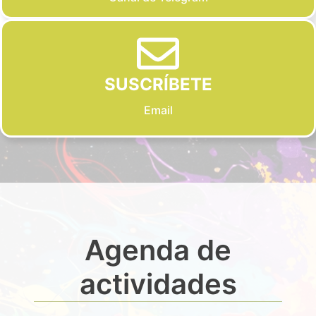
SUSCRÍBETE
Email
Agenda de
actividades