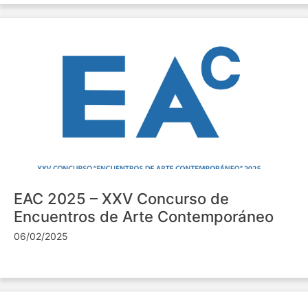
EAC 2025 – XXV Concurso de
Encuentros de Arte Contemporáneo
06/02/2025