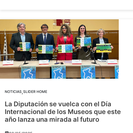
,
NOTICIAS
SLIDER HOME
La Diputación se vuelca con el Día
Internacional de los Museos que este
año lanza una mirada al futuro