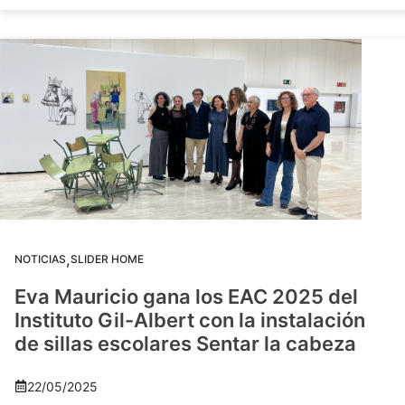
,
NOTICIAS
SLIDER HOME
Eva Mauricio gana los EAC 2025 del
Instituto Gil-Albert con la instalación
de sillas escolares Sentar la cabeza
22/05/2025