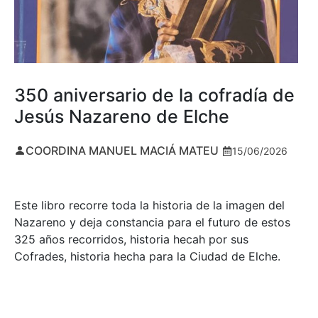
350 aniversario de la cofradía de
Jesús Nazareno de Elche
COORDINA MANUEL MACIÁ MATEU
15/06/2026
Este libro recorre toda la historia de la imagen del
Nazareno y deja constancia para el futuro de estos
325 años recorridos, historia hecah por sus
Cofrades, historia hecha para la Ciudad de Elche.