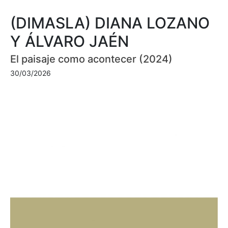
(DIMASLA) DIANA LOZANO
Y ÁLVARO JAÉN
El paisaje como acontecer (2024)
30/03/2026