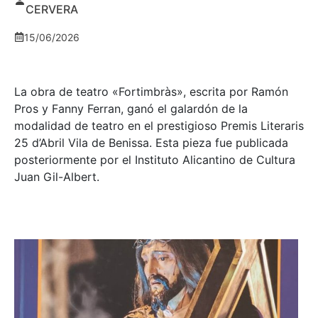
CERVERA
15/06/2026
La obra de teatro «
Fortimbràs»
, escrita por Ramón
Pros y Fanny Ferran, ganó el galardón de la
modalidad de teatro en el prestigioso
Premis Literaris
25 d’Abril Vila de Benissa
. Esta pieza fue publicada
posteriormente por el Instituto Alicantino de Cultura
Juan Gil-Albert.