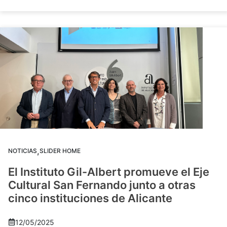
,
NOTICIAS
SLIDER HOME
El Instituto Gil-Albert promueve el Eje
Cultural San Fernando junto a otras
cinco instituciones de Alicante
12/05/2025