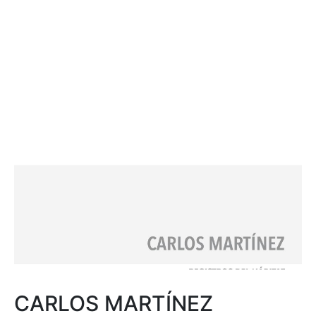
CARLOS MARTÍNEZ