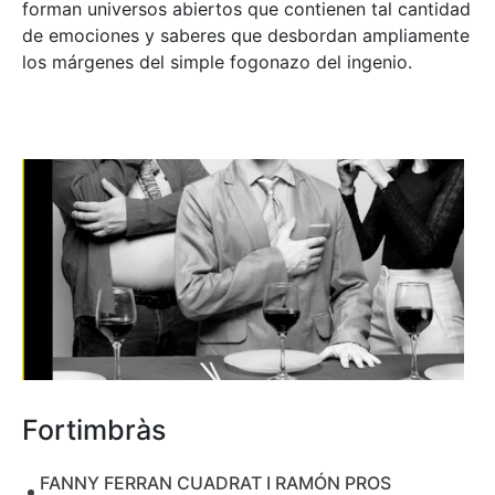
forman universos abiertos que contienen tal cantidad
de emociones y saberes que desbordan ampliamente
los márgenes del simple fogonazo del ingenio.
Fortimbràs
FANNY FERRAN CUADRAT I RAMÓN PROS