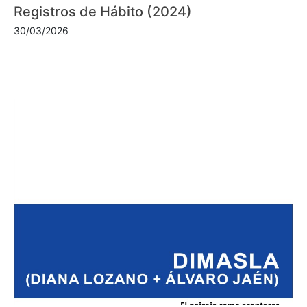
Registros de Hábito (2024)
30/03/2026