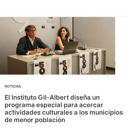
NOTICIAS
El Instituto Gil-Albert diseña un
programa especial para acercar
actividades culturales a los municipios
de menor población