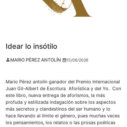
Idear lo insótilo
MARIO PÉREZ ANTOLÍN
15/06/2026
Mario Pérez antolín ganador del Premio Internacional
Juan Gil-Albert de Escritura Aforística y del Yo. Con
este libro, nueva entrega de aforismos, la más
profuda y estilizada indagación sobre los aspectos
más secretos y clandestinos del ser humano y lo
hace llevando al límite el género, pues muchas veces
los pensamientos, los relatos o las prosas poéticas