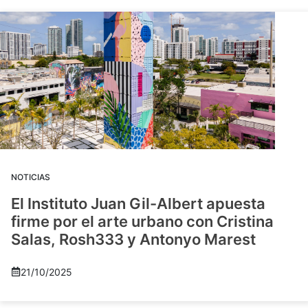
NOTICIAS
El Instituto Juan Gil-Albert apuesta
firme por el arte urbano con Cristina
Salas, Rosh333 y Antonyo Marest
21/10/2025