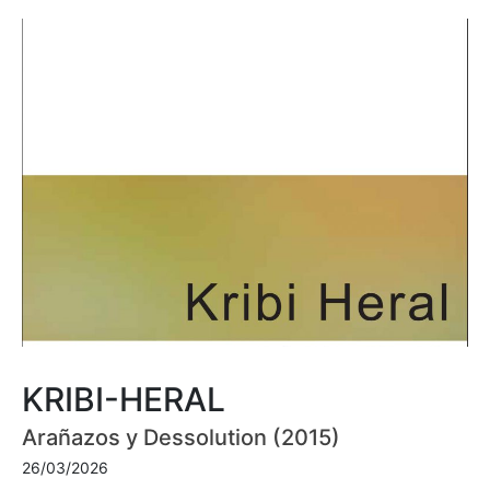
KRIBI-HERAL
Arañazos y Dessolution (2015)
26/03/2026