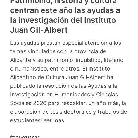
Patrimonio, historia y cultura
centran este año las ayudas a
la investigación del Instituto
Juan Gil-Albert
Las ayudas prestan especial atención a los
temas vinculados con la provincia de
Alicante y su patrimonio lingüístico, literario
o humanístico, entre otros. El Instituto
Alicantino de Cultura Juan Gil-Albert ha
publicado la resolución de las Ayudas a la
Investigación en Humanidades y Ciencias
Sociales 2026 para respaldar, un año más, la
elaboración de tesis doctorales y trabajos de
estudiantes
Leer más
21/07/2026