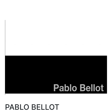
PABLO BELLOT