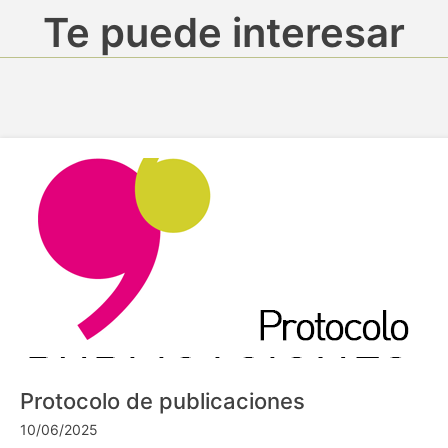
Te puede interesar
Protocolo de publicaciones
10/06/2025