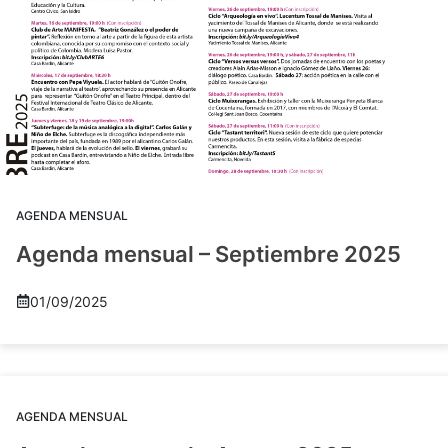
AGENDA MENSUAL
Agenda mensual – Septiembre 2025
01/09/2025
AGENDA MENSUAL