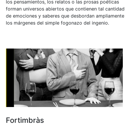
los pensamientos, los relatos o las prosas poéticas
forman universos abiertos que contienen tal cantidad
de emociones y saberes que desbordan ampliamente
los márgenes del simple fogonazo del ingenio.
Fortimbràs