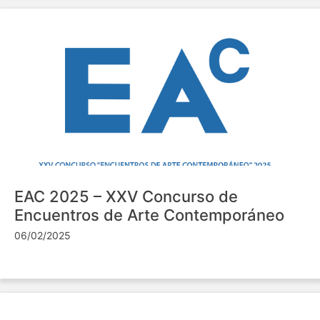
EAC 2025 – XXV Concurso de
Encuentros de Arte Contemporáneo
06/02/2025