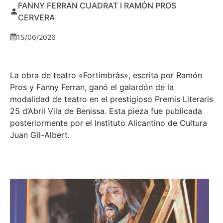
FANNY FERRAN CUADRAT I RAMÓN PROS
CERVERA
15/06/2026
La obra de teatro «
Fortimbràs»
, escrita por Ramón
Pros y Fanny Ferran, ganó el galardón de la
modalidad de teatro en el prestigioso
Premis Literaris
25 d’Abril Vila de Benissa
. Esta pieza fue publicada
posteriormente por el Instituto Alicantino de Cultura
Juan Gil-Albert.