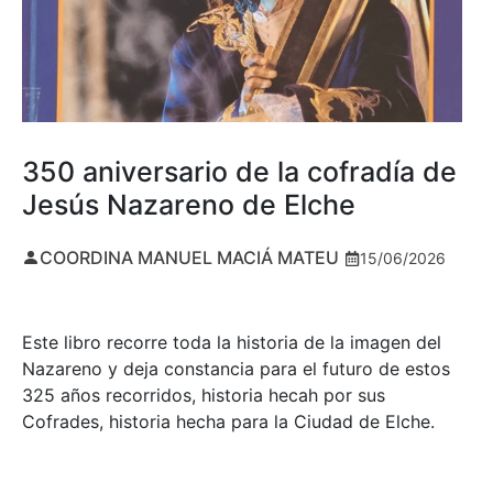
350 aniversario de la cofradía de
Jesús Nazareno de Elche
COORDINA MANUEL MACIÁ MATEU
15/06/2026
Este libro recorre toda la historia de la imagen del
Nazareno y deja constancia para el futuro de estos
325 años recorridos, historia hecah por sus
Cofrades, historia hecha para la Ciudad de Elche.