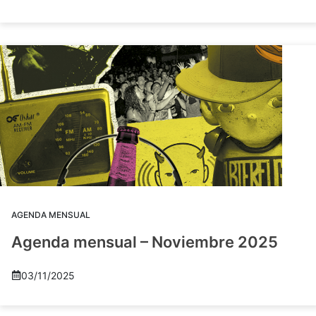
AGENDA MENSUAL
Agenda mensual – Noviembre 2025
03/11/2025