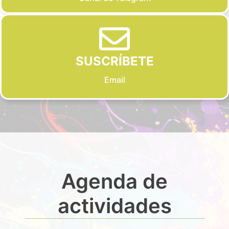
SUSCRÍBETE
Email
Agenda de
actividades