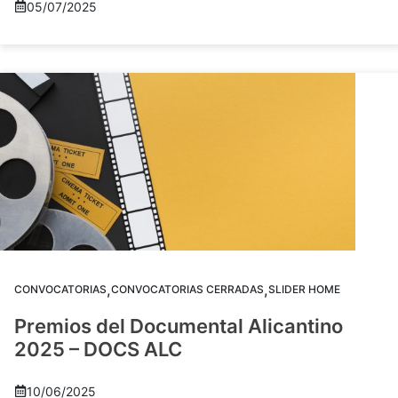
05/07/2025
,
,
CONVOCATORIAS
CONVOCATORIAS CERRADAS
SLIDER HOME
Premios del Documental Alicantino
2025 – DOCS ALC
10/06/2025