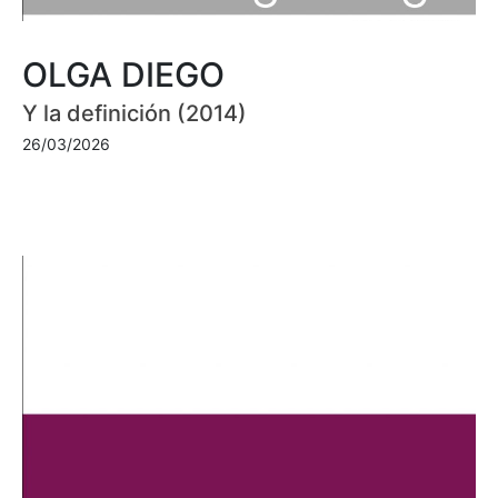
OLGA DIEGO
Y la definición (2014)
26/03/2026