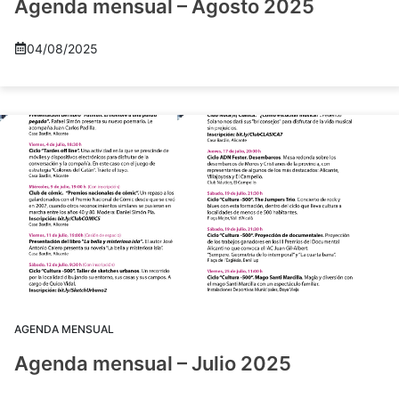
Agenda mensual – Agosto 2025
04/08/2025
AGENDA MENSUAL
Agenda mensual – Julio 2025