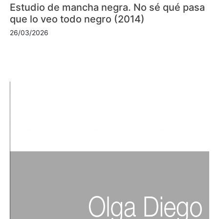
Estudio de mancha negra. No sé qué pasa
que lo veo todo negro (2014)
26/03/2026