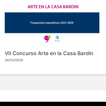
VII Concurso Arte en la Casa Bardín
24/10/2024