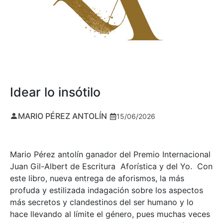
Idear lo insótilo
MARIO PÉREZ ANTOLÍN
15/06/2026
Mario Pérez antolín ganador del Premio Internacional
Juan Gil-Albert de Escritura Aforística y del Yo. Con
este libro, nueva entrega de aforismos, la más
profuda y estilizada indagación sobre los aspectos
más secretos y clandestinos del ser humano y lo
hace llevando al límite el género, pues muchas veces