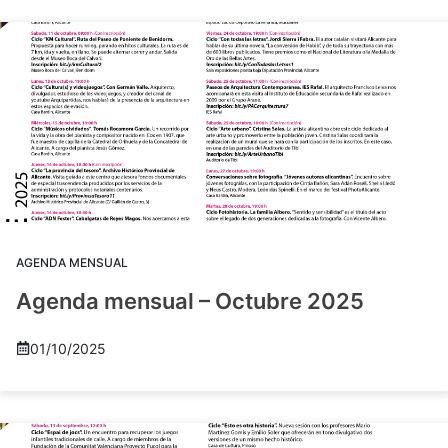
AGENDA MENSUAL
Agenda mensual – Octubre 2025
01/10/2025