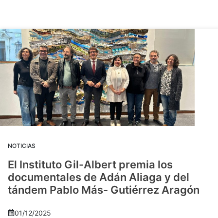
NOTICIAS
El Instituto Gil-Albert premia los
documentales de Adán Aliaga y del
tándem Pablo Más- Gutiérrez Aragón
01/12/2025