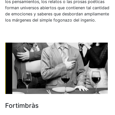
los pensamientos, los relatos o las prosas poéticas
forman universos abiertos que contienen tal cantidad
de emociones y saberes que desbordan ampliamente
los márgenes del simple fogonazo del ingenio.
Fortimbràs