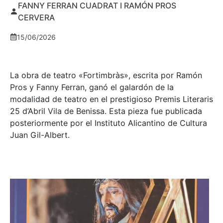
FANNY FERRAN CUADRAT I RAMÓN PROS
CERVERA
15/06/2026
La obra de teatro «
Fortimbràs»
, escrita por Ramón
Pros y Fanny Ferran, ganó el galardón de la
modalidad de teatro en el prestigioso
Premis Literaris
25 d’Abril Vila de Benissa
. Esta pieza fue publicada
posteriormente por el Instituto Alicantino de Cultura
Juan Gil-Albert.