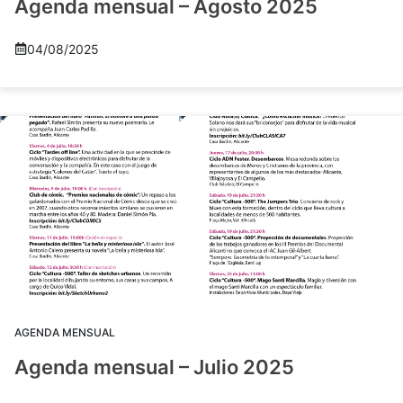
Agenda mensual – Agosto 2025
04/08/2025
AGENDA MENSUAL
Agenda mensual – Julio 2025