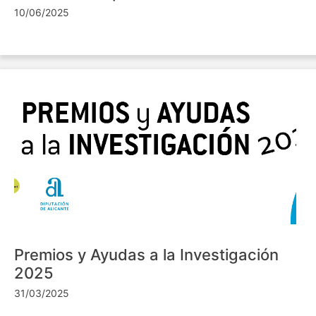
10/06/2025
Premios y Ayudas a la Investigación
2025
31/03/2025