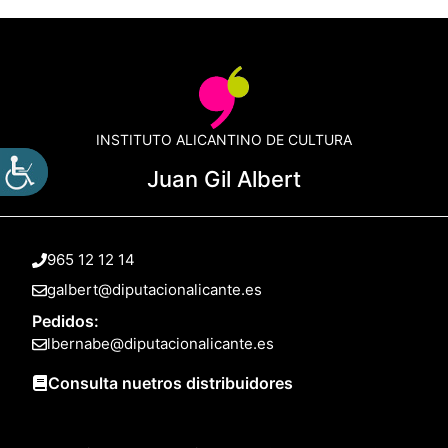
INSTITUTO ALICANTINO DE CULTURA
Juan Gil Albert
965 12 12 14
galbert@diputacionalicante.es
Pedidos:
lbernabe@diputacionalicante.es
Consulta nuetros distribuidores