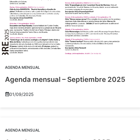
AGENDA MENSUAL
Agenda mensual – Septiembre 2025
01/09/2025
AGENDA MENSUAL