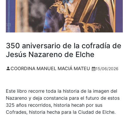
350 aniversario de la cofradía de
Jesús Nazareno de Elche
COORDINA MANUEL MACIÁ MATEU
15/06/2026
Este libro recorre toda la historia de la imagen del
Nazareno y deja constancia para el futuro de estos
325 años recorridos, historia hecah por sus
Cofrades, historia hecha para la Ciudad de Elche.