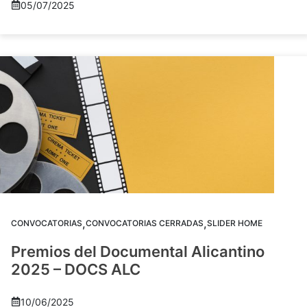
05/07/2025
,
,
CONVOCATORIAS
CONVOCATORIAS CERRADAS
SLIDER HOME
Premios del Documental Alicantino
2025 – DOCS ALC
10/06/2025