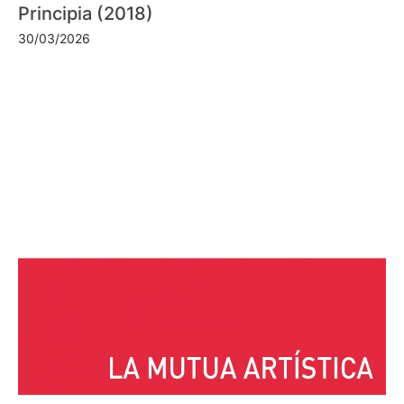
Principia (2018)
30/03/2026