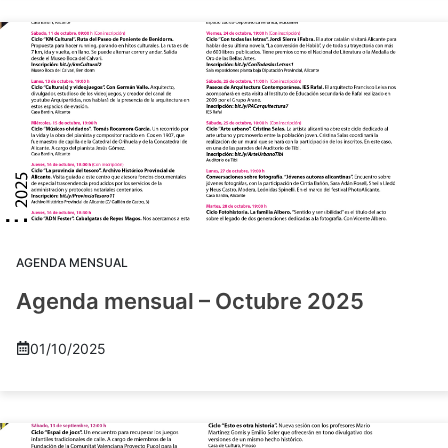
AGENDA MENSUAL
Agenda mensual – Octubre 2025
01/10/2025