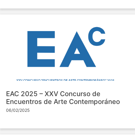
EAC 2025 – XXV Concurso de
Encuentros de Arte Contemporáneo
06/02/2025