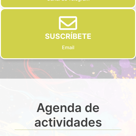
SUSCRÍBETE
Email
Agenda de
actividades