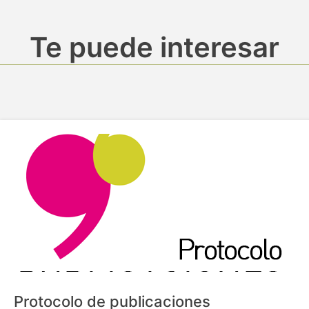
Te puede interesar
Protocolo de publicaciones