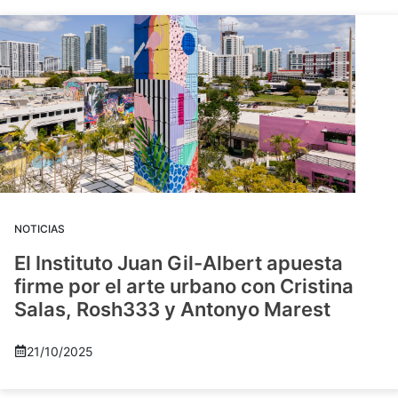
NOTICIAS
El Instituto Juan Gil-Albert apuesta
firme por el arte urbano con Cristina
Salas, Rosh333 y Antonyo Marest
21/10/2025