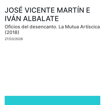
JOSÉ VICENTE MARTÍN E
IVÁN ALBALATE
Oficios del desencanto. La Mutua Artíscica
(2018)
27/03/2026