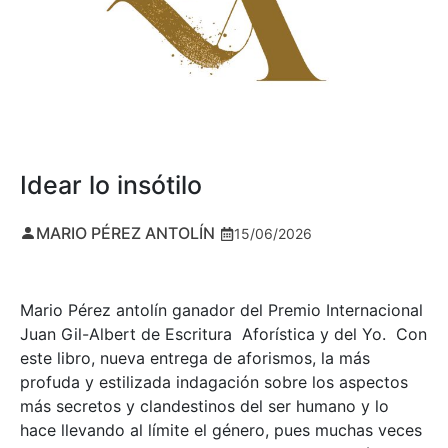
Idear lo insótilo
MARIO PÉREZ ANTOLÍN
15/06/2026
Mario Pérez antolín ganador del Premio Internacional
Juan Gil-Albert de Escritura Aforística y del Yo. Con
este libro, nueva entrega de aforismos, la más
profuda y estilizada indagación sobre los aspectos
más secretos y clandestinos del ser humano y lo
hace llevando al límite el género, pues muchas veces