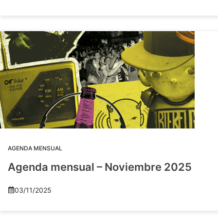
AGENDA MENSUAL
Agenda mensual – Noviembre 2025
03/11/2025