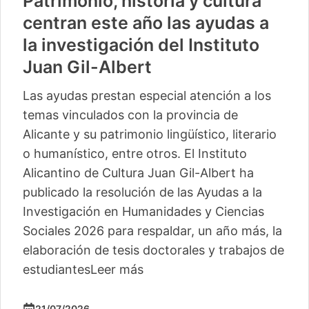
Patrimonio, historia y cultura
centran este año las ayudas a
la investigación del Instituto
Juan Gil-Albert
Las ayudas prestan especial atención a los
temas vinculados con la provincia de
Alicante y su patrimonio lingüístico, literario
o humanístico, entre otros. El Instituto
Alicantino de Cultura Juan Gil-Albert ha
publicado la resolución de las Ayudas a la
Investigación en Humanidades y Ciencias
Sociales 2026 para respaldar, un año más, la
elaboración de tesis doctorales y trabajos de
estudiantes
Leer más
21/07/2026