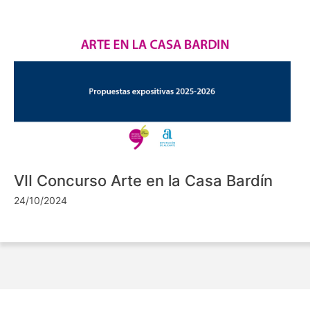
VII Concurso Arte en la Casa Bardín
24/10/2024