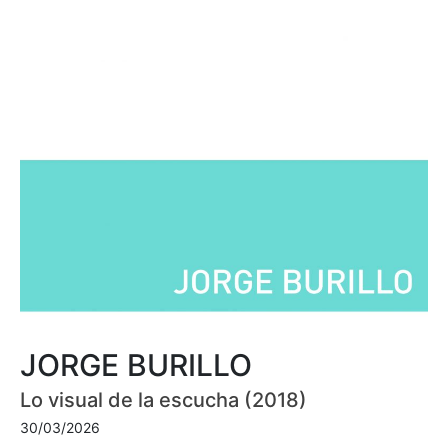
JORGE BURILLO
Lo visual de la escucha (2018)
30/03/2026