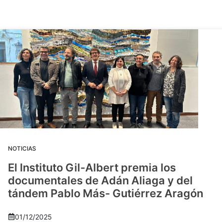
NOTICIAS
El Instituto Gil-Albert premia los
documentales de Adán Aliaga y del
tándem Pablo Más- Gutiérrez Aragón
01/12/2025