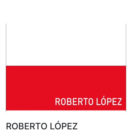
ROBERTO LÓPEZ