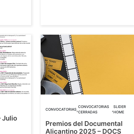
CONVOCATORIAS
SLIDER
,
,
CONVOCATORIAS
CERRADAS
HOME
 Julio
Premios del Documental
Alicantino 2025 – DOCS