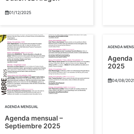
01/12/2025
AGENDA MENS
Agenda 
2025
04/08/202
AGENDA MENSUAL
Agenda mensual –
Septiembre 2025