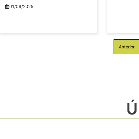
01/09/2025
Anterior
Ú