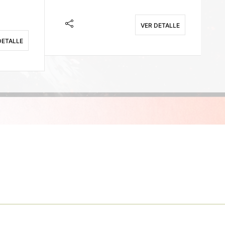
VER DETALLE
DETALLE