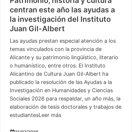
Patrimonio, historia y cultura
centran este año las ayudas a
la investigación del Instituto
Juan Gil-Albert
Las ayudas prestan especial atención a los
temas vinculados con la provincia de
Alicante y su patrimonio lingüístico, literario
o humanístico, entre otros. El Instituto
Alicantino de Cultura Juan Gil-Albert ha
publicado la resolución de las Ayudas a la
Investigación en Humanidades y Ciencias
Sociales 2026 para respaldar, un año más, la
elaboración de tesis doctorales y trabajos de
estudiantes
Leer más
21/07/2026