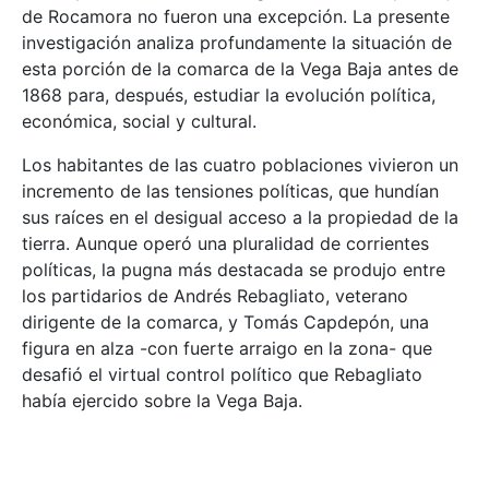
de Rocamora no fueron una excepción. La presente
investigación analiza profundamente la situación de
esta porción de la comarca de la Vega Baja antes de
1868 para, después, estudiar la evolución política,
económica, social y cultural.
Los habitantes de las cuatro poblaciones vivieron un
incremento de las tensiones políticas, que hundían
sus raíces en el desigual acceso a la propiedad de la
tierra. Aunque operó una pluralidad de corrientes
políticas, la pugna más destacada se produjo entre
los partidarios de Andrés Rebagliato, veterano
dirigente de la comarca, y Tomás Capdepón, una
figura en alza -con fuerte arraigo en la zona- que
desafió el virtual control político que Rebagliato
había ejercido sobre la Vega Baja.