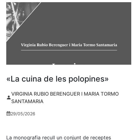
«La cuina de les polopines»
VIRGINIA RUBIO BERENGUER I MARIA TORMO
SANTAMARIA
29/05/2026
La monografia recull un conjunt de receptes