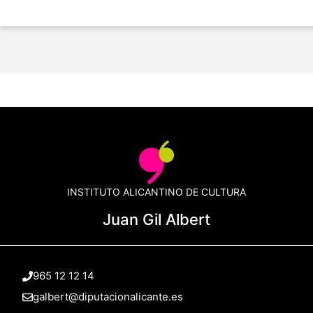
INSTITUTO ALICANTINO DE CULTURA
Juan Gil Albert
965 12 12 14
galbert@diputacionalicante.es