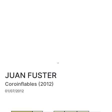
JUAN FUSTER
Coroinflables (2012)
01/07/2012