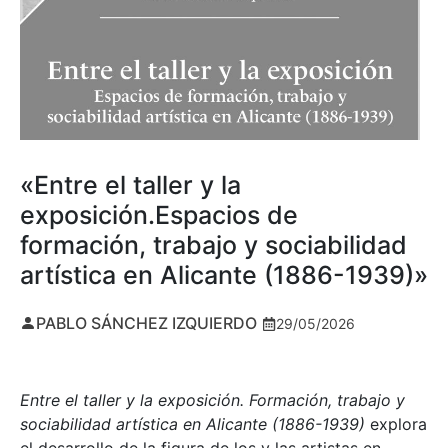
«Entre el taller y la
exposición.Espacios de
formación, trabajo y sociabilidad
artística en Alicante (1886-1939)»
PABLO SÁNCHEZ IZQUIERDO
29/05/2026
Entre el taller y la exposición. Formación, trabajo y
sociabilidad artística en Alicante (1886-1939)
explora