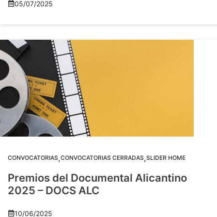
05/07/2025
,
,
CONVOCATORIAS
CONVOCATORIAS CERRADAS
SLIDER HOME
Premios del Documental Alicantino
2025 – DOCS ALC
10/06/2025