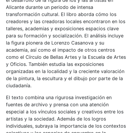
el desarrollo de la figura de los y las artistas en
Alicante durante un periodo de intensa
transformación cultural. El libro aborda cómo los
creadores y las creadoras locales encontraron en los
talleres, academias y exposiciones espacios clave
para su formación y socialización. El análisis incluye
la figura pionera de Lorenzo Casanova y su
academia, así como el impacto de otros centros
como el Círculo de Bellas Artes y la Escuela de Artes
y Oficios. También estudia las exposiciones
organizadas en la localidad y la creciente valoración
de la pintura, la escultura y el dibujo por parte de la
ciudadanía.
El texto combina una rigurosa investigación en
fuentes de archivo y prensa con una atención
especial a los vínculos sociales y creativos entre los
artistas y la sociedad. Además de los logros
individuales, subraya la importancia de los contextos