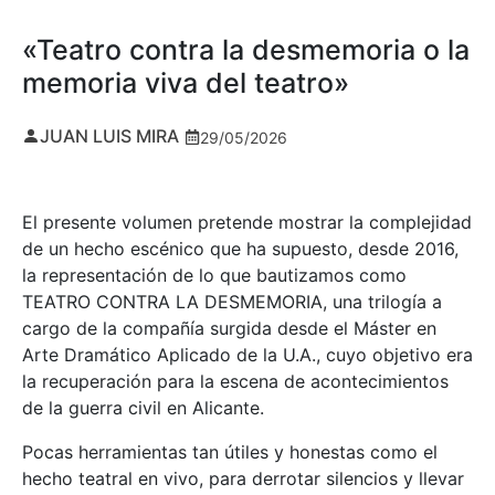
«Teatro contra la desmemoria o la
memoria viva del teatro»
JUAN LUIS MIRA
29/05/2026
El presente volumen pretende mostrar la complejidad
de un hecho escénico que ha supuesto, desde 2016,
la representación de lo que bautizamos como
TEATRO CONTRA LA DESMEMORIA, una trilogía a
cargo de la compañía surgida desde el Máster en
Arte Dramático Aplicado de la U.A., cuyo objetivo era
la recuperación para la escena de acontecimientos
de la guerra civil en Alicante.
Pocas herramientas tan útiles y honestas como el
hecho teatral en vivo, para derrotar silencios y llevar