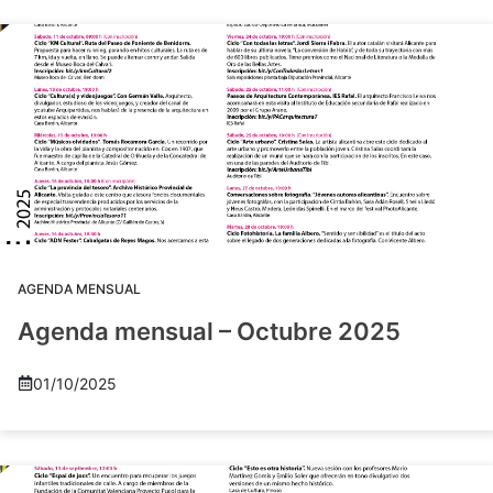
AGENDA MENSUAL
Agenda mensual – Octubre 2025
01/10/2025