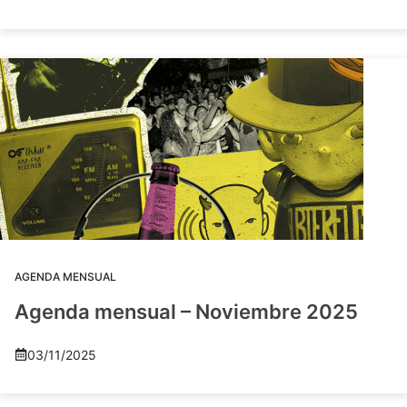
AGENDA MENSUAL
Agenda mensual – Noviembre 2025
03/11/2025