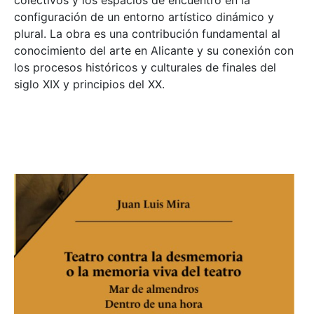
colectivos y los espacios de encuentro en la
configuración de un entorno artístico dinámico y
plural. La obra es una contribución fundamental al
conocimiento del arte en Alicante y su conexión con
los procesos históricos y culturales de finales del
siglo XIX y principios del XX.