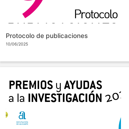
Protocolo de publicaciones
10/06/2025