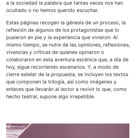
a la sociedad la palabra que tantas veces nos han
ocultado o no hemos querido escuchar.
Estas páginas recogen la génesis de un proceso, la
reflexión de algunos de los protagonistas que lo
pusieron en pie y la experiencia que vivieron. Al
mismo tiempo, se nutre de las opiniones, reflexiones,
vivencias y críticas de quienes opinaron o
colaboraron en esta aventura escénica que, a día de
hoy, sigue recorriendo escenarios. Y, a modo de
cierre estelar de la propuesta, se incluyen los textos
que componen la trilogía, así como imágenes y
enlaces que llevarán al lector a revivir lo que, como
hecho teatral, supone algo irrepetible.