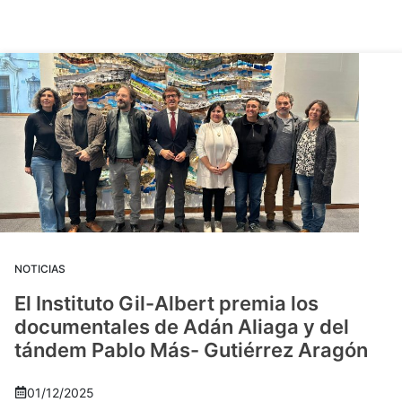
NOTICIAS
El Instituto Gil-Albert premia los
documentales de Adán Aliaga y del
tándem Pablo Más- Gutiérrez Aragón
01/12/2025