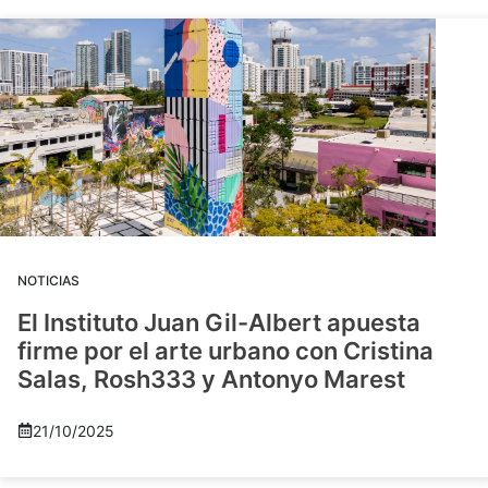
NOTICIAS
El Instituto Juan Gil-Albert apuesta
firme por el arte urbano con Cristina
Salas, Rosh333 y Antonyo Marest
21/10/2025