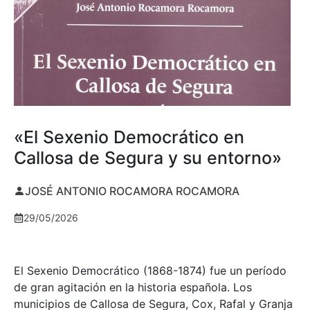
«El Sexenio Democrático en
Callosa de Segura y su entorno»
JOSÉ ANTONIO ROCAMORA ROCAMORA
29/05/2026
El Sexenio Democrático (1868-1874) fue un período
de gran agitación en la historia española. Los
municipios de Callosa de Segura, Cox, Rafal y Granja