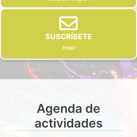
SUSCRÍBETE
Email
Agenda de
actividades