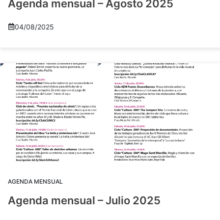
Agenda mensual – Agosto 2025
04/08/2025
AGENDA MENSUAL
Agenda mensual – Julio 2025