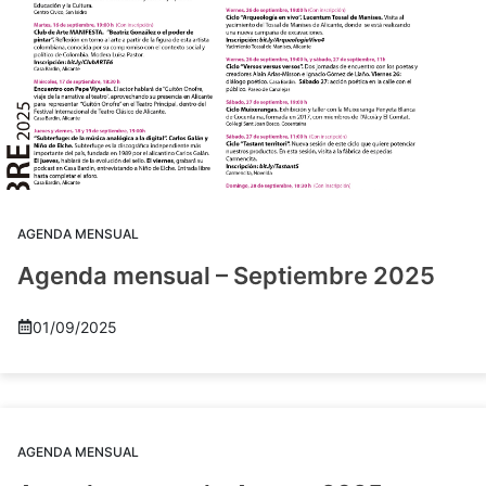
AGENDA MENSUAL
Agenda mensual – Septiembre 2025
01/09/2025
AGENDA MENSUAL