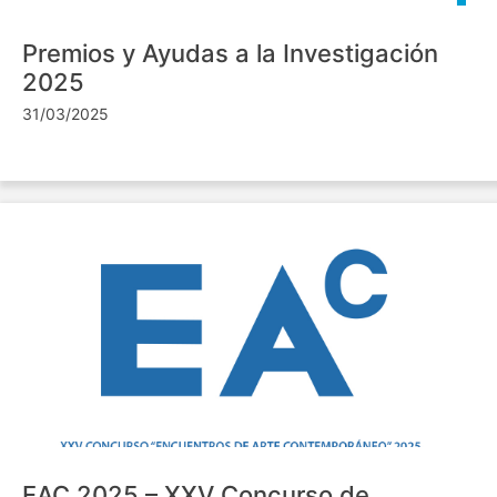
Premios y Ayudas a la Investigación
2025
31/03/2025
EAC 2025 – XXV Concurso de