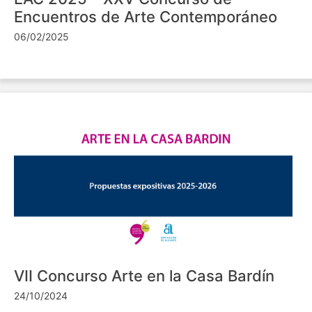
Encuentros de Arte Contemporáneo
06/02/2025
VII Concurso Arte en la Casa Bardín
24/10/2024