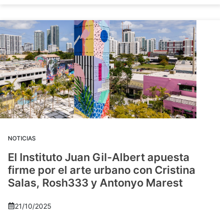
NOTICIAS
El Instituto Juan Gil-Albert apuesta
firme por el arte urbano con Cristina
Salas, Rosh333 y Antonyo Marest
21/10/2025