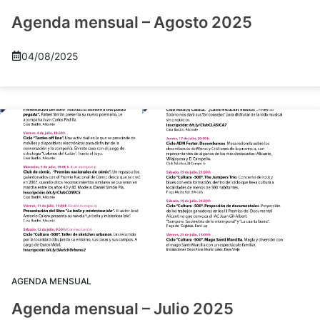
Agenda mensual – Agosto 2025
04/08/2025
AGENDA MENSUAL
Agenda mensual – Julio 2025