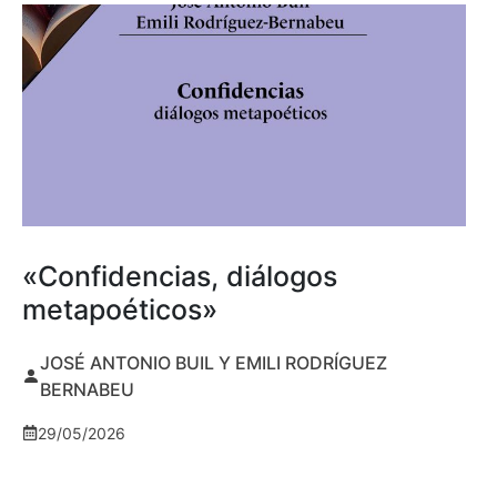
«Confidencias, diálogos
metapoéticos»
JOSÉ ANTONIO BUIL Y EMILI RODRÍGUEZ
BERNABEU
29/05/2026