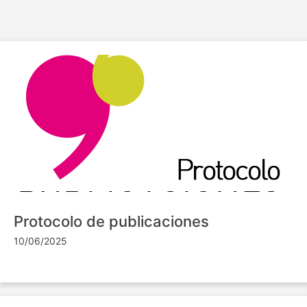
Protocolo de publicaciones
10/06/2025