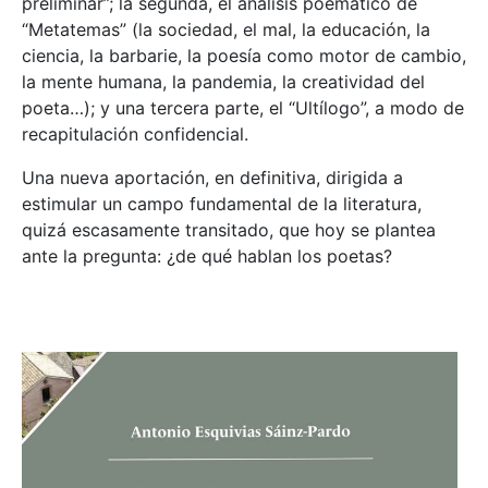
preliminar”; la segunda, el análisis poemático de
“Metatemas” (la sociedad, el mal, la educación, la
ciencia, la barbarie, la poesía como motor de cambio,
la mente humana, la pandemia, la creatividad del
poeta…); y una tercera parte, el “Ultílogo”, a modo de
recapitulación confidencial.
Una nueva aportación, en definitiva, dirigida a
estimular un campo fundamental de la literatura,
quizá escasamente transitado, que hoy se plantea
ante la pregunta: ¿de qué hablan los poetas?