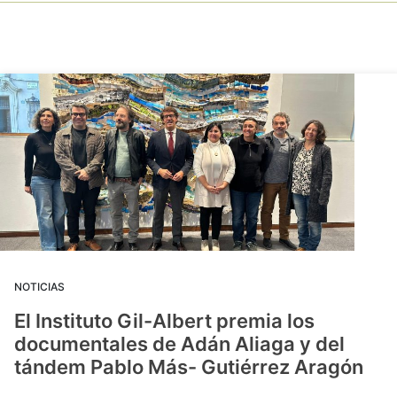
NOTICIAS
El Instituto Gil-Albert premia los
documentales de Adán Aliaga y del
tándem Pablo Más- Gutiérrez Aragón