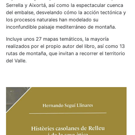
Serrella y Aixortá, así como la espectacular cuenca
del embalse, desvelando cómo la acción tectónica y
los procesos naturales han modelado su
inconfundible paisaje mediterráneo de montaña.
Incluye unos 27 mapas temáticos, la mayoría
realizados por el propio autor del libro, así como 13
rutas de montaña, que invitan a recorrer el territorio
del Valle.