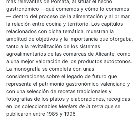
más relevantes de Pomata, al situar el hecho
gastronómico —qué comemos y cómo lo comemos
— dentro del proceso de la alimentación y al primar
la relación entre cocina y territorio. Los capítulos
relacionados con dicha temática, muestran la
amplitud de objetivos y la importancia que otorgaba,
tanto a la revitalización de los sistemas
agroalimentarios de las comarcas de Alicante, como
a una mejor valoración de los productos autóctonos.
La monografía se completa con unas
consideraciones sobre el legado de futuro que
representa el patrimonio gastronómico valenciano y
con una selección de recetas tradicionales y
fotografías de los platos y elaboraciones, recogidas
en los coleccionables
Menjars de la terra
que se
publicaron entre 1985 y 1996.