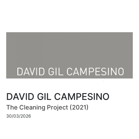
DAVID GIL CAMPESINO
The Cleaning Project (2021)
30/03/2026