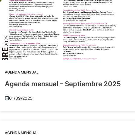
AGENDA MENSUAL
Agenda mensual – Septiembre 2025
01/09/2025
AGENDA MENSUAL