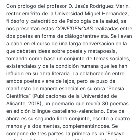
Con prólogo del profesor D. Jesús Rodríguez Marín,
rector emérito de la Universidad Miguel Hernández,
filósofo y catedrático de Psicología de la salud, se
nos presentan estas
CONFIDENCIAS
realizadas entre
dos poetas en forma de diálogo/entrevista. Se llevan
a cabo en el curso de una larga conversación en la
que debaten ideas sobre poesía y metapoesía,
tomando como base un conjunto de temas sociales,
existenciales y de la condición humana que les han
influido en su obra literaria. La colaboración entre
ambos poetas viene de lejos, pero se puso de
manifiesto de manera especial en su obra “Poesía
Científica” (Publicaciones de la Universidad de
Alicante, 2018), un poemario que reunía 30 poemas
en edición bilingüe castellano-valenciano. Este de
ahora es su segundo libro conjunto, escrito a cuatro
manos y a dos mentes, complementándose. Se
compone de tres partes: la primera es un “Ensayo