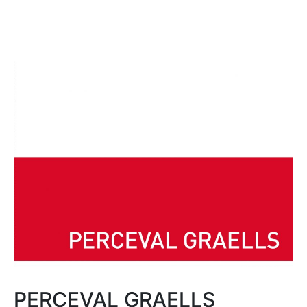
PERCEVAL GRAELLS