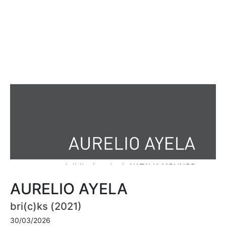
AURELIO AYELA
bri(c)ks (2021)
30/03/2026