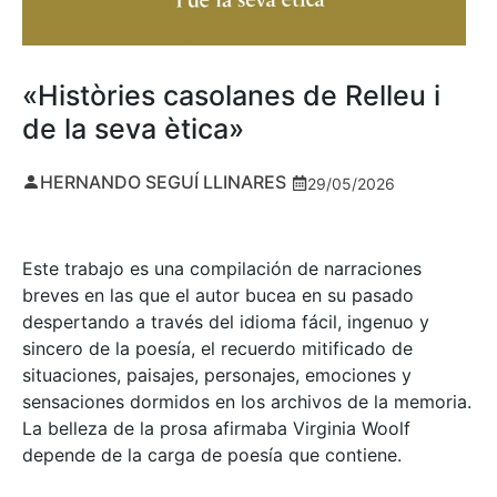
«Històries casolanes de Relleu i
de la seva ètica»
HERNANDO SEGUÍ LLINARES
29/05/2026
Este trabajo es una compilación de narraciones
breves en las que el autor bucea en su pasado
despertando a través del idioma fácil, ingenuo y
sincero de la poesía, el recuerdo mitificado de
situaciones, paisajes, personajes, emociones y
sensaciones dormidos en los archivos de la memoria.
La belleza de la prosa afirmaba Virginia Woolf
depende de la carga de poesía que contiene.