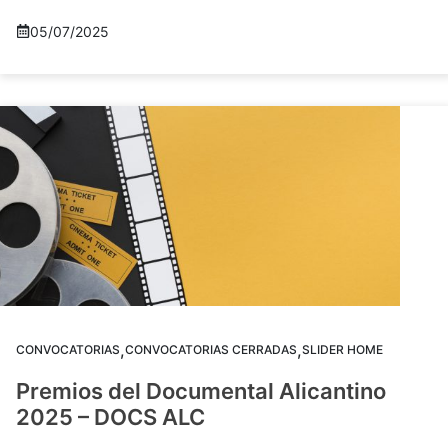
05/07/2025
,
,
CONVOCATORIAS
CONVOCATORIAS CERRADAS
SLIDER HOME
Premios del Documental Alicantino
2025 – DOCS ALC