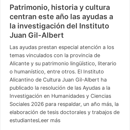
Patrimonio, historia y cultura
centran este año las ayudas a
la investigación del Instituto
Juan Gil-Albert
Las ayudas prestan especial atención a los
temas vinculados con la provincia de
Alicante y su patrimonio lingüístico, literario
o humanístico, entre otros. El Instituto
Alicantino de Cultura Juan Gil-Albert ha
publicado la resolución de las Ayudas a la
Investigación en Humanidades y Ciencias
Sociales 2026 para respaldar, un año más, la
elaboración de tesis doctorales y trabajos de
estudiantes
Leer más