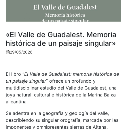
«El Valle de Guadalest. Memoria
histórica de un paisaje singular»
29/05/2026
El libro “
El Valle de Guadalest: memoria histórica de
un paisaje singular
” ofrece un profundo y
multidisciplinar estudio del Valle de Guadalest, una
joya natural, cultural e histórica de la Marina Baixa
alicantina.
Se adentra en la geografía y geología del valle,
describiendo su singular orografía, marcada por las
imponentes y omnipresentes sierras de Aitana,