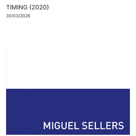
TIMING (2020)
30/03/2026