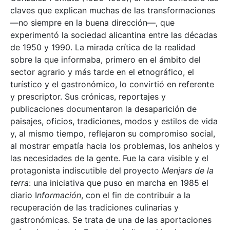
claves que explican muchas de las transformaciones
—no siempre en la buena dirección—, que
experimentó la sociedad alicantina entre las décadas
de 1950 y 1990. La mirada crítica de la realidad
sobre la que informaba, primero en el ámbito del
sector agrario y más tarde en el etnográfico, el
turístico y el gastronómico, lo convirtió en referente
y prescriptor. Sus crónicas, reportajes y
publicaciones documentaron la desaparición de
paisajes, oficios, tradiciones, modos y estilos de vida
y, al mismo tiempo, reflejaron su compromiso social,
al mostrar empatía hacia los problemas, los anhelos y
las necesidades de la gente. Fue la cara visible y el
protagonista indiscutible del proyecto
Menjars de la
terra
: una iniciativa que puso en marcha en 1985 el
diario I
nformación
, con el fin de contribuir a la
recuperación de las tradiciones culinarias y
gastronómicas. Se trata de una de las aportaciones