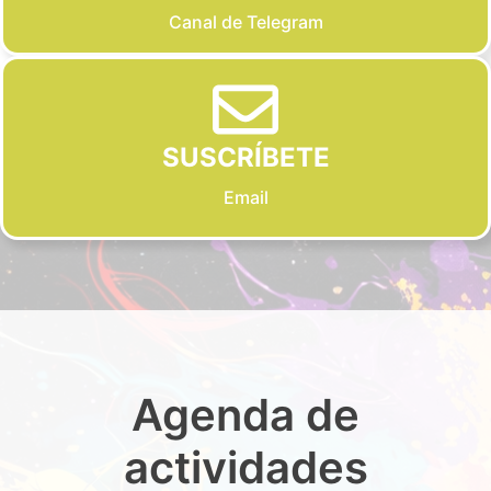
Canal de Telegram
SUSCRÍBETE
Email
Agenda de
actividades