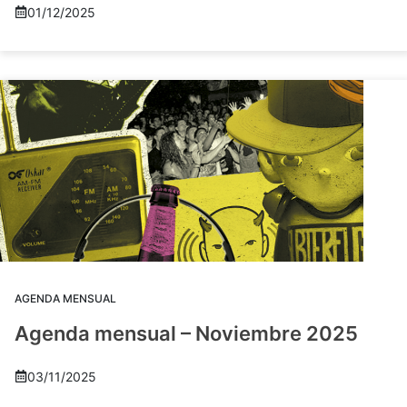
01/12/2025
AGENDA MENSUAL
Agenda mensual – Noviembre 2025
03/11/2025