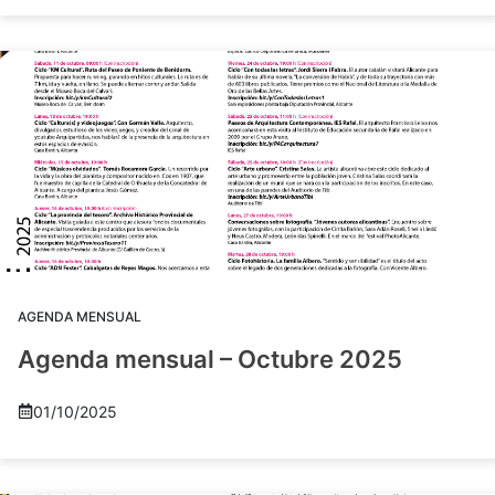
AGENDA MENSUAL
Agenda mensual – Octubre 2025
01/10/2025