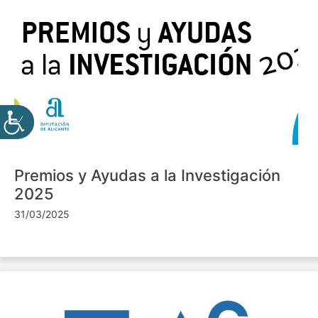
Premios y Ayudas a la Investigación
2025
31/03/2025