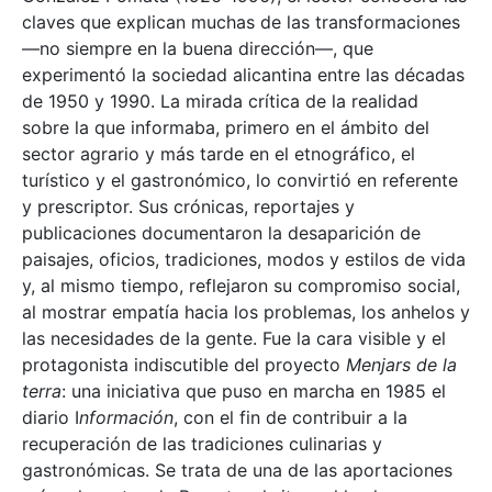
claves que explican muchas de las transformaciones
—no siempre en la buena dirección—, que
experimentó la sociedad alicantina entre las décadas
de 1950 y 1990. La mirada crítica de la realidad
sobre la que informaba, primero en el ámbito del
sector agrario y más tarde en el etnográfico, el
turístico y el gastronómico, lo convirtió en referente
y prescriptor. Sus crónicas, reportajes y
publicaciones documentaron la desaparición de
paisajes, oficios, tradiciones, modos y estilos de vida
y, al mismo tiempo, reflejaron su compromiso social,
al mostrar empatía hacia los problemas, los anhelos y
las necesidades de la gente. Fue la cara visible y el
protagonista indiscutible del proyecto
Menjars de la
terra
: una iniciativa que puso en marcha en 1985 el
diario I
nformación
, con el fin de contribuir a la
recuperación de las tradiciones culinarias y
gastronómicas. Se trata de una de las aportaciones