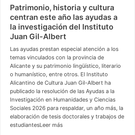
Patrimonio, historia y cultura
centran este año las ayudas a
la investigación del Instituto
Juan Gil-Albert
Las ayudas prestan especial atención a los
temas vinculados con la provincia de
Alicante y su patrimonio lingüístico, literario
o humanístico, entre otros. El Instituto
Alicantino de Cultura Juan Gil-Albert ha
publicado la resolución de las Ayudas a la
Investigación en Humanidades y Ciencias
Sociales 2026 para respaldar, un año más, la
elaboración de tesis doctorales y trabajos de
estudiantes
Leer más