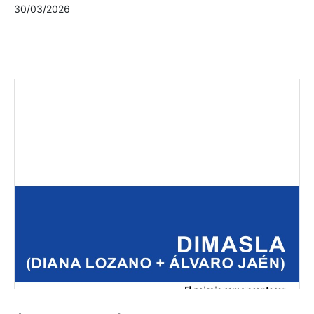
30/03/2026