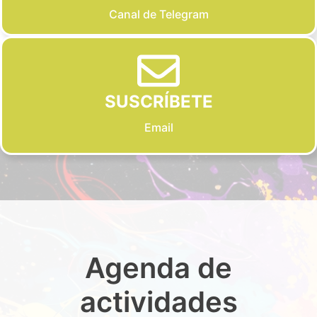
Canal de Telegram
SUSCRÍBETE
Email
Agenda de
actividades