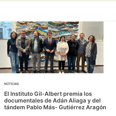
NOTICIAS
El Instituto Gil-Albert premia los
documentales de Adán Aliaga y del
tándem Pablo Más- Gutiérrez Aragón