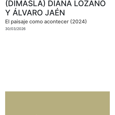
(DIMASLA) DIANA LOZANO
Y ÁLVARO JAÉN
El paisaje como acontecer (2024)
30/03/2026