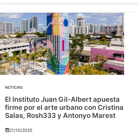
NOTICIAS
El Instituto Juan Gil-Albert apuesta
firme por el arte urbano con Cristina
Salas, Rosh333 y Antonyo Marest
21/10/2025