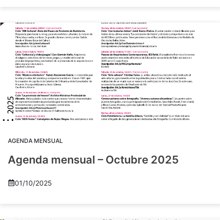
AGENDA MENSUAL
Agenda mensual – Octubre 2025
01/10/2025