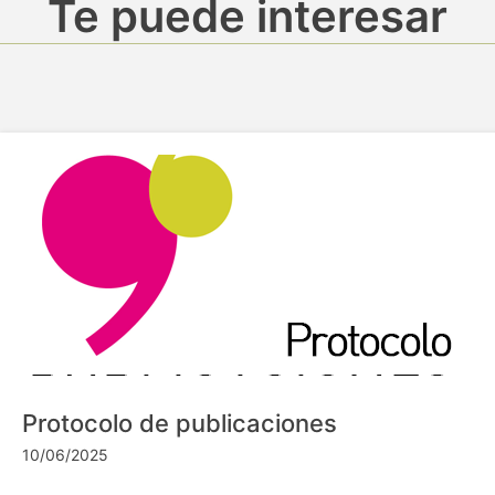
Te puede interesar
Protocolo de publicaciones
10/06/2025