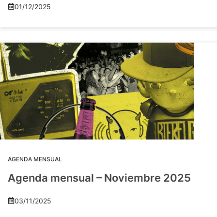
01/12/2025
AGENDA MENSUAL
Agenda mensual – Noviembre 2025
03/11/2025