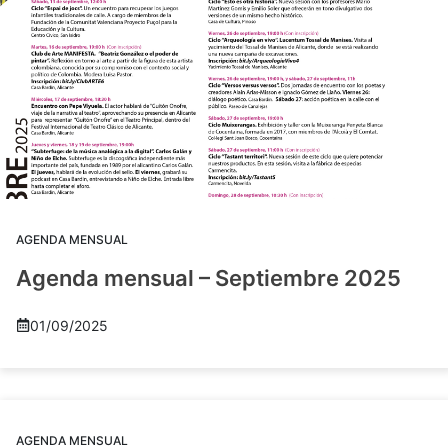
AGENDA MENSUAL
Agenda mensual – Septiembre 2025
01/09/2025
AGENDA MENSUAL