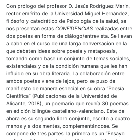
Con prólogo del profesor D. Jesús Rodríguez Marín,
rector emérito de la Universidad Miguel Hernández,
filósofo y catedrático de Psicología de la salud, se
nos presentan estas
CONFIDENCIAS
realizadas entre
dos poetas en forma de diálogo/entrevista. Se llevan
a cabo en el curso de una larga conversación en la
que debaten ideas sobre poesía y metapoesía,
tomando como base un conjunto de temas sociales,
existenciales y de la condición humana que les han
influido en su obra literaria. La colaboración entre
ambos poetas viene de lejos, pero se puso de
manifiesto de manera especial en su obra “Poesía
Científica” (Publicaciones de la Universidad de
Alicante, 2018), un poemario que reunía 30 poemas
en edición bilingüe castellano-valenciano. Este de
ahora es su segundo libro conjunto, escrito a cuatro
manos y a dos mentes, complementándose. Se
compone de tres partes: la primera es un “Ensayo