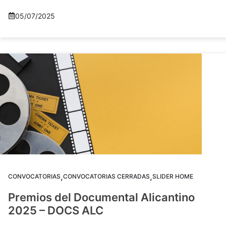
05/07/2025
,
,
CONVOCATORIAS
CONVOCATORIAS CERRADAS
SLIDER HOME
Premios del Documental Alicantino
2025 – DOCS ALC