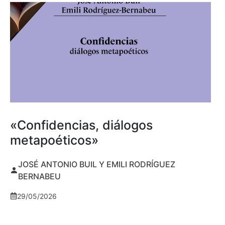
«Confidencias, diálogos
metapoéticos»
JOSÉ ANTONIO BUIL Y EMILI RODRÍGUEZ
BERNABEU
29/05/2026