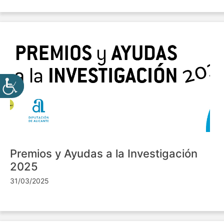
Premios y Ayudas a la Investigación
2025
31/03/2025