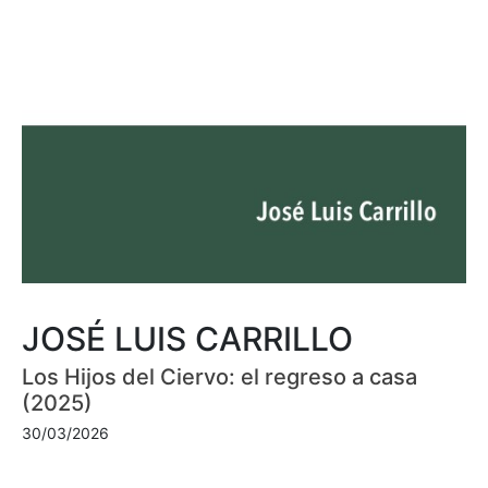
JOSÉ LUIS CARRILLO
Los Hijos del Ciervo: el regreso a casa
(2025)
30/03/2026