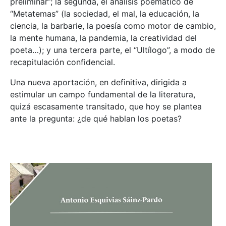
preliminar”; la segunda, el análisis poemático de
“Metatemas” (la sociedad, el mal, la educación, la
ciencia, la barbarie, la poesía como motor de cambio,
la mente humana, la pandemia, la creatividad del
poeta…); y una tercera parte, el “Ultílogo”, a modo de
recapitulación confidencial.
Una nueva aportación, en definitiva, dirigida a
estimular un campo fundamental de la literatura,
quizá escasamente transitado, que hoy se plantea
ante la pregunta: ¿de qué hablan los poetas?