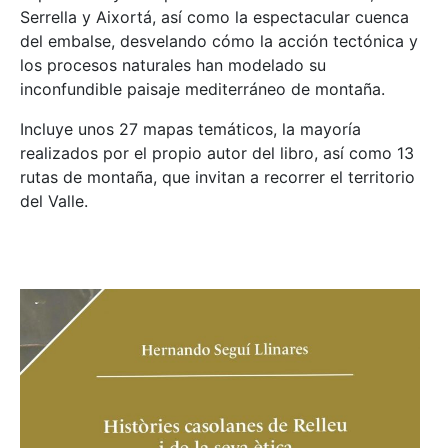
Serrella y Aixortá, así como la espectacular cuenca
del embalse, desvelando cómo la acción tectónica y
los procesos naturales han modelado su
inconfundible paisaje mediterráneo de montaña.
Incluye unos 27 mapas temáticos, la mayoría
realizados por el propio autor del libro, así como 13
rutas de montaña, que invitan a recorrer el territorio
del Valle.