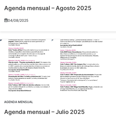
Agenda mensual – Agosto 2025
04/08/2025
AGENDA MENSUAL
Agenda mensual – Julio 2025