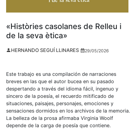
«Històries casolanes de Relleu i
de la seva ètica»
HERNANDO SEGUÍ LLINARES
29/05/2026
Este trabajo es una compilación de narraciones
breves en las que el autor bucea en su pasado
despertando a través del idioma fácil, ingenuo y
sincero de la poesía, el recuerdo mitificado de
situaciones, paisajes, personajes, emociones y
sensaciones dormidos en los archivos de la memoria.
La belleza de la prosa afirmaba Virginia Woolf
depende de la carga de poesía que contiene.