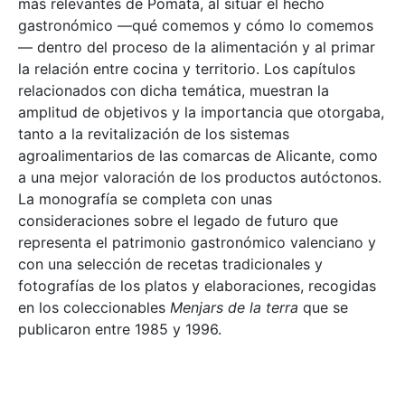
más relevantes de Pomata, al situar el hecho
gastronómico —qué comemos y cómo lo comemos
— dentro del proceso de la alimentación y al primar
la relación entre cocina y territorio. Los capítulos
relacionados con dicha temática, muestran la
amplitud de objetivos y la importancia que otorgaba,
tanto a la revitalización de los sistemas
agroalimentarios de las comarcas de Alicante, como
a una mejor valoración de los productos autóctonos.
La monografía se completa con unas
consideraciones sobre el legado de futuro que
representa el patrimonio gastronómico valenciano y
con una selección de recetas tradicionales y
fotografías de los platos y elaboraciones, recogidas
en los coleccionables
Menjars de la terra
que se
publicaron entre 1985 y 1996.