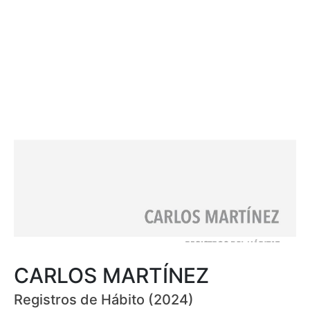
CARLOS MARTÍNEZ
Registros de Hábito (2024)