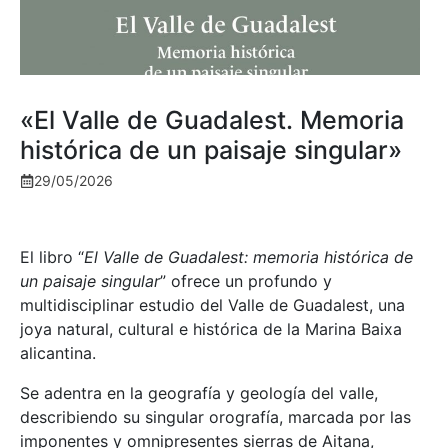
«El Valle de Guadalest. Memoria
histórica de un paisaje singular»
29/05/2026
El libro “
El Valle de Guadalest: memoria histórica de
un paisaje singular
” ofrece un profundo y
multidisciplinar estudio del Valle de Guadalest, una
joya natural, cultural e histórica de la Marina Baixa
alicantina.
Se adentra en la geografía y geología del valle,
describiendo su singular orografía, marcada por las
imponentes y omnipresentes sierras de Aitana,