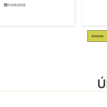
01/09/2025
Anterior
Ú