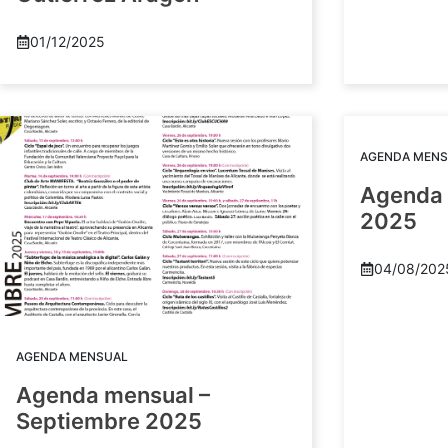
01/12/2025
AGENDA MENS
Agenda 
2025
04/08/202
AGENDA MENSUAL
Agenda mensual –
Septiembre 2025