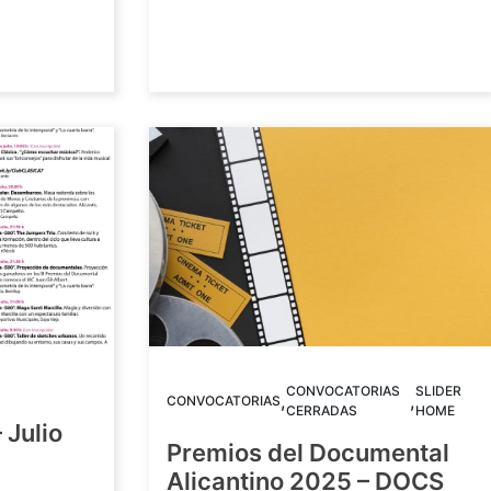
CONVOCATORIAS
SLIDER
,
,
CONVOCATORIAS
CERRADAS
HOME
 Julio
Premios del Documental
Alicantino 2025 – DOCS