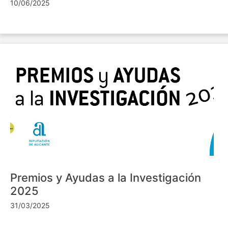
10/06/2025
Premios y Ayudas a la Investigación
2025
31/03/2025