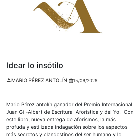
Idear lo insótilo
MARIO PÉREZ ANTOLÍN
15/06/2026
Mario Pérez antolín ganador del Premio Internacional
Juan Gil-Albert de Escritura Aforística y del Yo. Con
este libro, nueva entrega de aforismos, la más
profuda y estilizada indagación sobre los aspectos
más secretos y clandestinos del ser humano y lo