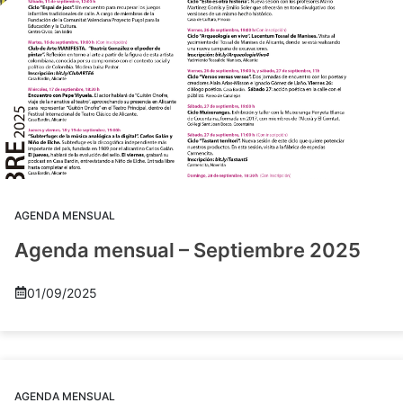
AGENDA MENSUAL
Agenda mensual – Septiembre 2025
01/09/2025
AGENDA MENSUAL