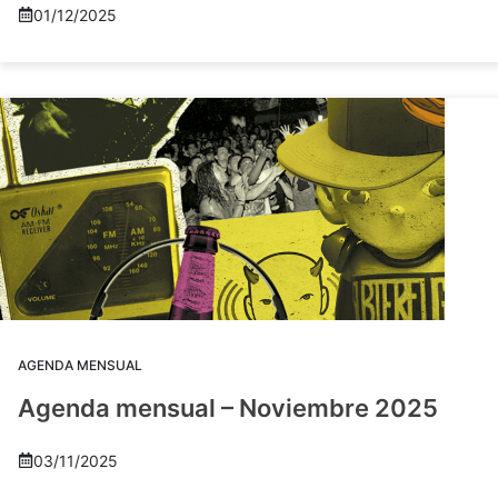
01/12/2025
AGENDA MENSUAL
Agenda mensual – Noviembre 2025
03/11/2025