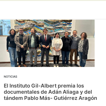
NOTICIAS
El Instituto Gil-Albert premia los
documentales de Adán Aliaga y del
tándem Pablo Más- Gutiérrez Aragón