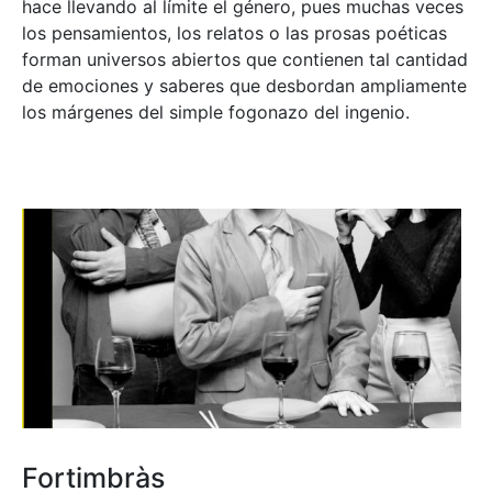
hace llevando al límite el género, pues muchas veces
los pensamientos, los relatos o las prosas poéticas
forman universos abiertos que contienen tal cantidad
de emociones y saberes que desbordan ampliamente
los márgenes del simple fogonazo del ingenio.
Fortimbràs