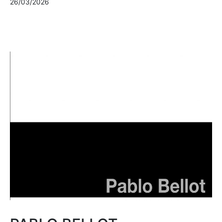
26/03/2026