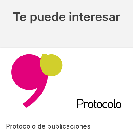
Te puede interesar
Protocolo de publicaciones