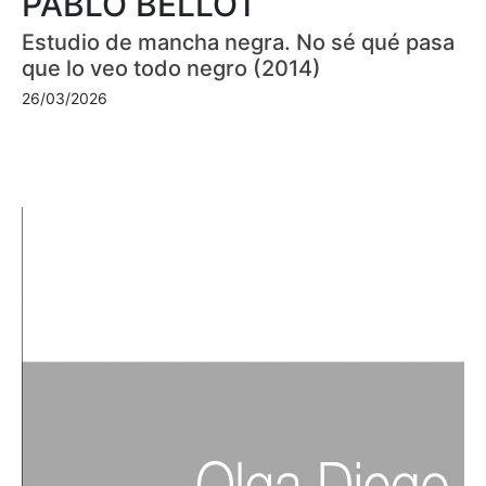
PABLO BELLOT
Estudio de mancha negra. No sé qué pasa
que lo veo todo negro (2014)
26/03/2026