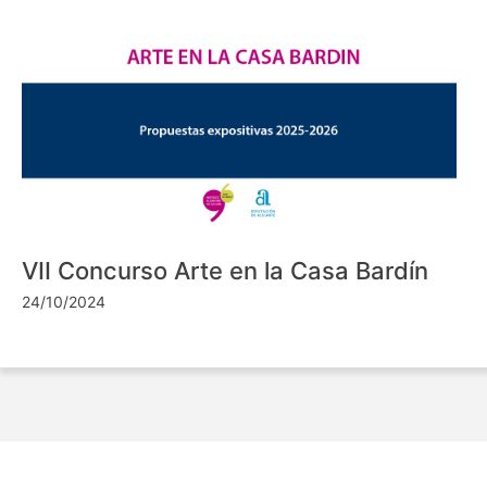
VII Concurso Arte en la Casa Bardín
24/10/2024