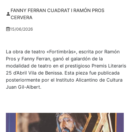
FANNY FERRAN CUADRAT I RAMÓN PROS
CERVERA
15/06/2026
La obra de teatro «
Fortimbràs»
, escrita por Ramón
Pros y Fanny Ferran, ganó el galardón de la
modalidad de teatro en el prestigioso
Premis Literaris
25 d’Abril Vila de Benissa
. Esta pieza fue publicada
posteriormente por el Instituto Alicantino de Cultura
Juan Gil-Albert.