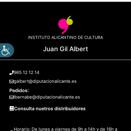
INSTITUTO ALICANTINO DE CULTURA
Juan Gil Albert
965 12 12 14
galbert@diputacionalicante.es
Pedidos:
lbernabe@diputacionalicante.es
Consulta nuetros distribuidores
Horario: De lunes a viernes de 9h a 14h y de 16h a