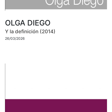
OLGA DIEGO
Y la definición (2014)
26/03/2026