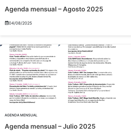
Agenda mensual – Agosto 2025
04/08/2025
AGENDA MENSUAL
Agenda mensual – Julio 2025