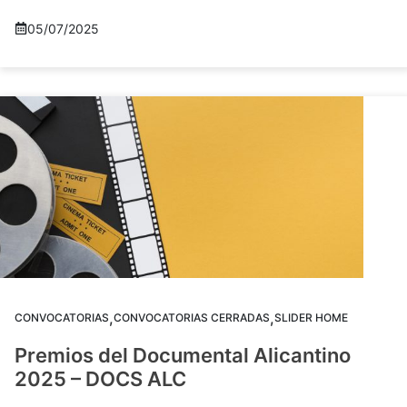
05/07/2025
,
,
CONVOCATORIAS
CONVOCATORIAS CERRADAS
SLIDER HOME
Premios del Documental Alicantino
2025 – DOCS ALC