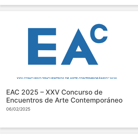
EAC 2025 – XXV Concurso de
Encuentros de Arte Contemporáneo
06/02/2025