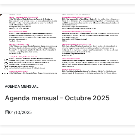
AGENDA MENSUAL
Agenda mensual – Octubre 2025
01/10/2025