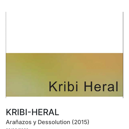
KRIBI-HERAL
Arañazos y Dessolution (2015)