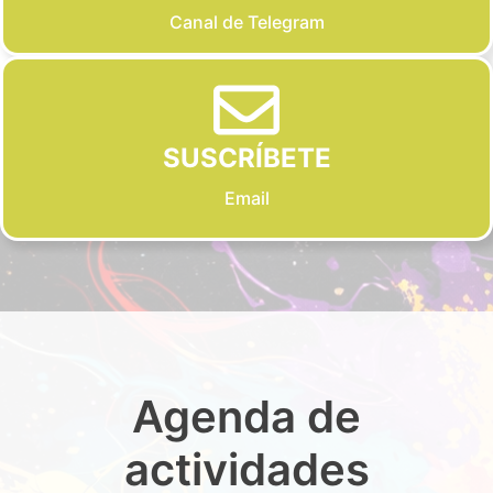
Canal de Telegram
SUSCRÍBETE
Email
Agenda de
actividades