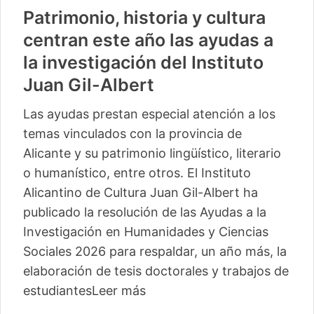
Patrimonio, historia y cultura
centran este año las ayudas a
la investigación del Instituto
Juan Gil-Albert
Las ayudas prestan especial atención a los
temas vinculados con la provincia de
Alicante y su patrimonio lingüístico, literario
o humanístico, entre otros. El Instituto
Alicantino de Cultura Juan Gil-Albert ha
publicado la resolución de las Ayudas a la
Investigación en Humanidades y Ciencias
Sociales 2026 para respaldar, un año más, la
elaboración de tesis doctorales y trabajos de
estudiantes
Leer más