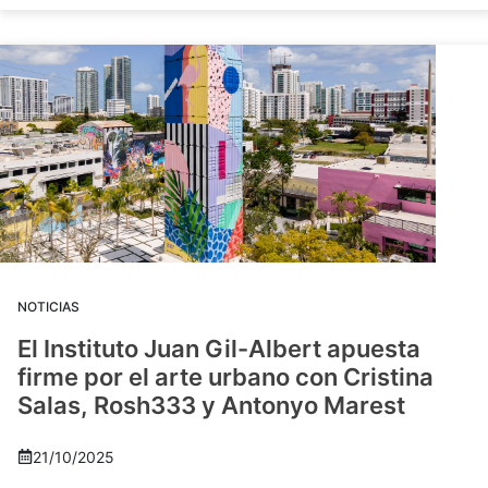
NOTICIAS
El Instituto Juan Gil-Albert apuesta
firme por el arte urbano con Cristina
Salas, Rosh333 y Antonyo Marest
21/10/2025