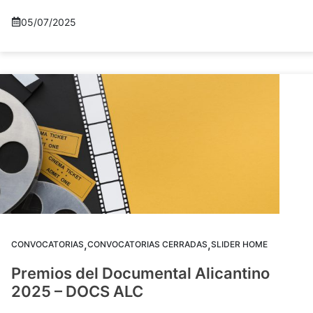
05/07/2025
,
,
CONVOCATORIAS
CONVOCATORIAS CERRADAS
SLIDER HOME
Premios del Documental Alicantino
2025 – DOCS ALC