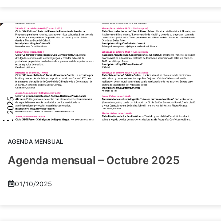
AGENDA MENSUAL
Agenda mensual – Octubre 2025
01/10/2025