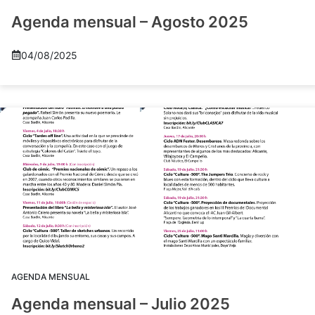
Agenda mensual – Agosto 2025
04/08/2025
AGENDA MENSUAL
Agenda mensual – Julio 2025