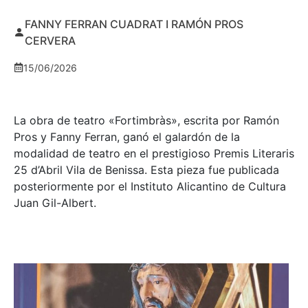
FANNY FERRAN CUADRAT I RAMÓN PROS
CERVERA
15/06/2026
La obra de teatro «
Fortimbràs»
, escrita por Ramón
Pros y Fanny Ferran, ganó el galardón de la
modalidad de teatro en el prestigioso
Premis Literaris
25 d’Abril Vila de Benissa
. Esta pieza fue publicada
posteriormente por el Instituto Alicantino de Cultura
Juan Gil-Albert.