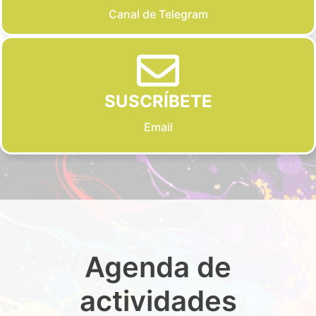
Canal de Telegram
SUSCRÍBETE
Email
Agenda de
actividades