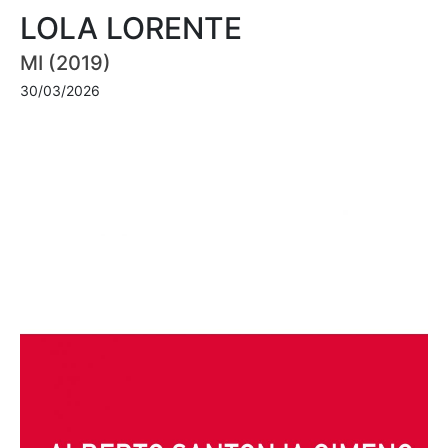
LOLA LORENTE
MI (2019)
30/03/2026