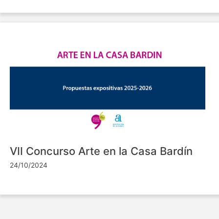
VII Concurso Arte en la Casa Bardín
24/10/2024