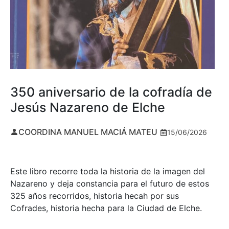
350 aniversario de la cofradía de
Jesús Nazareno de Elche
COORDINA MANUEL MACIÁ MATEU
15/06/2026
Este libro recorre toda la historia de la imagen del
Nazareno y deja constancia para el futuro de estos
325 años recorridos, historia hecah por sus
Cofrades, historia hecha para la Ciudad de Elche.