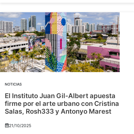
NOTICIAS
El Instituto Juan Gil-Albert apuesta
firme por el arte urbano con Cristina
Salas, Rosh333 y Antonyo Marest
21/10/2025