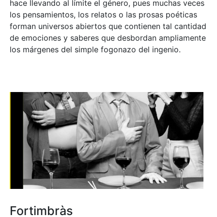
hace llevando al límite el género, pues muchas veces
los pensamientos, los relatos o las prosas poéticas
forman universos abiertos que contienen tal cantidad
de emociones y saberes que desbordan ampliamente
los márgenes del simple fogonazo del ingenio.
Fortimbràs