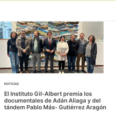
NOTICIAS
El Instituto Gil-Albert premia los
documentales de Adán Aliaga y del
tándem Pablo Más- Gutiérrez Aragón