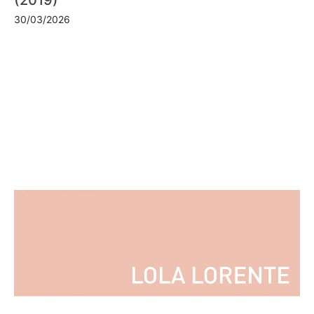
30/03/2026