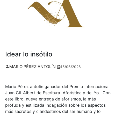
Idear lo insótilo
MARIO PÉREZ ANTOLÍN
15/06/2026
Mario Pérez antolín ganador del Premio Internacional
Juan Gil-Albert de Escritura Aforística y del Yo. Con
este libro, nueva entrega de aforismos, la más
profuda y estilizada indagación sobre los aspectos
más secretos y clandestinos del ser humano y lo