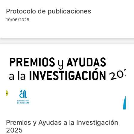
Protocolo de publicaciones
10/06/2025
Premios y Ayudas a la Investigación
2025