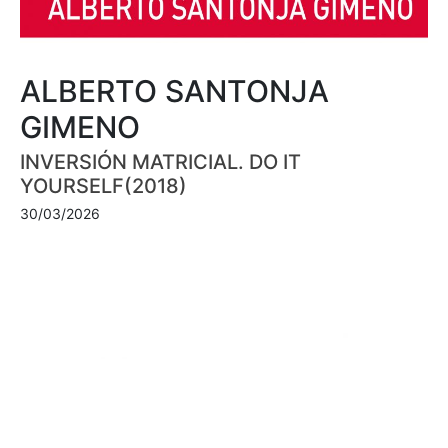
ALBERTO SANTONJA
GIMENO
INVERSIÓN MATRICIAL. DO IT
YOURSELF(2018)
30/03/2026