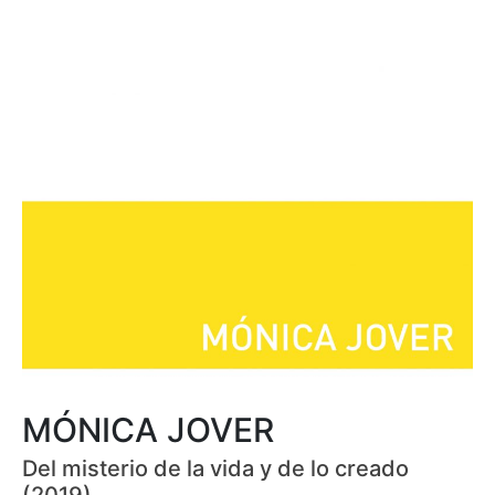
MÓNICA JOVER
Del misterio de la vida y de lo creado
(2019)