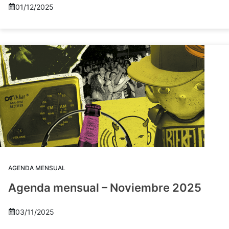
01/12/2025
AGENDA MENSUAL
Agenda mensual – Noviembre 2025
03/11/2025