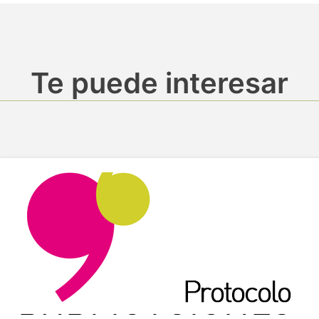
Te puede interesar