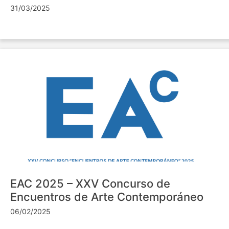
31/03/2025
EAC 2025 – XXV Concurso de
Encuentros de Arte Contemporáneo
06/02/2025