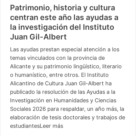
Patrimonio, historia y cultura
centran este año las ayudas a
la investigación del Instituto
Juan Gil-Albert
Las ayudas prestan especial atención a los
temas vinculados con la provincia de
Alicante y su patrimonio lingüístico, literario
o humanístico, entre otros. El Instituto
Alicantino de Cultura Juan Gil-Albert ha
publicado la resolución de las Ayudas a la
Investigación en Humanidades y Ciencias
Sociales 2026 para respaldar, un año más, la
elaboración de tesis doctorales y trabajos de
estudiantes
Leer más