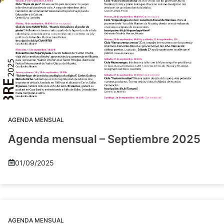
AGENDA MENSUAL
Agenda mensual – Septiembre 2025
01/09/2025
AGENDA MENSUAL