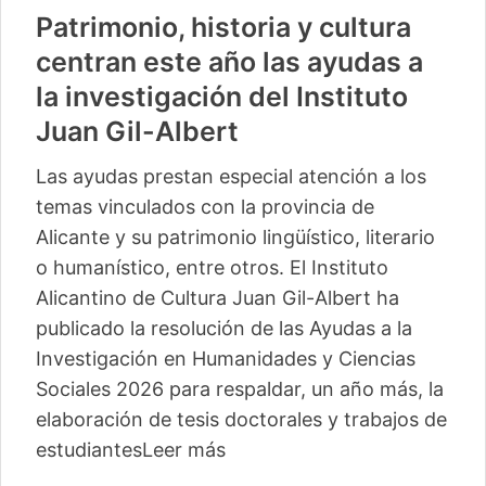
Patrimonio, historia y cultura
centran este año las ayudas a
la investigación del Instituto
Juan Gil-Albert
Las ayudas prestan especial atención a los
temas vinculados con la provincia de
Alicante y su patrimonio lingüístico, literario
o humanístico, entre otros. El Instituto
Alicantino de Cultura Juan Gil-Albert ha
publicado la resolución de las Ayudas a la
Investigación en Humanidades y Ciencias
Sociales 2026 para respaldar, un año más, la
elaboración de tesis doctorales y trabajos de
estudiantes
Leer más