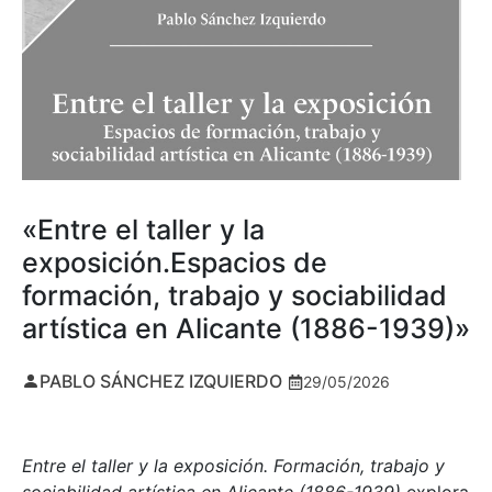
«Entre el taller y la
exposición.Espacios de
formación, trabajo y sociabilidad
artística en Alicante (1886-1939)»
PABLO SÁNCHEZ IZQUIERDO
29/05/2026
Entre el taller y la exposición. Formación, trabajo y