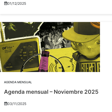
01/12/2025
AGENDA MENSUAL
Agenda mensual – Noviembre 2025
03/11/2025