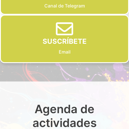
Canal de Telegram
SUSCRÍBETE
Email
Agenda de
actividades