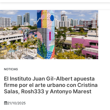
NOTICIAS
El Instituto Juan Gil-Albert apuesta
firme por el arte urbano con Cristina
Salas, Rosh333 y Antonyo Marest
21/10/2025