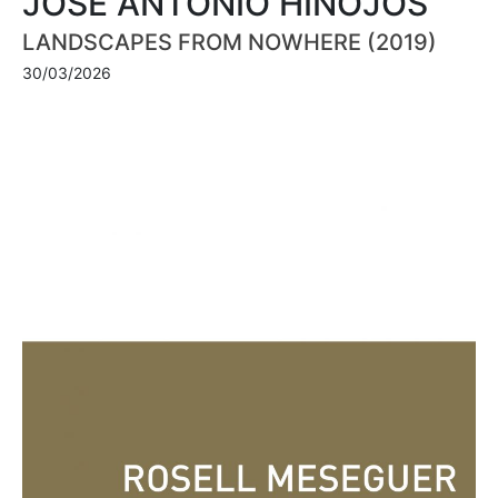
JOSÉ ANTONIO HINOJOS
LANDSCAPES FROM NOWHERE (2019)
30/03/2026