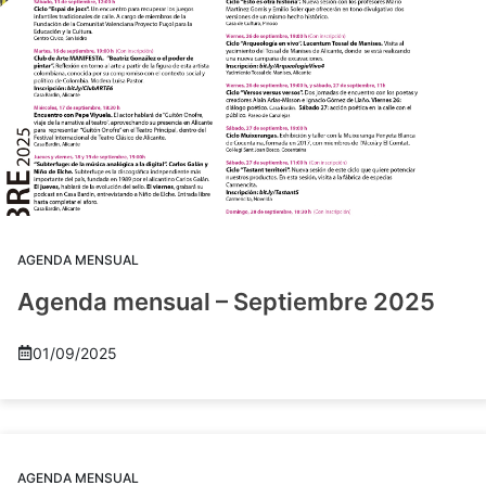
AGENDA MENSUAL
Agenda mensual – Septiembre 2025
01/09/2025
AGENDA MENSUAL