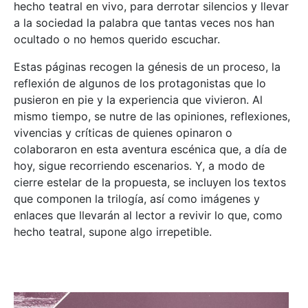
hecho teatral en vivo, para derrotar silencios y llevar
a la sociedad la palabra que tantas veces nos han
ocultado o no hemos querido escuchar.
Estas páginas recogen la génesis de un proceso, la
reflexión de algunos de los protagonistas que lo
pusieron en pie y la experiencia que vivieron. Al
mismo tiempo, se nutre de las opiniones, reflexiones,
vivencias y críticas de quienes opinaron o
colaboraron en esta aventura escénica que, a día de
hoy, sigue recorriendo escenarios. Y, a modo de
cierre estelar de la propuesta, se incluyen los textos
que componen la trilogía, así como imágenes y
enlaces que llevarán al lector a revivir lo que, como
hecho teatral, supone algo irrepetible.