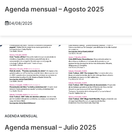
Agenda mensual – Agosto 2025
04/08/2025
AGENDA MENSUAL
Agenda mensual – Julio 2025