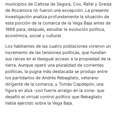
municipios de Callosa de Segura, Cox, Rafal y Granja
de Rocamora no fueron una excepción. La presente
investigación analiza profundamente la situación de
esta porción de la comarca de la Vega Baja antes de
1868 para, después, estudiar la evolución política,
económica, social y cultural.
Los habitantes de las cuatro poblaciones vivieron un
incremento de las tensiones políticas, que hundían
sus raíces en el desigual acceso a la propiedad de la
tierra. Aunque operó una pluralidad de corrientes
políticas, la pugna más destacada se produjo entre
los partidarios de Andrés Rebagliato, veterano
dirigente de la comarca, y Tomás Capdepón, una
figura en alza -con fuerte arraigo en la zona- que
desafió el virtual control político que Rebagliato
había ejercido sobre la Vega Baja.