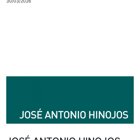
30/03/2026