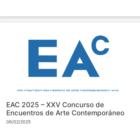
EAC 2025 – XXV Concurso de
Encuentros de Arte Contemporáneo
06/02/2025