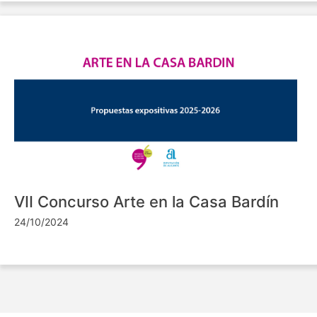
VII Concurso Arte en la Casa Bardín
24/10/2024