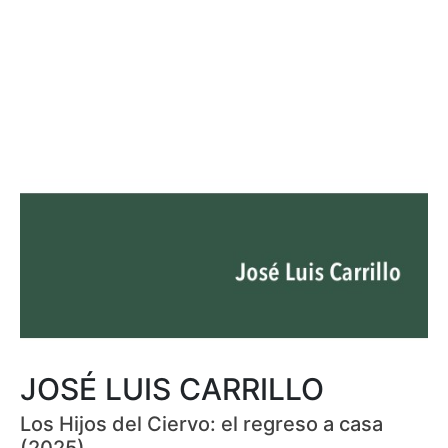
JOSÉ LUIS CARRILLO
Los Hijos del Ciervo: el regreso a casa
(2025)