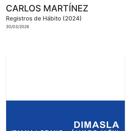
CARLOS MARTÍNEZ
Registros de Hábito (2024)
30/03/2026