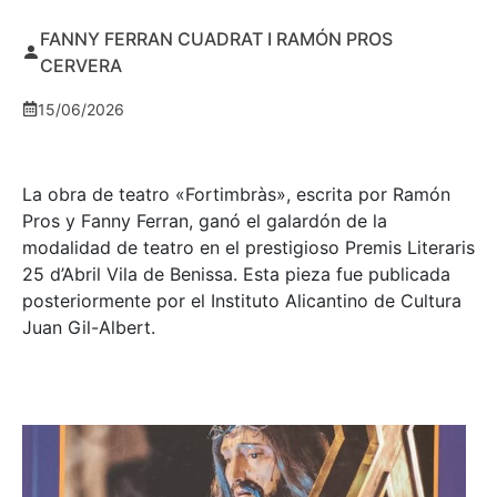
FANNY FERRAN CUADRAT I RAMÓN PROS
CERVERA
15/06/2026
La obra de teatro «
Fortimbràs»
, escrita por Ramón
Pros y Fanny Ferran, ganó el galardón de la
modalidad de teatro en el prestigioso
Premis Literaris
25 d’Abril Vila de Benissa
. Esta pieza fue publicada
posteriormente por el Instituto Alicantino de Cultura
Juan Gil-Albert.