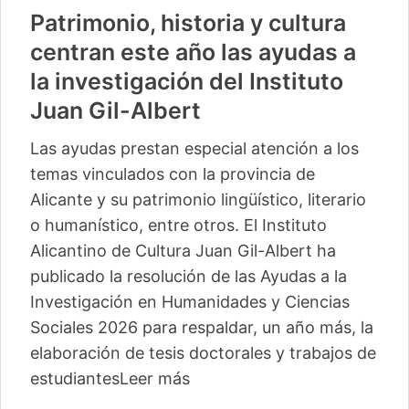
Patrimonio, historia y cultura
centran este año las ayudas a
la investigación del Instituto
Juan Gil-Albert
Las ayudas prestan especial atención a los
temas vinculados con la provincia de
Alicante y su patrimonio lingüístico, literario
o humanístico, entre otros. El Instituto
Alicantino de Cultura Juan Gil-Albert ha
publicado la resolución de las Ayudas a la
Investigación en Humanidades y Ciencias
Sociales 2026 para respaldar, un año más, la
elaboración de tesis doctorales y trabajos de
estudiantes
Leer más