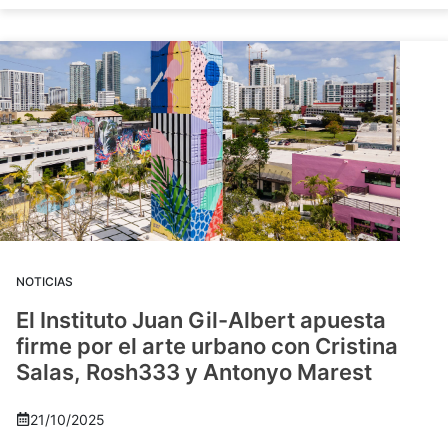
NOTICIAS
El Instituto Juan Gil-Albert apuesta
firme por el arte urbano con Cristina
Salas, Rosh333 y Antonyo Marest
21/10/2025