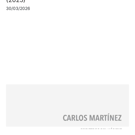
30/03/2026