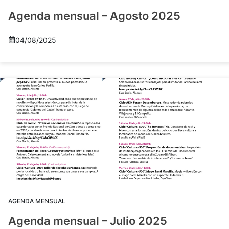
Agenda mensual – Agosto 2025
04/08/2025
AGENDA MENSUAL
Agenda mensual – Julio 2025