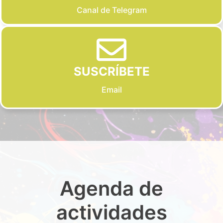
Canal de Telegram
SUSCRÍBETE
Email
Agenda de
actividades