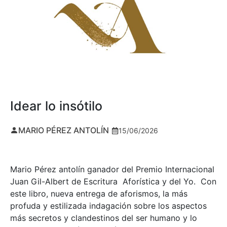
Idear lo insótilo
MARIO PÉREZ ANTOLÍN
15/06/2026
Mario Pérez antolín ganador del Premio Internacional
Juan Gil-Albert de Escritura Aforística y del Yo. Con
este libro, nueva entrega de aforismos, la más
profuda y estilizada indagación sobre los aspectos
más secretos y clandestinos del ser humano y lo