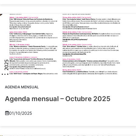
AGENDA MENSUAL
Agenda mensual – Octubre 2025
01/10/2025