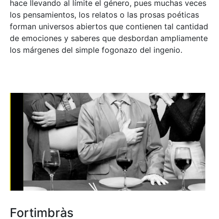
hace llevando al límite el género, pues muchas veces
los pensamientos, los relatos o las prosas poéticas
forman universos abiertos que contienen tal cantidad
de emociones y saberes que desbordan ampliamente
los márgenes del simple fogonazo del ingenio.
Fortimbràs