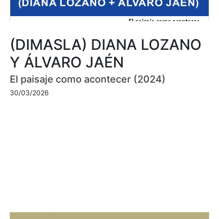
(DIMASLA) DIANA LOZANO
Y ÁLVARO JAÉN
El paisaje como acontecer (2024)
30/03/2026