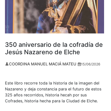
350 aniversario de la cofradía de
Jesús Nazareno de Elche
COORDINA MANUEL MACIÁ MATEU
15/06/2026
Este libro recorre toda la historia de la imagen del
Nazareno y deja constancia para el futuro de estos
325 años recorridos, historia hecah por sus
Cofrades, historia hecha para la Ciudad de Elche.