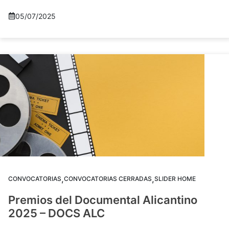
05/07/2025
,
,
CONVOCATORIAS
CONVOCATORIAS CERRADAS
SLIDER HOME
Premios del Documental Alicantino
2025 – DOCS ALC