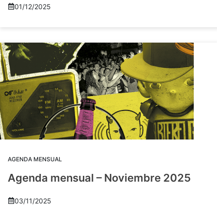
01/12/2025
AGENDA MENSUAL
Agenda mensual – Noviembre 2025
03/11/2025