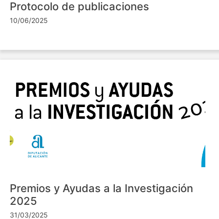
Protocolo de publicaciones
10/06/2025
Premios y Ayudas a la Investigación
2025
31/03/2025