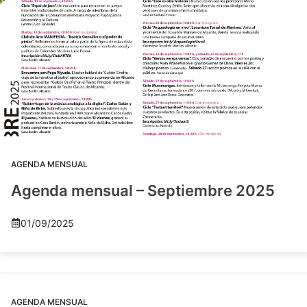
AGENDA MENSUAL
Agenda mensual – Septiembre 2025
01/09/2025
AGENDA MENSUAL