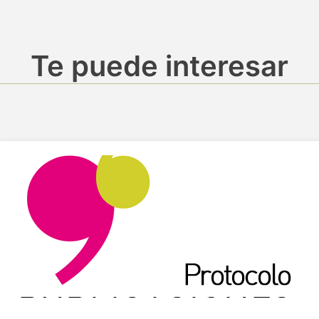
Te puede interesar