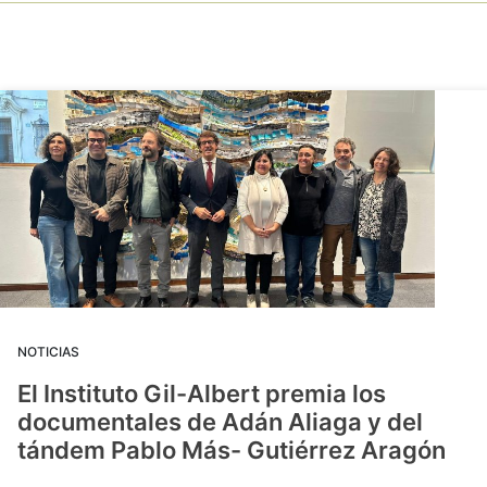
NOTICIAS
El Instituto Gil-Albert premia los
documentales de Adán Aliaga y del
tándem Pablo Más- Gutiérrez Aragón