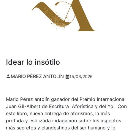
Idear lo insótilo
MARIO PÉREZ ANTOLÍN
15/06/2026
Mario Pérez antolín ganador del Premio Internacional
Juan Gil-Albert de Escritura Aforística y del Yo. Con
este libro, nueva entrega de aforismos, la más
profuda y estilizada indagación sobre los aspectos
más secretos y clandestinos del ser humano y lo