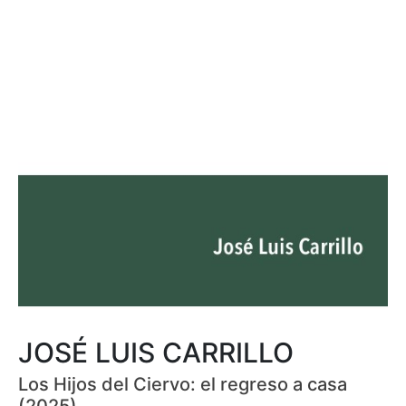
JOSÉ LUIS CARRILLO
Los Hijos del Ciervo: el regreso a casa
(2025)