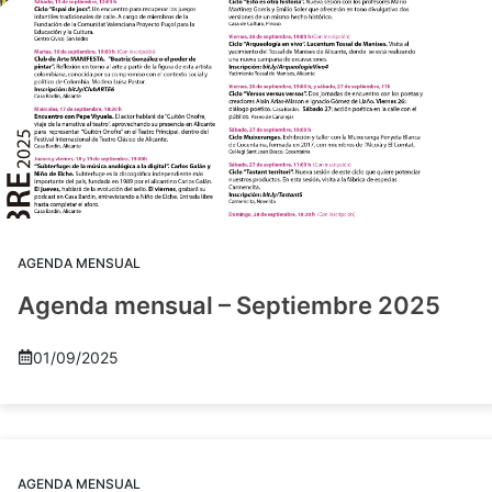
AGENDA MENSUAL
Agenda mensual – Septiembre 2025
01/09/2025
AGENDA MENSUAL