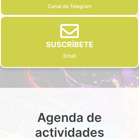
Canal de Telegram
SUSCRÍBETE
Email
Agenda de
actividades