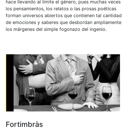
hace llevando al límite el género, pues muchas veces
los pensamientos, los relatos o las prosas poéticas
forman universos abiertos que contienen tal cantidad
de emociones y saberes que desbordan ampliamente
los márgenes del simple fogonazo del ingenio.
Fortimbràs