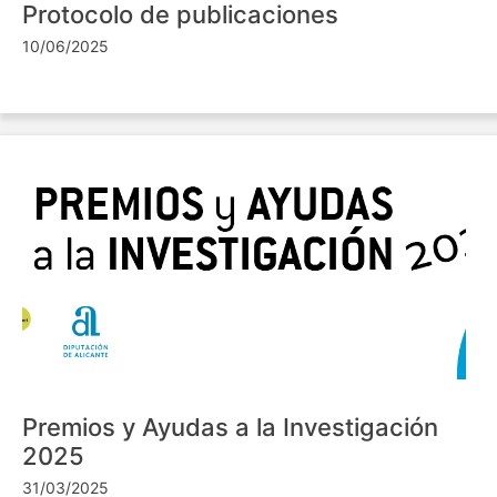
Protocolo de publicaciones
10/06/2025
Premios y Ayudas a la Investigación
2025
31/03/2025