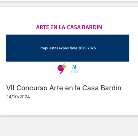
VII Concurso Arte en la Casa Bardín
24/10/2024