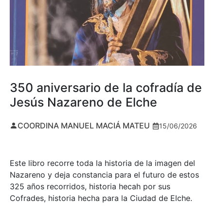
350 aniversario de la cofradía de
Jesús Nazareno de Elche
COORDINA MANUEL MACIÁ MATEU
15/06/2026
Este libro recorre toda la historia de la imagen del
Nazareno y deja constancia para el futuro de estos
325 años recorridos, historia hecah por sus
Cofrades, historia hecha para la Ciudad de Elche.