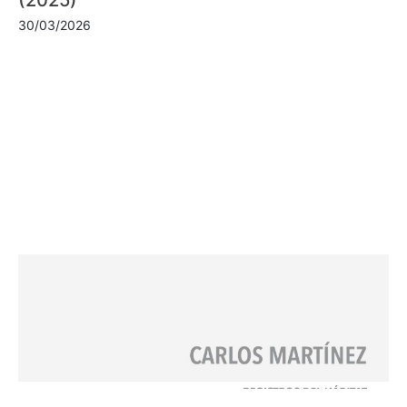
30/03/2026