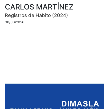
CARLOS MARTÍNEZ
Registros de Hábito (2024)
30/03/2026