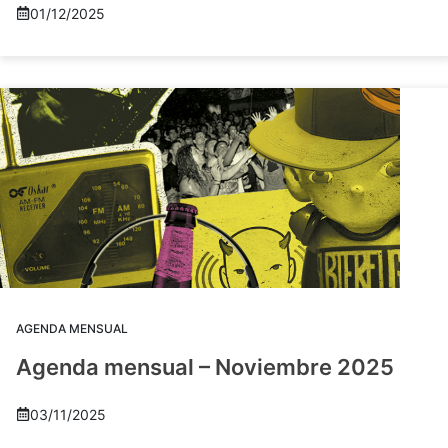
01/12/2025
AGENDA MENSUAL
Agenda mensual – Noviembre 2025
03/11/2025