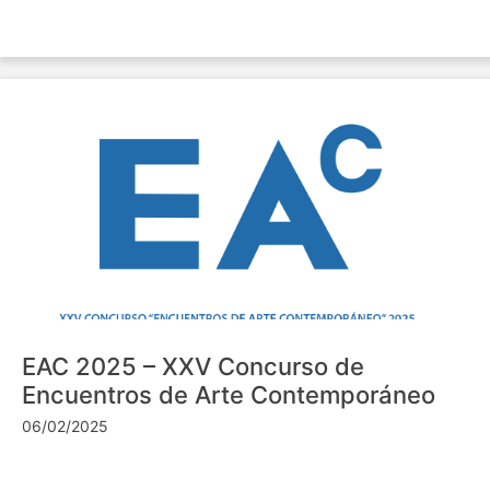
EAC 2025 – XXV Concurso de
Encuentros de Arte Contemporáneo
06/02/2025