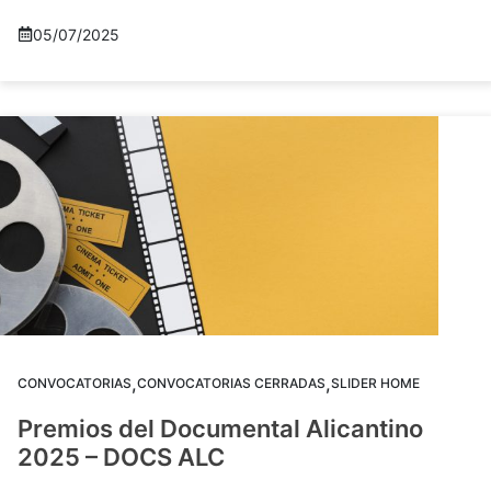
05/07/2025
,
,
CONVOCATORIAS
CONVOCATORIAS CERRADAS
SLIDER HOME
Premios del Documental Alicantino
2025 – DOCS ALC