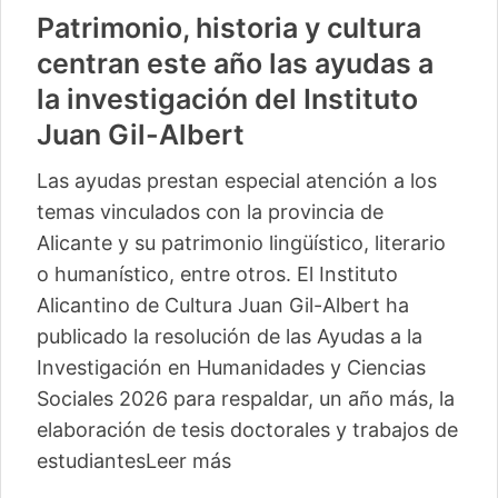
Patrimonio, historia y cultura
centran este año las ayudas a
la investigación del Instituto
Juan Gil-Albert
Las ayudas prestan especial atención a los
temas vinculados con la provincia de
Alicante y su patrimonio lingüístico, literario
o humanístico, entre otros. El Instituto
Alicantino de Cultura Juan Gil-Albert ha
publicado la resolución de las Ayudas a la
Investigación en Humanidades y Ciencias
Sociales 2026 para respaldar, un año más, la
elaboración de tesis doctorales y trabajos de
estudiantes
Leer más