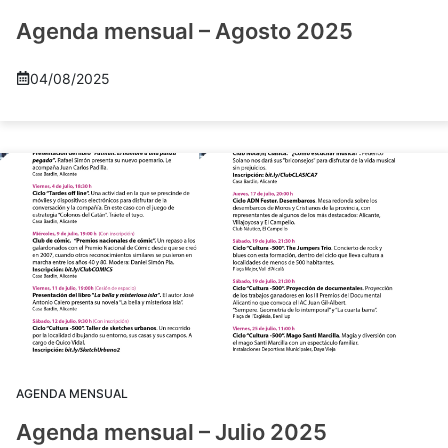
Agenda mensual – Agosto 2025
04/08/2025
AGENDA MENSUAL
Agenda mensual – Julio 2025