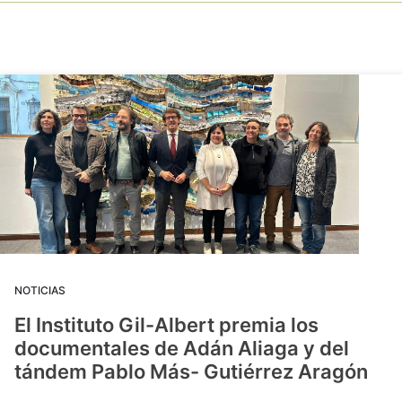
NOTICIAS
El Instituto Gil-Albert premia los
documentales de Adán Aliaga y del
tándem Pablo Más- Gutiérrez Aragón