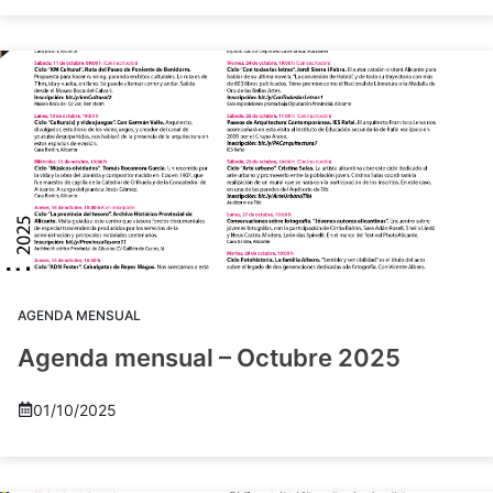
AGENDA MENSUAL
Agenda mensual – Octubre 2025
01/10/2025