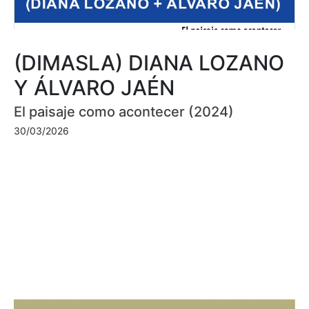
(DIMASLA) DIANA LOZANO
Y ÁLVARO JAÉN
El paisaje como acontecer (2024)
30/03/2026