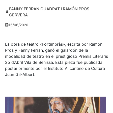
FANNY FERRAN CUADRAT I RAMÓN PROS
CERVERA
15/06/2026
La obra de teatro «
Fortimbràs»
, escrita por Ramón
Pros y Fanny Ferran, ganó el galardón de la
modalidad de teatro en el prestigioso
Premis Literaris
25 d’Abril Vila de Benissa
. Esta pieza fue publicada
posteriormente por el Instituto Alicantino de Cultura
Juan Gil-Albert.