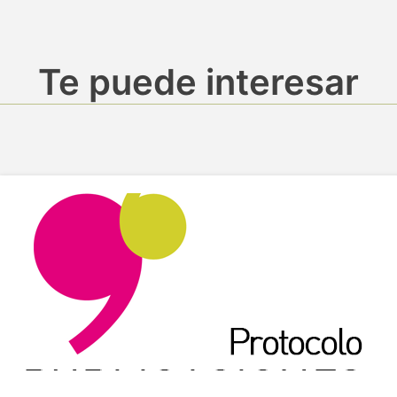
Te puede interesar