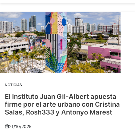
NOTICIAS
El Instituto Juan Gil-Albert apuesta
firme por el arte urbano con Cristina
Salas, Rosh333 y Antonyo Marest
21/10/2025