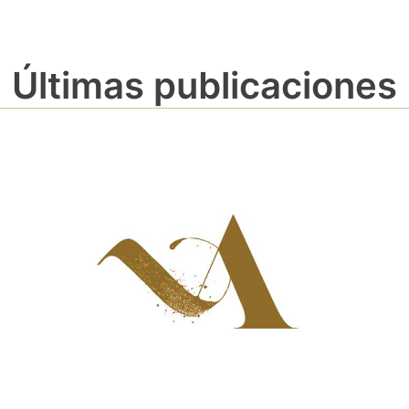
Últimas publicaciones