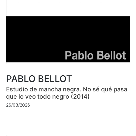
PABLO BELLOT
Estudio de mancha negra. No sé qué pasa
que lo veo todo negro (2014)
26/03/2026