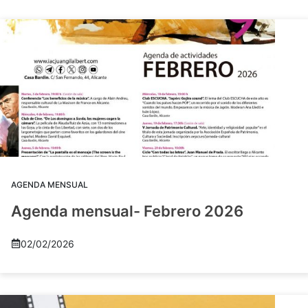
AGENDA MENSUAL
Agenda mensual- Febrero 2026
02/02/2026