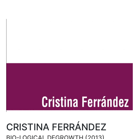
CRISTINA FERRÁNDEZ
BIO-LOGICAL DEGROWTH (2013)