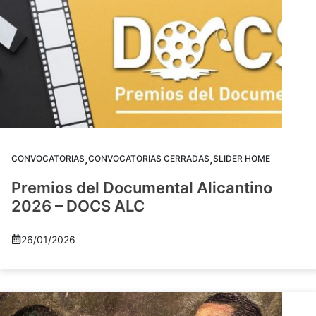
,
,
CONVOCATORIAS
CONVOCATORIAS CERRADAS
SLIDER HOME
Premios del Documental Alicantino
2026 – DOCS ALC
26/01/2026