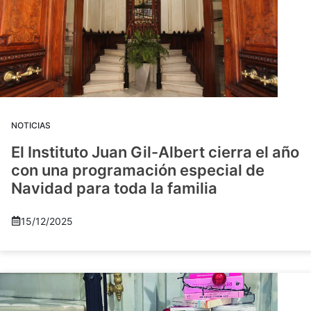
NOTICIAS
El Instituto Juan Gil-Albert cierra el año
con una programación especial de
Navidad para toda la familia
15/12/2025