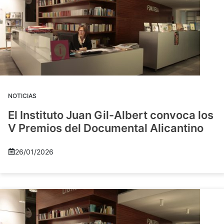
NOTICIAS
El Instituto Juan Gil-Albert convoca los
V Premios del Documental Alicantino
26/01/2026