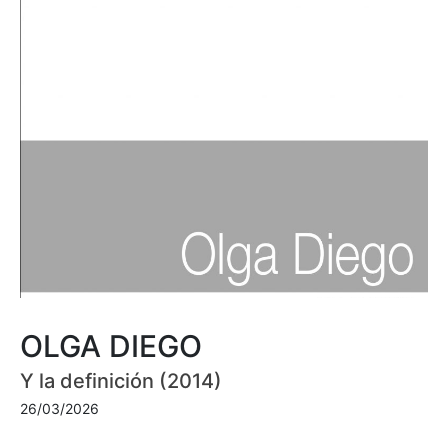
OLGA DIEGO
Y la definición (2014)
26/03/2026