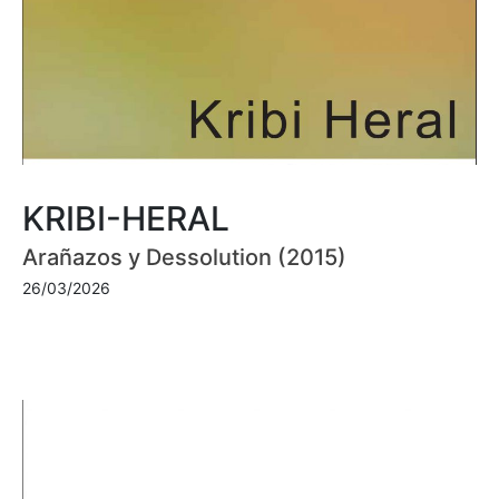
KRIBI-HERAL
Arañazos y Dessolution (2015)
26/03/2026