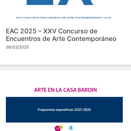
EAC 2025 – XXV Concurso de
Encuentros de Arte Contemporáneo
06/02/2025