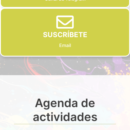
SUSCRÍBETE
Email
Agenda de
actividades