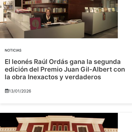
NOTICIAS
El leonés Raúl Ordás gana la segunda
edición del Premio Juan Gil-Albert con
la obra Inexactos y verdaderos
13/01/2026