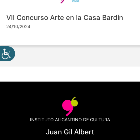
VII Concurso Arte en la Casa Bardín
24/10/2024
INSTITUTO ALICANTINO DE CULTURA
Juan Gil Albert