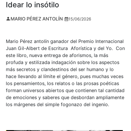
Idear lo insótilo
MARIO PÉREZ ANTOLÍN
15/06/2026
Mario Pérez antolín ganador del Premio Internacional
Juan Gil-Albert de Escritura Aforística y del Yo. Con
este libro, nueva entrega de aforismos, la más
profuda y estilizada indagación sobre los aspectos
más secretos y clandestinos del ser humano y lo
hace llevando al límite el género, pues muchas veces
los pensamientos, los relatos o las prosas poéticas
forman universos abiertos que contienen tal cantidad
de emociones y saberes que desbordan ampliamente
los márgenes del simple fogonazo del ingenio.