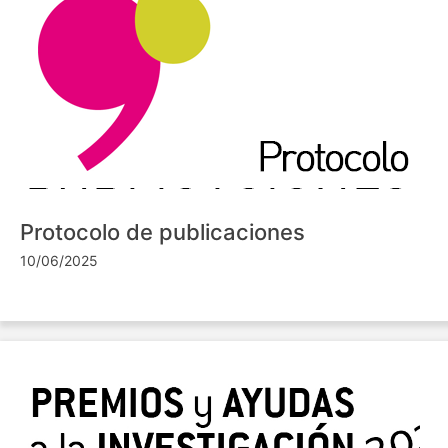
Protocolo de publicaciones
10/06/2025