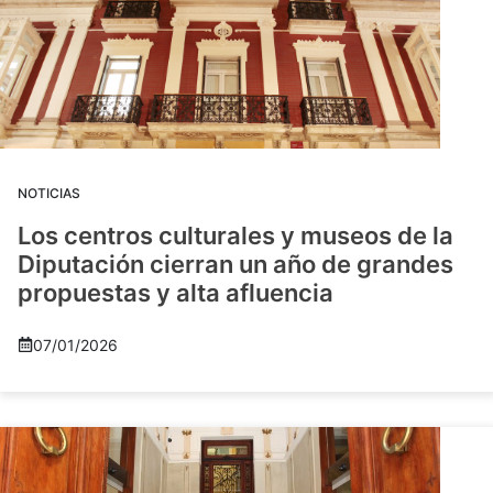
NOTICIAS
Los centros culturales y museos de la
Diputación cierran un año de grandes
propuestas y alta afluencia
07/01/2026