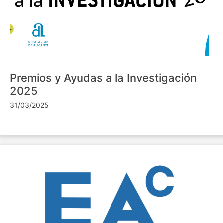
Premios y Ayudas a la Investigación
2025
31/03/2025