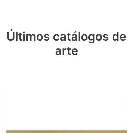
Últimos catálogos de
arte