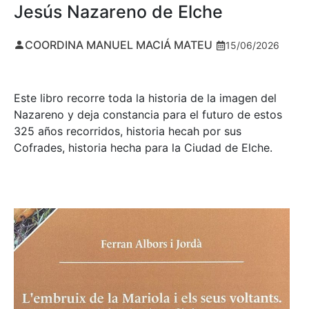
Jesús Nazareno de Elche
COORDINA MANUEL MACIÁ MATEU
15/06/2026
Este libro recorre toda la historia de la imagen del
Nazareno y deja constancia para el futuro de estos
325 años recorridos, historia hecah por sus
Cofrades, historia hecha para la Ciudad de Elche.