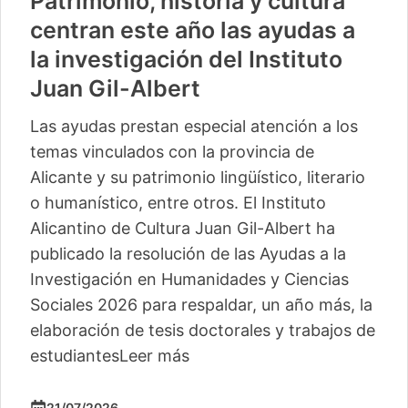
Patrimonio, historia y cultura
centran este año las ayudas a
la investigación del Instituto
Juan Gil-Albert
Las ayudas prestan especial atención a los
temas vinculados con la provincia de
Alicante y su patrimonio lingüístico, literario
o humanístico, entre otros. El Instituto
Alicantino de Cultura Juan Gil-Albert ha
publicado la resolución de las Ayudas a la
Investigación en Humanidades y Ciencias
Sociales 2026 para respaldar, un año más, la
elaboración de tesis doctorales y trabajos de
estudiantes
Leer más
21/07/2026