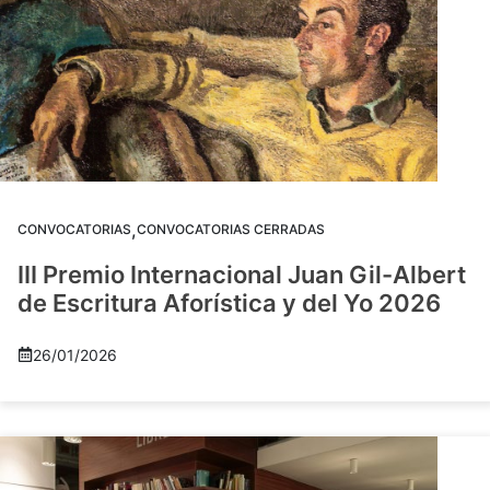
,
CONVOCATORIAS
CONVOCATORIAS CERRADAS
III Premio Internacional Juan Gil-Albert
de Escritura Aforística y del Yo 2026
26/01/2026