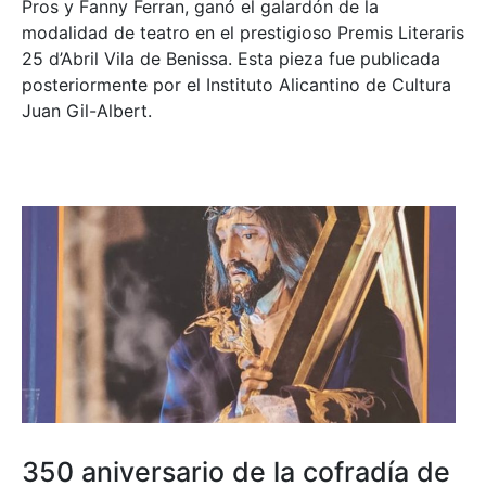
Pros y Fanny Ferran, ganó el galardón de la
modalidad de teatro en el prestigioso
Premis Literaris
25 d’Abril Vila de Benissa
. Esta pieza fue publicada
posteriormente por el Instituto Alicantino de Cultura
Juan Gil-Albert.
350 aniversario de la cofradía de