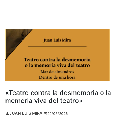
«Teatro contra la desmemoria o la
memoria viva del teatro»
JUAN LUIS MIRA
29/05/2026