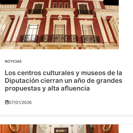
NOTICIAS
Los centros culturales y museos de la
Diputación cierran un año de grandes
propuestas y alta afluencia
07/01/2026