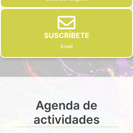
SUSCRÍBETE
Email
Agenda de
actividades