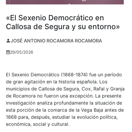
«El Sexenio Democrático en
Callosa de Segura y su entorno»
JOSÉ ANTONIO ROCAMORA ROCAMORA
29/05/2026
El Sexenio Democrático (1868-1874) fue un período
de gran agitación en la historia española. Los
municipios de Callosa de Segura, Cox, Rafal y Granja
de Rocamora no fueron una excepción. La presente
investigación analiza profundamente la situación de
esta porción de la comarca de la Vega Baja antes de
1868 para, después, estudiar la evolución política,
económica, social y cultural.