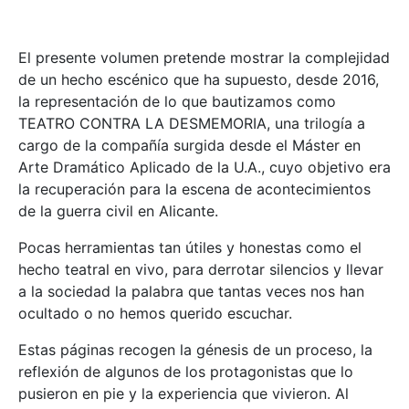
El presente volumen pretende mostrar la complejidad
de un hecho escénico que ha supuesto, desde 2016,
la representación de lo que bautizamos como
TEATRO CONTRA LA DESMEMORIA, una trilogía a
cargo de la compañía surgida desde el Máster en
Arte Dramático Aplicado de la U.A., cuyo objetivo era
la recuperación para la escena de acontecimientos
de la guerra civil en Alicante.
Pocas herramientas tan útiles y honestas como el
hecho teatral en vivo, para derrotar silencios y llevar
a la sociedad la palabra que tantas veces nos han
ocultado o no hemos querido escuchar.
Estas páginas recogen la génesis de un proceso, la
reflexión de algunos de los protagonistas que lo
pusieron en pie y la experiencia que vivieron. Al