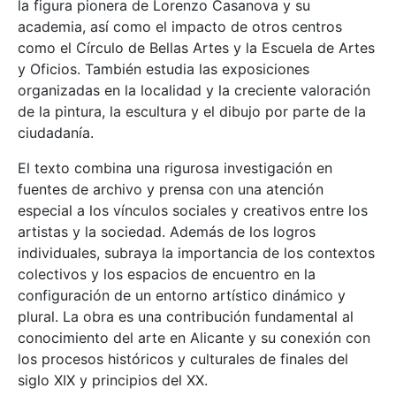
la figura pionera de Lorenzo Casanova y su
academia, así como el impacto de otros centros
como el Círculo de Bellas Artes y la Escuela de Artes
y Oficios. También estudia las exposiciones
organizadas en la localidad y la creciente valoración
de la pintura, la escultura y el dibujo por parte de la
ciudadanía.
El texto combina una rigurosa investigación en
fuentes de archivo y prensa con una atención
especial a los vínculos sociales y creativos entre los
artistas y la sociedad. Además de los logros
individuales, subraya la importancia de los contextos
colectivos y los espacios de encuentro en la
configuración de un entorno artístico dinámico y
plural. La obra es una contribución fundamental al
conocimiento del arte en Alicante y su conexión con
los procesos históricos y culturales de finales del
siglo XIX y principios del XX.