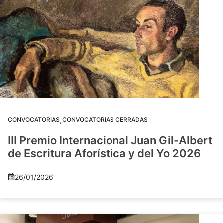
,
CONVOCATORIAS
CONVOCATORIAS CERRADAS
III Premio Internacional Juan Gil-Albert
de Escritura Aforística y del Yo 2026
26/01/2026