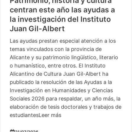
Patrimonio, historia y cultura
centran este año las ayudas a
la investigación del Instituto
Juan Gil-Albert
Las ayudas prestan especial atención a los
temas vinculados con la provincia de
Alicante y su patrimonio lingüístico, literario
o humanístico, entre otros. El Instituto
Alicantino de Cultura Juan Gil-Albert ha
publicado la resolución de las Ayudas a la
Investigación en Humanidades y Ciencias
Sociales 2026 para respaldar, un año más, la
elaboración de tesis doctorales y trabajos de
estudiantes
Leer más
21/07/2026