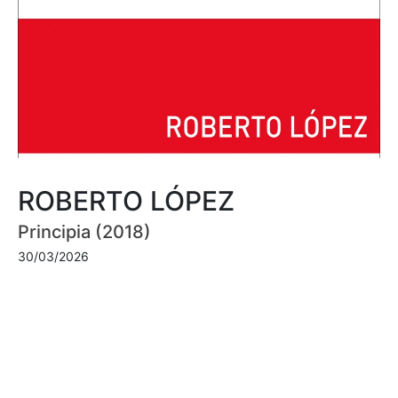
ROBERTO LÓPEZ
Principia (2018)
30/03/2026