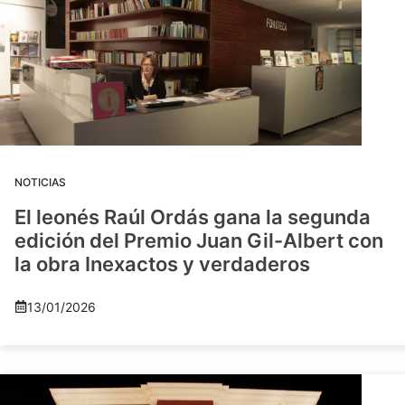
NOTICIAS
El leonés Raúl Ordás gana la segunda
edición del Premio Juan Gil-Albert con
la obra Inexactos y verdaderos
13/01/2026