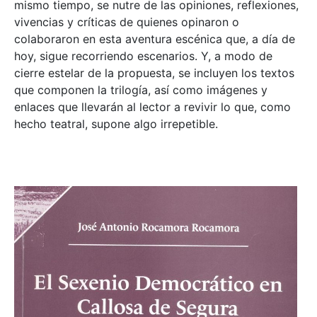
mismo tiempo, se nutre de las opiniones, reflexiones,
vivencias y críticas de quienes opinaron o
colaboraron en esta aventura escénica que, a día de
hoy, sigue recorriendo escenarios. Y, a modo de
cierre estelar de la propuesta, se incluyen los textos
que componen la trilogía, así como imágenes y
enlaces que llevarán al lector a revivir lo que, como
hecho teatral, supone algo irrepetible.