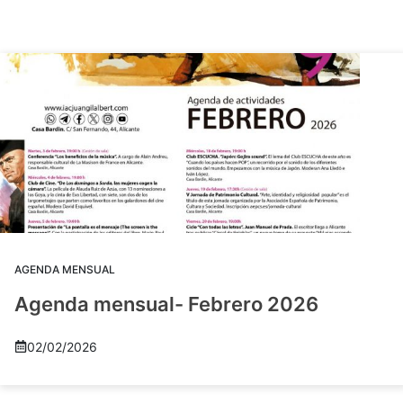
AGENDA MENSUAL
Agenda mensual- Febrero 2026
02/02/2026