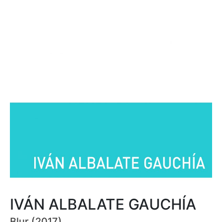
IVÁN ALBALATE GAUCHÍA
Blur (2017)