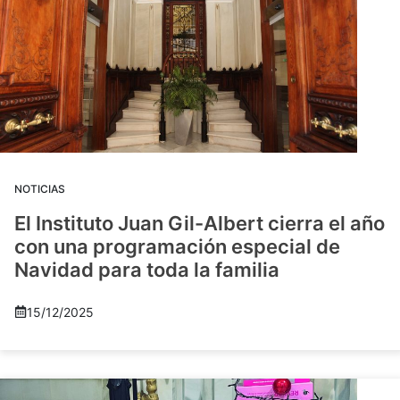
NOTICIAS
El Instituto Juan Gil-Albert cierra el año
con una programación especial de
Navidad para toda la familia
15/12/2025