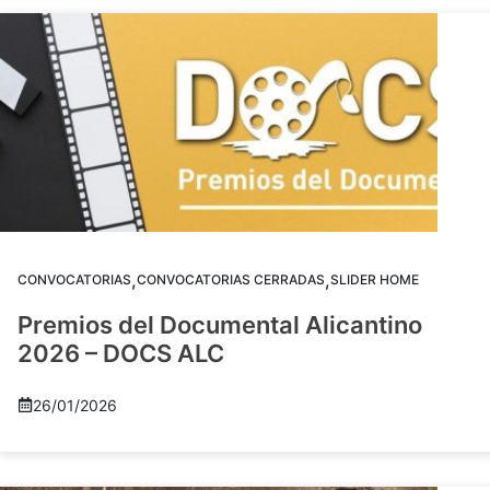
,
,
CONVOCATORIAS
CONVOCATORIAS CERRADAS
SLIDER HOME
Premios del Documental Alicantino
2026 – DOCS ALC
26/01/2026