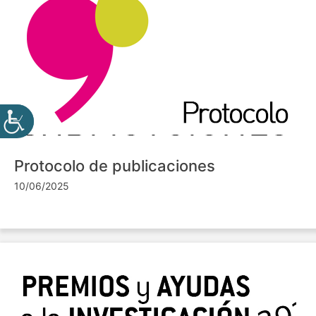
Protocolo de publicaciones
10/06/2025