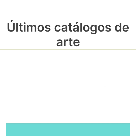
Últimos catálogos de
arte