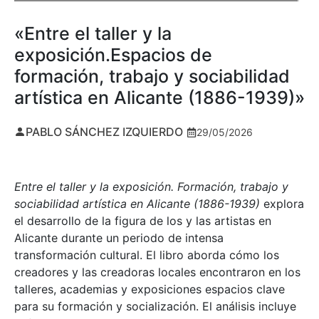
«Entre el taller y la
exposición.Espacios de
formación, trabajo y sociabilidad
artística en Alicante (1886-1939)»
PABLO SÁNCHEZ IZQUIERDO
29/05/2026
Entre el taller y la exposición. Formación, trabajo y
sociabilidad artística en Alicante (1886-1939)
explora
el desarrollo de la figura de los y las artistas en
Alicante durante un periodo de intensa
transformación cultural. El libro aborda cómo los
creadores y las creadoras locales encontraron en los
talleres, academias y exposiciones espacios clave
para su formación y socialización. El análisis incluye