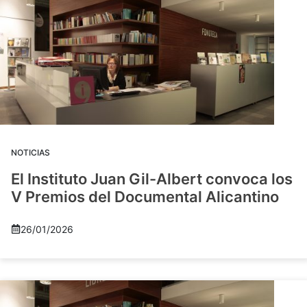
NOTICIAS
El Instituto Juan Gil-Albert convoca los
V Premios del Documental Alicantino
26/01/2026