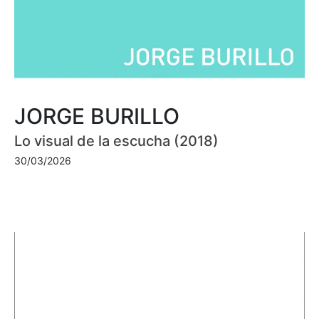
JORGE BURILLO
Lo visual de la escucha (2018)
30/03/2026