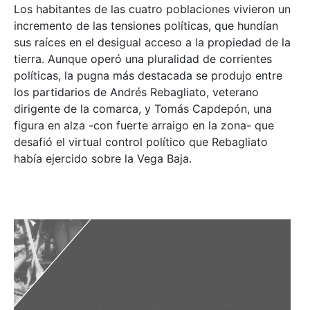
Los habitantes de las cuatro poblaciones vivieron un
incremento de las tensiones políticas, que hundían
sus raíces en el desigual acceso a la propiedad de la
tierra. Aunque operó una pluralidad de corrientes
políticas, la pugna más destacada se produjo entre
los partidarios de Andrés Rebagliato, veterano
dirigente de la comarca, y Tomás Capdepón, una
figura en alza -con fuerte arraigo en la zona- que
desafió el virtual control político que Rebagliato
había ejercido sobre la Vega Baja.