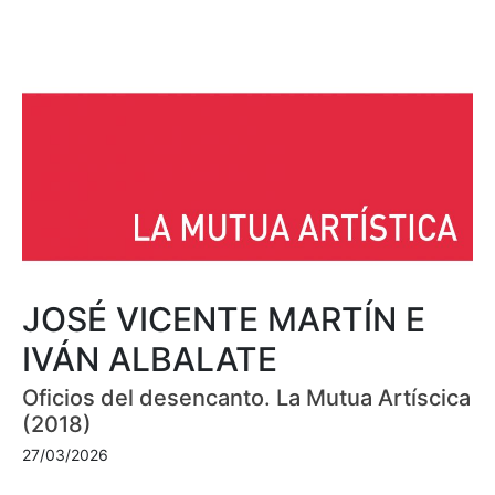
JOSÉ VICENTE MARTÍN E
IVÁN ALBALATE
Oficios del desencanto. La Mutua Artíscica
(2018)
27/03/2026