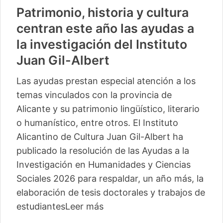
Patrimonio, historia y cultura
centran este año las ayudas a
la investigación del Instituto
Juan Gil-Albert
Las ayudas prestan especial atención a los
temas vinculados con la provincia de
Alicante y su patrimonio lingüístico, literario
o humanístico, entre otros. El Instituto
Alicantino de Cultura Juan Gil-Albert ha
publicado la resolución de las Ayudas a la
Investigación en Humanidades y Ciencias
Sociales 2026 para respaldar, un año más, la
elaboración de tesis doctorales y trabajos de
estudiantes
Leer más