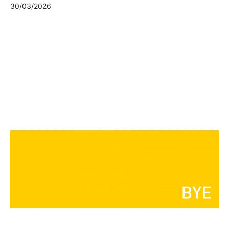
30/03/2026