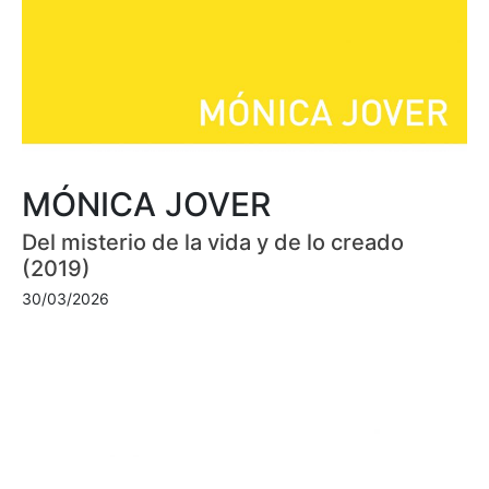
MÓNICA JOVER
Del misterio de la vida y de lo creado
(2019)
30/03/2026