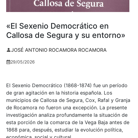
«El Sexenio Democrático en
Callosa de Segura y su entorno»
JOSÉ ANTONIO ROCAMORA ROCAMORA
29/05/2026
El Sexenio Democrático (1868-1874) fue un período
de gran agitación en la historia española. Los
municipios de Callosa de Segura, Cox, Rafal y Granja
de Rocamora no fueron una excepción. La presente
investigación analiza profundamente la situación de
esta porción de la comarca de la Vega Baja antes de
1868 para, después, estudiar la evolución política,
económica, social y cultural.