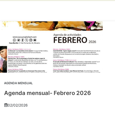
AGENDA MENSUAL
Agenda mensual- Febrero 2026
02/02/2026