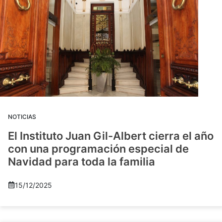
NOTICIAS
El Instituto Juan Gil-Albert cierra el año
con una programación especial de
Navidad para toda la familia
15/12/2025