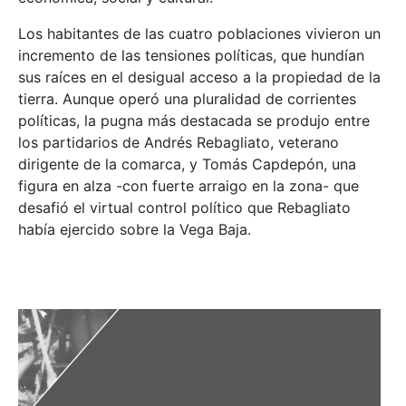
Los habitantes de las cuatro poblaciones vivieron un
incremento de las tensiones políticas, que hundían
sus raíces en el desigual acceso a la propiedad de la
tierra. Aunque operó una pluralidad de corrientes
políticas, la pugna más destacada se produjo entre
los partidarios de Andrés Rebagliato, veterano
dirigente de la comarca, y Tomás Capdepón, una
figura en alza -con fuerte arraigo en la zona- que
desafió el virtual control político que Rebagliato
había ejercido sobre la Vega Baja.