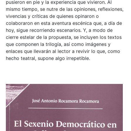
pusieron en pie y la experiencia que vivieron. Al
mismo tiempo, se nutre de las opiniones, reflexiones,
vivencias y críticas de quienes opinaron o
colaboraron en esta aventura escénica que, a día de
hoy, sigue recorriendo escenarios. Y, a modo de
cierre estelar de la propuesta, se incluyen los textos
que componen la trilogía, así como imágenes y
enlaces que llevarán al lector a revivir lo que, como
hecho teatral, supone algo irrepetible.