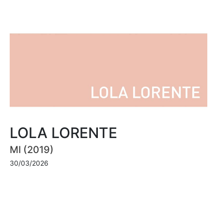
LOLA LORENTE
MI (2019)
30/03/2026