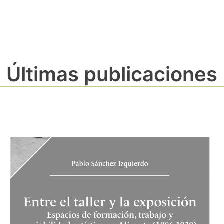
Últimas publicaciones