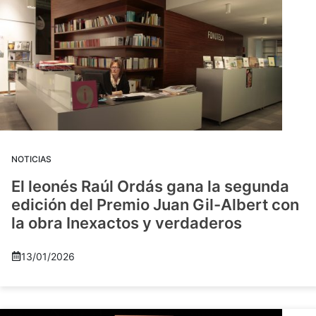
NOTICIAS
El leonés Raúl Ordás gana la segunda
edición del Premio Juan Gil-Albert con
la obra Inexactos y verdaderos
13/01/2026