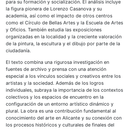
para su formación y socialización. El análisis incluye
la figura pionera de Lorenzo Casanova y su
academia, así como el impacto de otros centros
como el Círculo de Bellas Artes y la Escuela de Artes
y Oficios. También estudia las exposiciones
organizadas en la localidad y la creciente valoración
de la pintura, la escultura y el dibujo por parte de la
ciudadanía.
El texto combina una rigurosa investigación en
fuentes de archivo y prensa con una atención
especial a los vínculos sociales y creativos entre los
artistas y la sociedad. Además de los logros
individuales, subraya la importancia de los contextos
colectivos y los espacios de encuentro en la
configuración de un entorno artístico dinámico y
plural. La obra es una contribución fundamental al
conocimiento del arte en Alicante y su conexión con
los procesos históricos y culturales de finales del