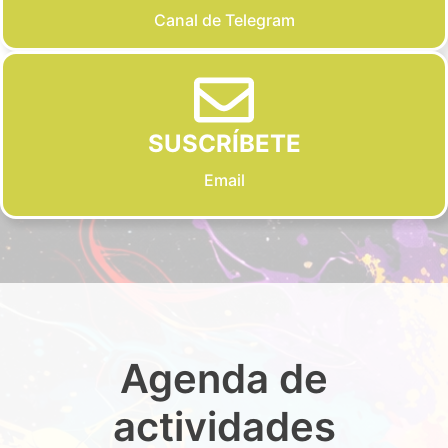
Canal de Telegram
SUSCRÍBETE
Email
Agenda de
actividades