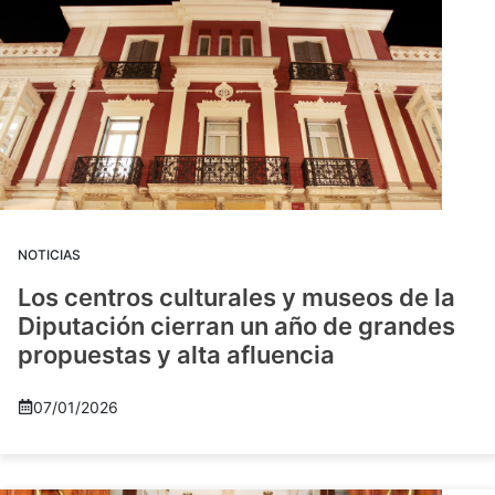
NOTICIAS
Los centros culturales y museos de la
Diputación cierran un año de grandes
propuestas y alta afluencia
07/01/2026