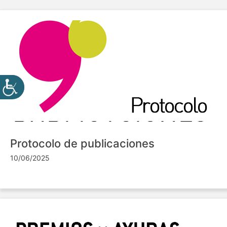
Protocolo de publicaciones
10/06/2025