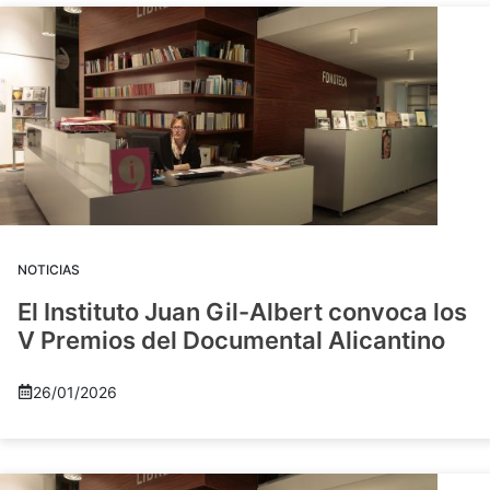
NOTICIAS
El Instituto Juan Gil-Albert convoca los
V Premios del Documental Alicantino
26/01/2026