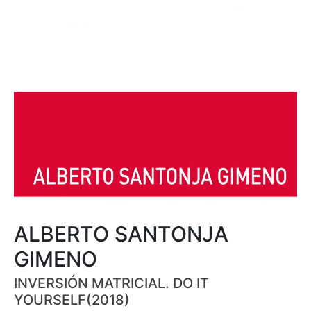
ALBERTO SANTONJA
GIMENO
INVERSIÓN MATRICIAL. DO IT
YOURSELF(2018)