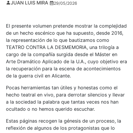
JUAN LUIS MIRA
29/05/2026
El presente volumen pretende mostrar la complejidad
de un hecho escénico que ha supuesto, desde 2016,
la representación de lo que bautizamos como
TEATRO CONTRA LA DESMEMORIA, una trilogía a
cargo de la compañía surgida desde el Máster en
Arte Dramático Aplicado de la U.A., cuyo objetivo era
la recuperación para la escena de acontecimientos
de la guerra civil en Alicante.
Pocas herramientas tan útiles y honestas como el
hecho teatral en vivo, para derrotar silencios y llevar
a la sociedad la palabra que tantas veces nos han
ocultado o no hemos querido escuchar.
Estas páginas recogen la génesis de un proceso, la
reflexión de algunos de los protagonistas que lo