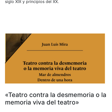
siglo XIX y principios del XX.
«Teatro contra la desmemoria o la
memoria viva del teatro»