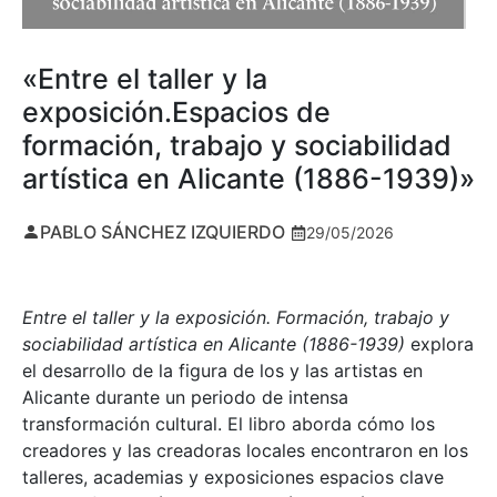
«Entre el taller y la
exposición.Espacios de
formación, trabajo y sociabilidad
artística en Alicante (1886-1939)»
PABLO SÁNCHEZ IZQUIERDO
29/05/2026
Entre el taller y la exposición. Formación, trabajo y
sociabilidad artística en Alicante (1886-1939)
explora
el desarrollo de la figura de los y las artistas en
Alicante durante un periodo de intensa
transformación cultural. El libro aborda cómo los
creadores y las creadoras locales encontraron en los
talleres, academias y exposiciones espacios clave