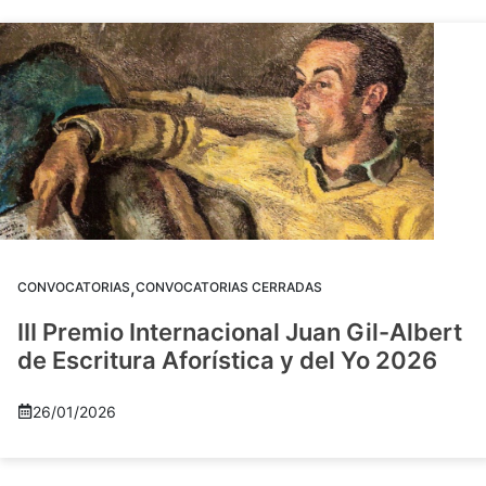
,
CONVOCATORIAS
CONVOCATORIAS CERRADAS
III Premio Internacional Juan Gil-Albert
de Escritura Aforística y del Yo 2026
26/01/2026