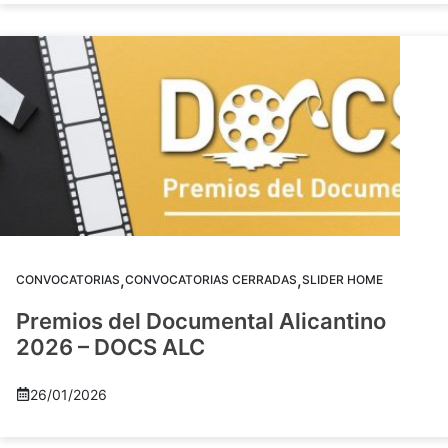
,
,
CONVOCATORIAS
CONVOCATORIAS CERRADAS
SLIDER HOME
Premios del Documental Alicantino
2026 – DOCS ALC
26/01/2026