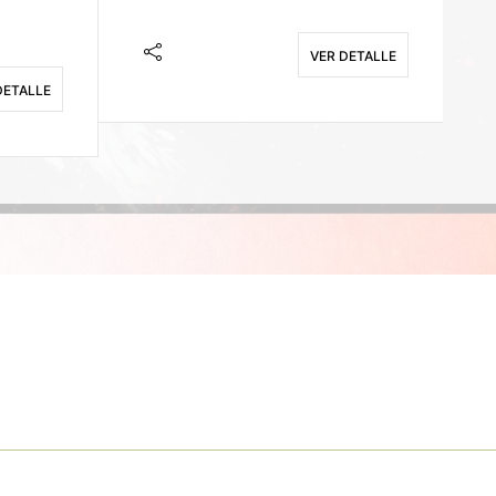
VER DETALLE
DETALLE