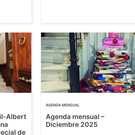
AGENDA MENSUAL
il-Albert
Agenda mensual –
una
Diciembre 2025
ecial de