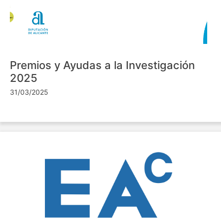
Premios y Ayudas a la Investigación
2025
31/03/2025