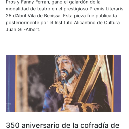
Pros y Fanny Ferran, ganó el galardón de la
modalidad de teatro en el prestigioso
Premis Literaris
25 d’Abril Vila de Benissa
. Esta pieza fue publicada
posteriormente por el Instituto Alicantino de Cultura
Juan Gil-Albert.
350 aniversario de la cofradía de