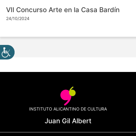
VII Concurso Arte en la Casa Bardín
24/10/2024
INSTITUTO ALICANTINO DE CULTURA
Juan Gil Albert