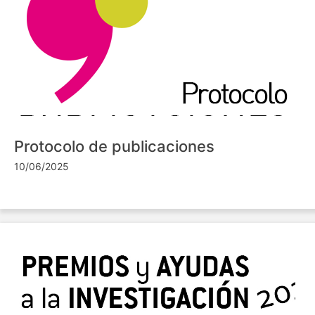
Protocolo de publicaciones
10/06/2025