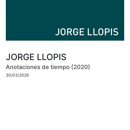
JORGE LLOPIS
Anotaciones de tiempo (2020)
30/03/2026