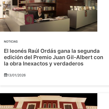
NOTICIAS
El leonés Raúl Ordás gana la segunda
edición del Premio Juan Gil-Albert con
la obra Inexactos y verdaderos
13/01/2026