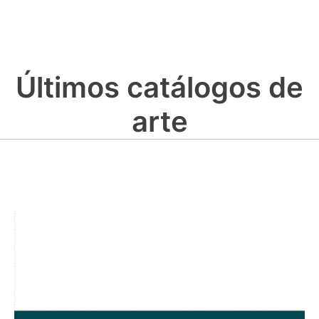
Últimos catálogos de
arte