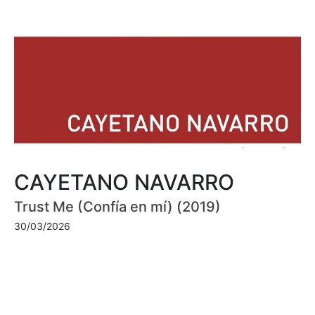
CAYETANO NAVARRO
Trust Me (Confía en mí) (2019)
30/03/2026