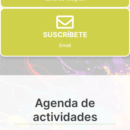
SUSCRÍBETE
Email
Agenda de
actividades