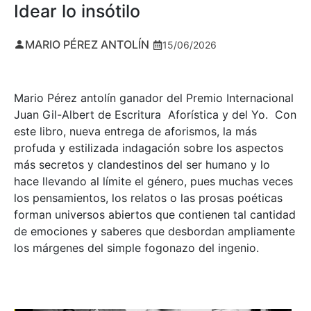
Idear lo insótilo
MARIO PÉREZ ANTOLÍN
15/06/2026
Mario Pérez antolín ganador del Premio Internacional
Juan Gil-Albert de Escritura Aforística y del Yo. Con
este libro, nueva entrega de aforismos, la más
profuda y estilizada indagación sobre los aspectos
más secretos y clandestinos del ser humano y lo
hace llevando al límite el género, pues muchas veces
los pensamientos, los relatos o las prosas poéticas
forman universos abiertos que contienen tal cantidad
de emociones y saberes que desbordan ampliamente
los márgenes del simple fogonazo del ingenio.