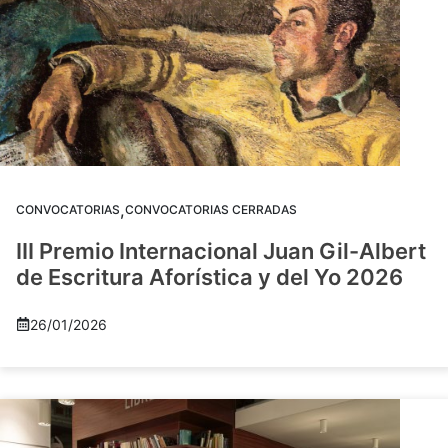
,
CONVOCATORIAS
CONVOCATORIAS CERRADAS
III Premio Internacional Juan Gil-Albert
de Escritura Aforística y del Yo 2026
26/01/2026