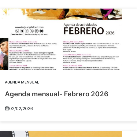
AGENDA MENSUAL
Agenda mensual- Febrero 2026
02/02/2026