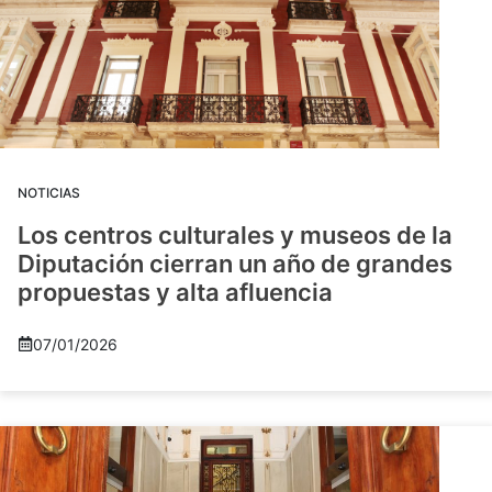
NOTICIAS
Los centros culturales y museos de la
Diputación cierran un año de grandes
propuestas y alta afluencia
07/01/2026