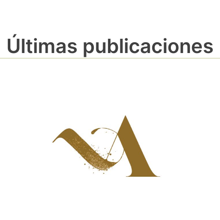
Últimas publicaciones