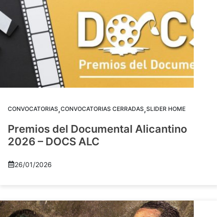
,
,
CONVOCATORIAS
CONVOCATORIAS CERRADAS
SLIDER HOME
Premios del Documental Alicantino
2026 – DOCS ALC
26/01/2026