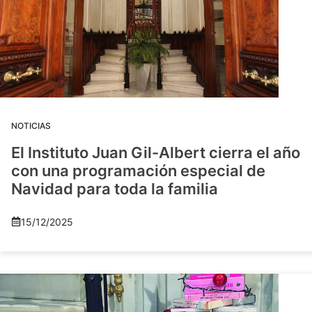
NOTICIAS
El Instituto Juan Gil-Albert cierra el año
con una programación especial de
Navidad para toda la familia
15/12/2025