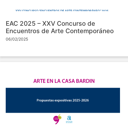
EAC 2025 – XXV Concurso de
Encuentros de Arte Contemporáneo
06/02/2025