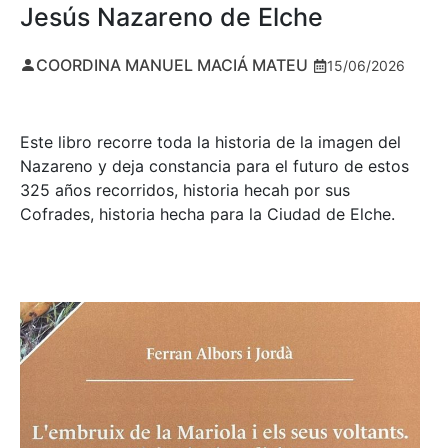
Jesús Nazareno de Elche
COORDINA MANUEL MACIÁ MATEU
15/06/2026
Este libro recorre toda la historia de la imagen del
Nazareno y deja constancia para el futuro de estos
325 años recorridos, historia hecah por sus
Cofrades, historia hecha para la Ciudad de Elche.