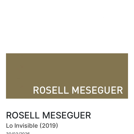
ROSELL MESEGUER
Lo Invisible (2019)
30/03/2026