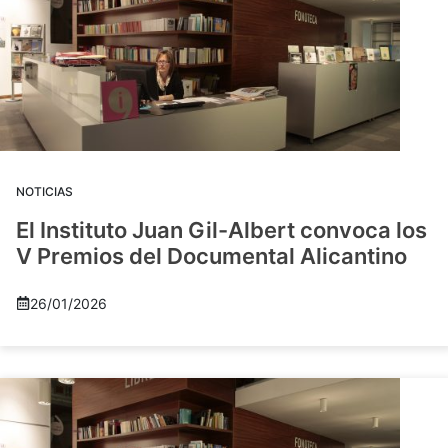
NOTICIAS
El Instituto Juan Gil-Albert convoca los
V Premios del Documental Alicantino
26/01/2026