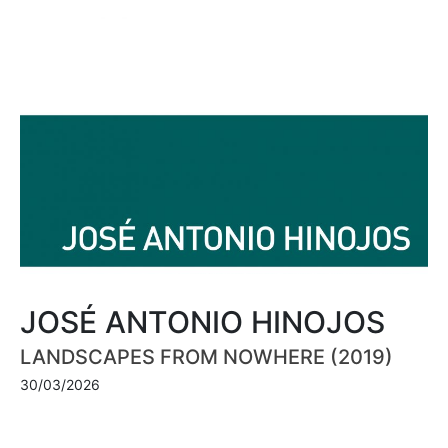
JOSÉ ANTONIO HINOJOS
LANDSCAPES FROM NOWHERE (2019)
30/03/2026