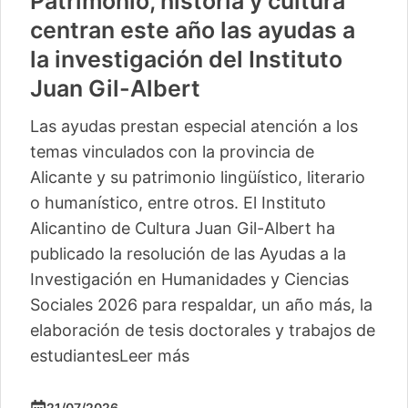
Patrimonio, historia y cultura
centran este año las ayudas a
la investigación del Instituto
Juan Gil-Albert
Las ayudas prestan especial atención a los
temas vinculados con la provincia de
Alicante y su patrimonio lingüístico, literario
o humanístico, entre otros. El Instituto
Alicantino de Cultura Juan Gil-Albert ha
publicado la resolución de las Ayudas a la
Investigación en Humanidades y Ciencias
Sociales 2026 para respaldar, un año más, la
elaboración de tesis doctorales y trabajos de
estudiantes
Leer más
21/07/2026