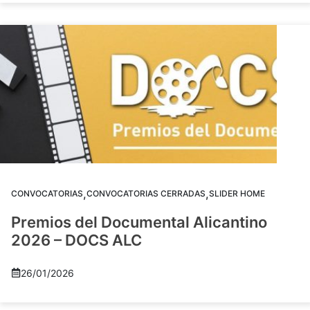
,
,
CONVOCATORIAS
CONVOCATORIAS CERRADAS
SLIDER HOME
Premios del Documental Alicantino
2026 – DOCS ALC
26/01/2026