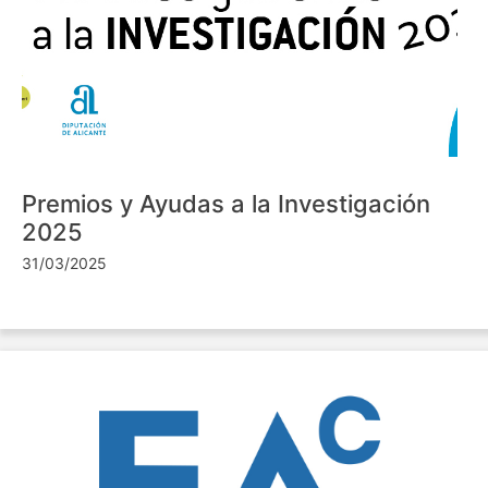
Premios y Ayudas a la Investigación
2025
31/03/2025