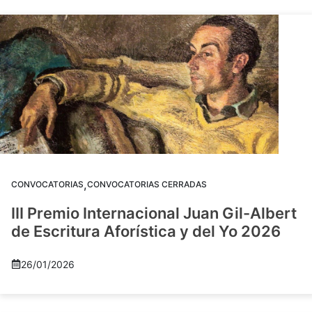
,
CONVOCATORIAS
CONVOCATORIAS CERRADAS
III Premio Internacional Juan Gil-Albert
de Escritura Aforística y del Yo 2026
26/01/2026