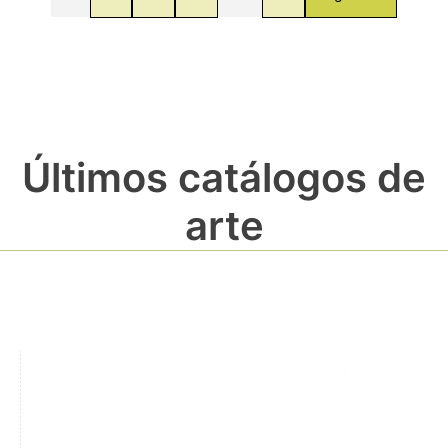
Últimos catálogos de
arte