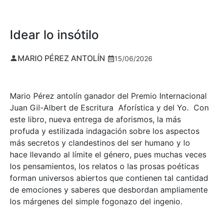
Idear lo insótilo
MARIO PÉREZ ANTOLÍN
15/06/2026
Mario Pérez antolín ganador del Premio Internacional
Juan Gil-Albert de Escritura Aforística y del Yo. Con
este libro, nueva entrega de aforismos, la más
profuda y estilizada indagación sobre los aspectos
más secretos y clandestinos del ser humano y lo
hace llevando al límite el género, pues muchas veces
los pensamientos, los relatos o las prosas poéticas
forman universos abiertos que contienen tal cantidad
de emociones y saberes que desbordan ampliamente
los márgenes del simple fogonazo del ingenio.