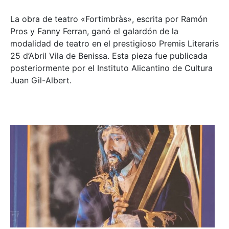
La obra de teatro «
Fortimbràs»
, escrita por Ramón
Pros y Fanny Ferran, ganó el galardón de la
modalidad de teatro en el prestigioso
Premis Literaris
25 d’Abril Vila de Benissa
. Esta pieza fue publicada
posteriormente por el Instituto Alicantino de Cultura
Juan Gil-Albert.