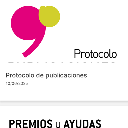
Protocolo de publicaciones
10/06/2025