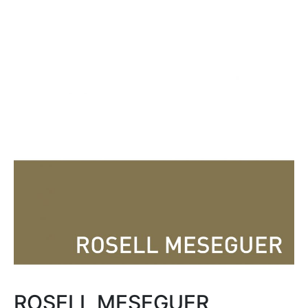
ROSELL MESEGUER