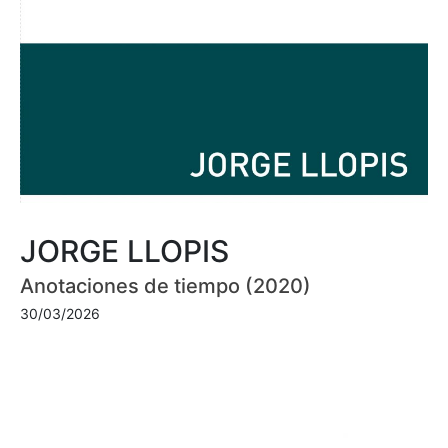
JORGE LLOPIS
Anotaciones de tiempo (2020)
30/03/2026