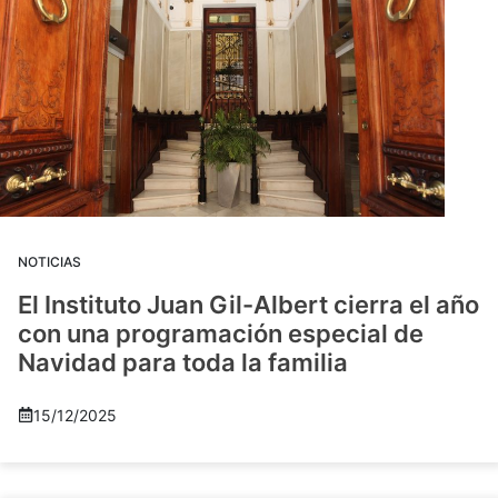
NOTICIAS
El Instituto Juan Gil-Albert cierra el año
con una programación especial de
Navidad para toda la familia
15/12/2025