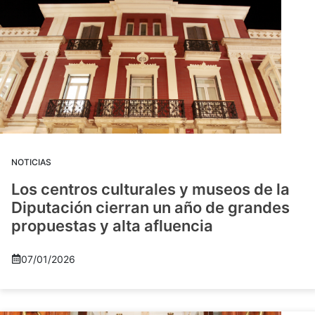
NOTICIAS
Los centros culturales y museos de la
Diputación cierran un año de grandes
propuestas y alta afluencia
07/01/2026