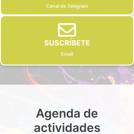
Canal de Telegram
SUSCRÍBETE
Email
Agenda de
actividades