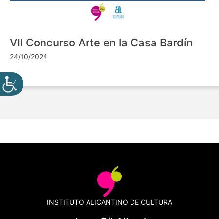
VII Concurso Arte en la Casa Bardín
24/10/2024
INSTITUTO ALICANTINO DE CULTURA