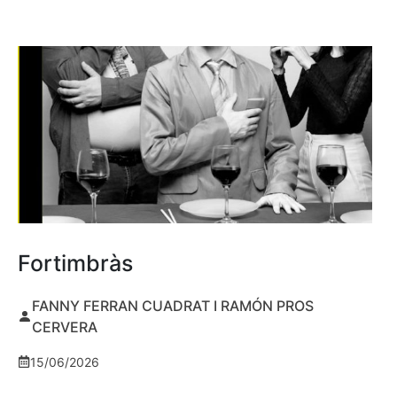
Fortimbràs
FANNY FERRAN CUADRAT I RAMÓN PROS
CERVERA
15/06/2026