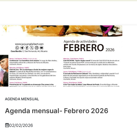
AGENDA MENSUAL
Agenda mensual- Febrero 2026
02/02/2026