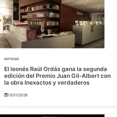
NOTICIAS
El leonés Raúl Ordás gana la segunda
edición del Premio Juan Gil-Albert con
la obra Inexactos y verdaderos
13/01/2026