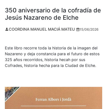
350 aniversario de la cofradía de
Jesús Nazareno de Elche
COORDINA MANUEL MACIÁ MATEU
15/06/2026
Este libro recorre toda la historia de la imagen del
Nazareno y deja constancia para el futuro de estos
325 años recorridos, historia hecah por sus
Cofrades, historia hecha para la Ciudad de Elche.