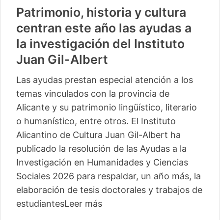
Patrimonio, historia y cultura
centran este año las ayudas a
la investigación del Instituto
Juan Gil-Albert
Las ayudas prestan especial atención a los
temas vinculados con la provincia de
Alicante y su patrimonio lingüístico, literario
o humanístico, entre otros. El Instituto
Alicantino de Cultura Juan Gil-Albert ha
publicado la resolución de las Ayudas a la
Investigación en Humanidades y Ciencias
Sociales 2026 para respaldar, un año más, la
elaboración de tesis doctorales y trabajos de
estudiantes
Leer más