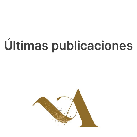
Últimas publicaciones