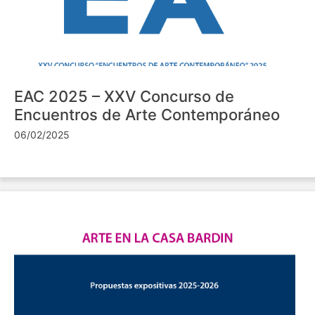
EAC 2025 – XXV Concurso de
Encuentros de Arte Contemporáneo
06/02/2025