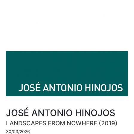
JOSÉ ANTONIO HINOJOS
LANDSCAPES FROM NOWHERE (2019)
30/03/2026