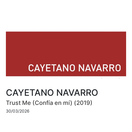
CAYETANO NAVARRO
Trust Me (Confía en mí) (2019)
30/03/2026