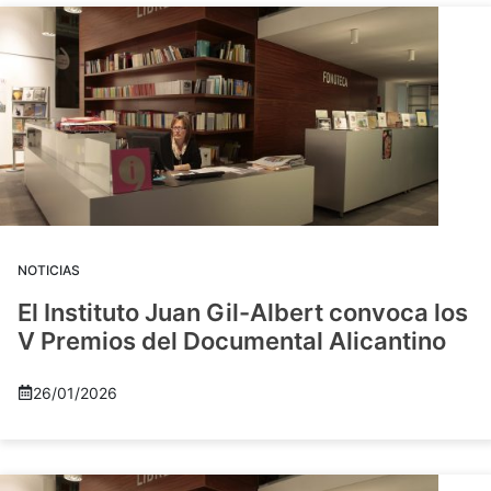
NOTICIAS
El Instituto Juan Gil-Albert convoca los
V Premios del Documental Alicantino
26/01/2026