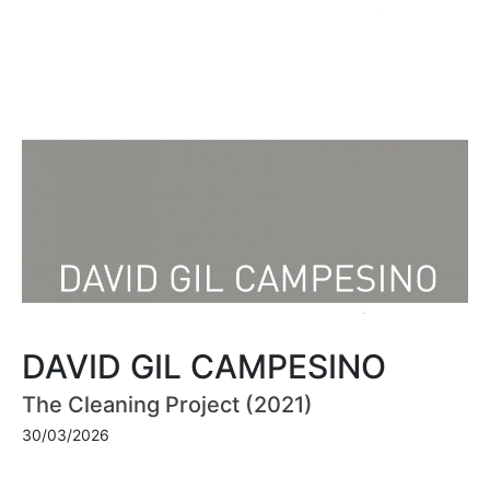
DAVID GIL CAMPESINO
The Cleaning Project (2021)
30/03/2026