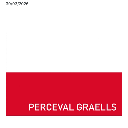
30/03/2026