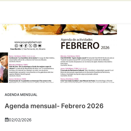
AGENDA MENSUAL
Agenda mensual- Febrero 2026
02/02/2026