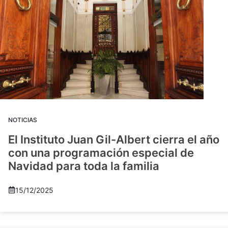
NOTICIAS
El Instituto Juan Gil-Albert cierra el año
con una programación especial de
Navidad para toda la familia
15/12/2025