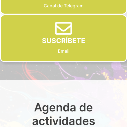
Canal de Telegram
SUSCRÍBETE
Email
Agenda de
actividades