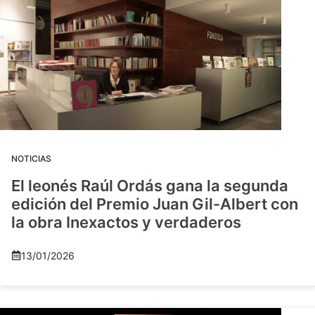
NOTICIAS
El leonés Raúl Ordás gana la segunda
edición del Premio Juan Gil-Albert con
la obra Inexactos y verdaderos
13/01/2026