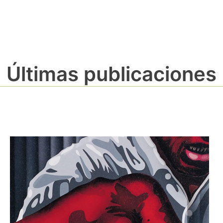
Últimas publicaciones