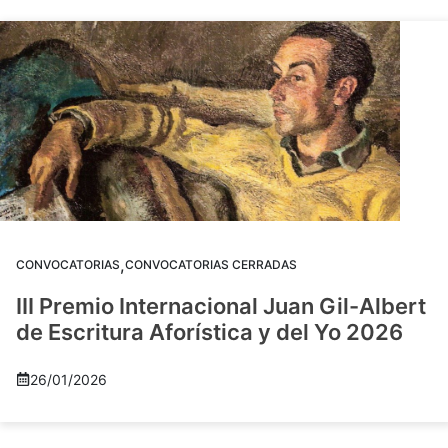
,
CONVOCATORIAS
CONVOCATORIAS CERRADAS
III Premio Internacional Juan Gil-Albert
de Escritura Aforística y del Yo 2026
26/01/2026