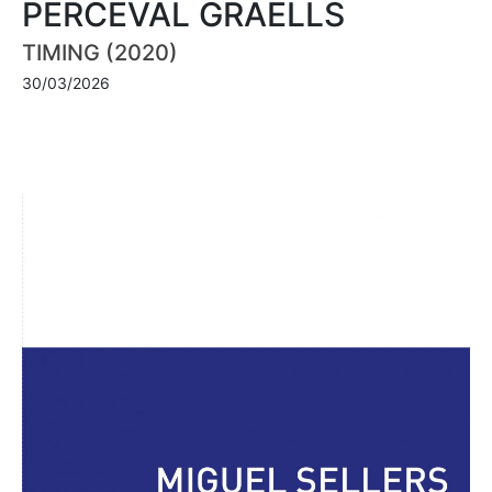
PERCEVAL GRAELLS
TIMING (2020)
30/03/2026