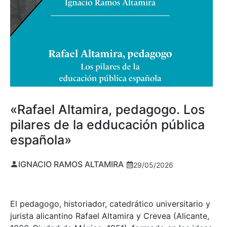
«Rafael Altamira, pedagogo. Los
pilares de la edducación pública
española»
IGNACIO RAMOS ALTAMIRA
29/05/2026
El pedagogo, historiador, catedrático universitario y
jurista alicantino Rafael Altamira y Crevea (Alicante,