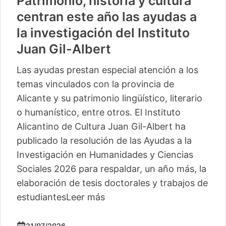
Patrimonio, historia y cultura
centran este año las ayudas a
la investigación del Instituto
Juan Gil-Albert
Las ayudas prestan especial atención a los
temas vinculados con la provincia de
Alicante y su patrimonio lingüístico, literario
o humanístico, entre otros. El Instituto
Alicantino de Cultura Juan Gil-Albert ha
publicado la resolución de las Ayudas a la
Investigación en Humanidades y Ciencias
Sociales 2026 para respaldar, un año más, la
elaboración de tesis doctorales y trabajos de
estudiantes
Leer más
21/07/2026