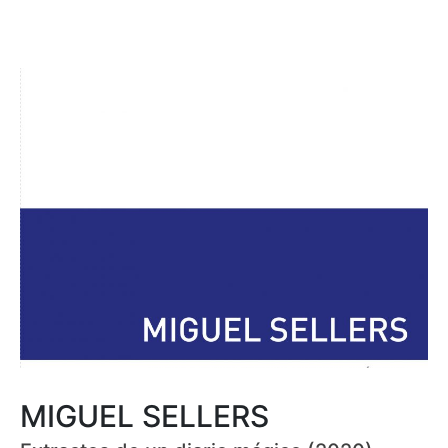
MIGUEL SELLERS