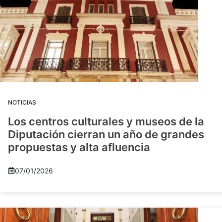
NOTICIAS
Los centros culturales y museos de la
Diputación cierran un año de grandes
propuestas y alta afluencia
07/01/2026