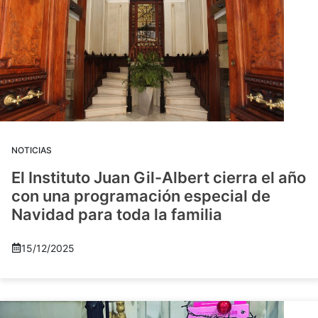
NOTICIAS
El Instituto Juan Gil-Albert cierra el año
con una programación especial de
Navidad para toda la familia
15/12/2025