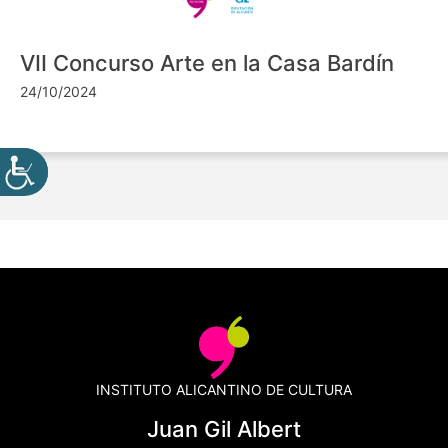
VII Concurso Arte en la Casa Bardín
24/10/2024
INSTITUTO ALICANTINO DE CULTURA
Juan Gil Albert