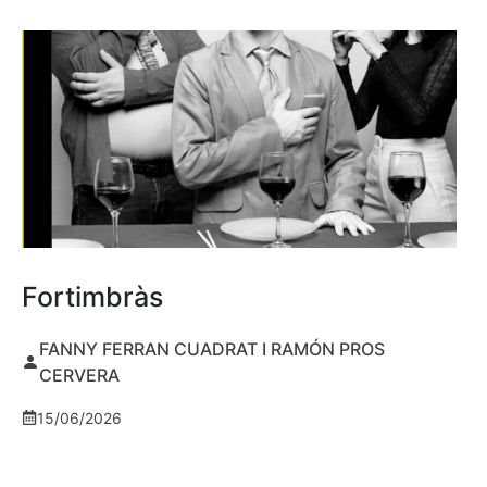
Fortimbràs
FANNY FERRAN CUADRAT I RAMÓN PROS
CERVERA
15/06/2026