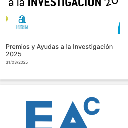
Premios y Ayudas a la Investigación
2025
31/03/2025