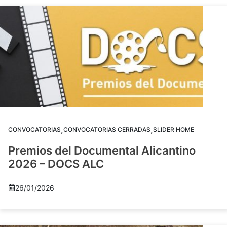
,
,
CONVOCATORIAS
CONVOCATORIAS CERRADAS
SLIDER HOME
Premios del Documental Alicantino
2026 – DOCS ALC
26/01/2026