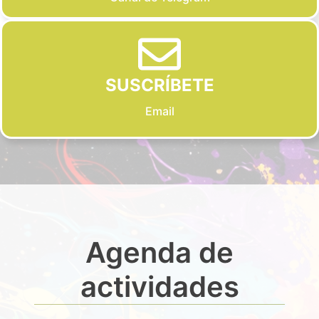
SUSCRÍBETE
Email
Agenda de
actividades