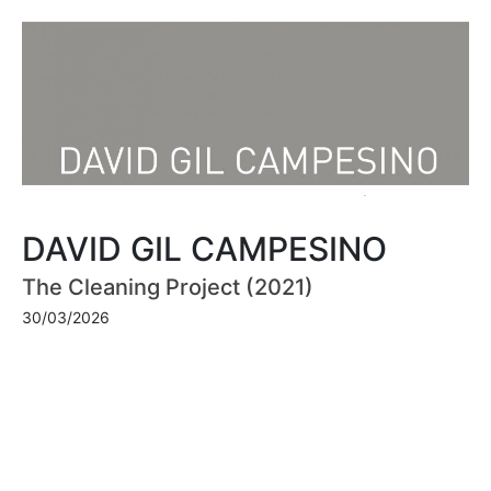
DAVID GIL CAMPESINO
The Cleaning Project (2021)
30/03/2026