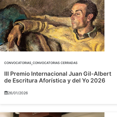
,
CONVOCATORIAS
CONVOCATORIAS CERRADAS
III Premio Internacional Juan Gil-Albert
de Escritura Aforística y del Yo 2026
26/01/2026