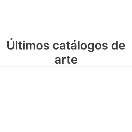
Últimos catálogos de
arte