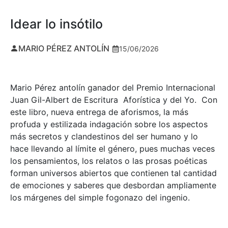
Idear lo insótilo
MARIO PÉREZ ANTOLÍN
15/06/2026
Mario Pérez antolín ganador del Premio Internacional
Juan Gil-Albert de Escritura Aforística y del Yo. Con
este libro, nueva entrega de aforismos, la más
profuda y estilizada indagación sobre los aspectos
más secretos y clandestinos del ser humano y lo
hace llevando al límite el género, pues muchas veces
los pensamientos, los relatos o las prosas poéticas
forman universos abiertos que contienen tal cantidad
de emociones y saberes que desbordan ampliamente
los márgenes del simple fogonazo del ingenio.