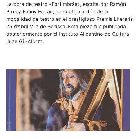
La obra de teatro «
Fortimbràs»
, escrita por Ramón
Pros y Fanny Ferran, ganó el galardón de la
modalidad de teatro en el prestigioso
Premis Literaris
25 d’Abril Vila de Benissa
. Esta pieza fue publicada
posteriormente por el Instituto Alicantino de Cultura
Juan Gil-Albert.