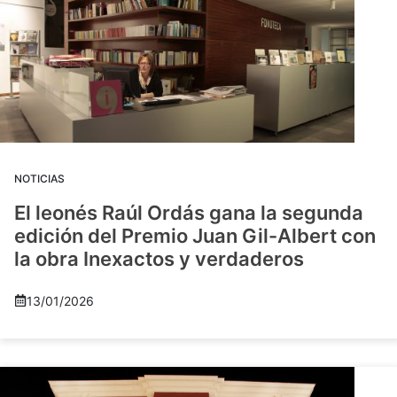
NOTICIAS
El leonés Raúl Ordás gana la segunda
edición del Premio Juan Gil-Albert con
la obra Inexactos y verdaderos
13/01/2026