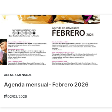
AGENDA MENSUAL
Agenda mensual- Febrero 2026
02/02/2026