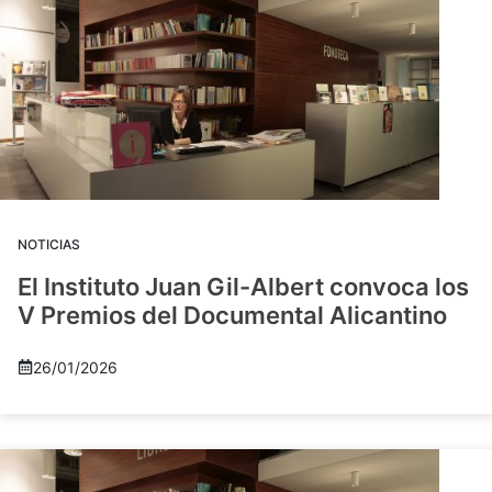
NOTICIAS
El Instituto Juan Gil-Albert convoca los
V Premios del Documental Alicantino
26/01/2026