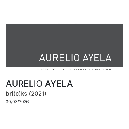
AURELIO AYELA
bri(c)ks (2021)
30/03/2026