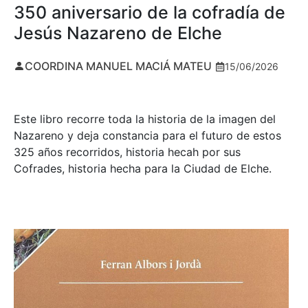
350 aniversario de la cofradía de
Jesús Nazareno de Elche
COORDINA MANUEL MACIÁ MATEU
15/06/2026
Este libro recorre toda la historia de la imagen del
Nazareno y deja constancia para el futuro de estos
325 años recorridos, historia hecah por sus
Cofrades, historia hecha para la Ciudad de Elche.