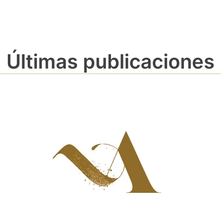
Últimas publicaciones