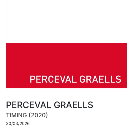
PERCEVAL GRAELLS
TIMING (2020)
30/03/2026