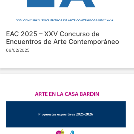
EAC 2025 – XXV Concurso de
Encuentros de Arte Contemporáneo
06/02/2025