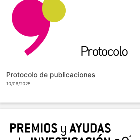
Protocolo de publicaciones
10/06/2025