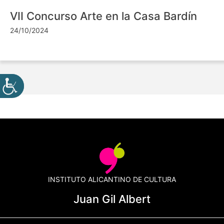
VII Concurso Arte en la Casa Bardín
24/10/2024
INSTITUTO ALICANTINO DE CULTURA
Juan Gil Albert