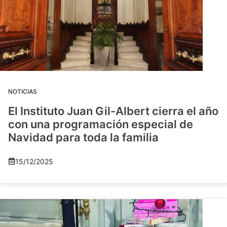
NOTICIAS
El Instituto Juan Gil-Albert cierra el año
con una programación especial de
Navidad para toda la familia
15/12/2025