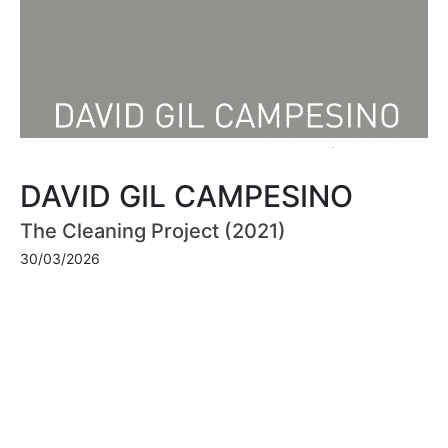
DAVID GIL CAMPESINO
The Cleaning Project (2021)
30/03/2026