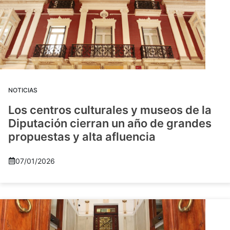
NOTICIAS
Los centros culturales y museos de la
Diputación cierran un año de grandes
propuestas y alta afluencia
07/01/2026