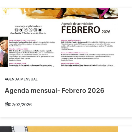
AGENDA MENSUAL
Agenda mensual- Febrero 2026
02/02/2026