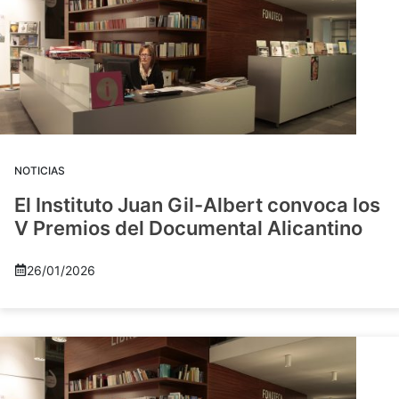
NOTICIAS
El Instituto Juan Gil-Albert convoca los
V Premios del Documental Alicantino
26/01/2026