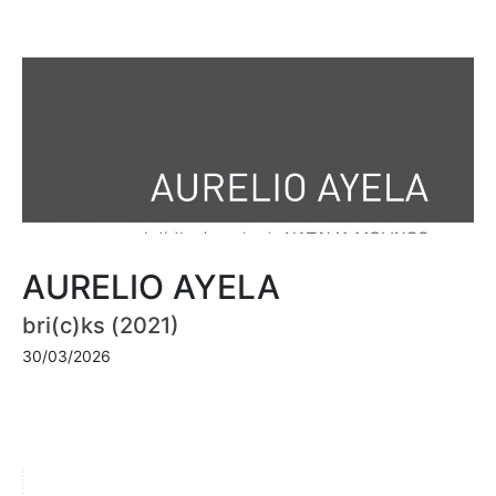
AURELIO AYELA
bri(c)ks (2021)
30/03/2026