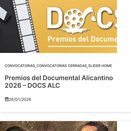
,
,
CONVOCATORIAS
CONVOCATORIAS CERRADAS
SLIDER HOME
Premios del Documental Alicantino
2026 – DOCS ALC
26/01/2026