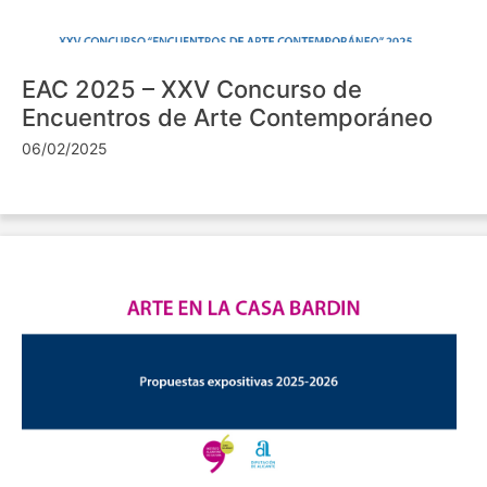
EAC 2025 – XXV Concurso de
Encuentros de Arte Contemporáneo
06/02/2025