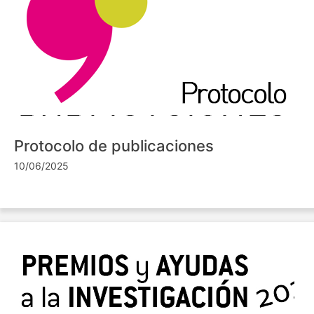
Protocolo de publicaciones
10/06/2025