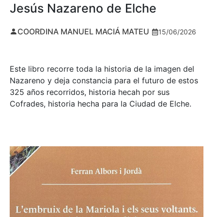
Jesús Nazareno de Elche
COORDINA MANUEL MACIÁ MATEU
15/06/2026
Este libro recorre toda la historia de la imagen del
Nazareno y deja constancia para el futuro de estos
325 años recorridos, historia hecah por sus
Cofrades, historia hecha para la Ciudad de Elche.