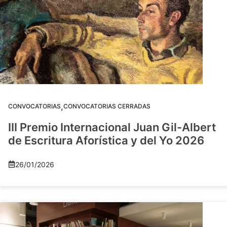
,
CONVOCATORIAS
CONVOCATORIAS CERRADAS
III Premio Internacional Juan Gil-Albert
de Escritura Aforística y del Yo 2026
26/01/2026