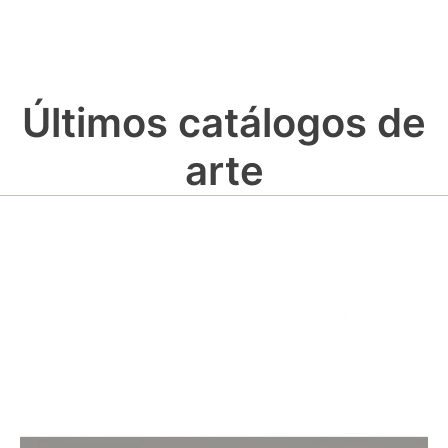
Últimos catálogos de
arte