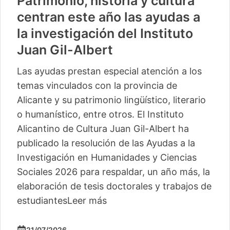
Patrimonio, historia y cultura
centran este año las ayudas a
la investigación del Instituto
Juan Gil-Albert
Las ayudas prestan especial atención a los
temas vinculados con la provincia de
Alicante y su patrimonio lingüístico, literario
o humanístico, entre otros. El Instituto
Alicantino de Cultura Juan Gil-Albert ha
publicado la resolución de las Ayudas a la
Investigación en Humanidades y Ciencias
Sociales 2026 para respaldar, un año más, la
elaboración de tesis doctorales y trabajos de
estudiantes
Leer más
21/07/2026