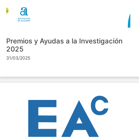
Premios y Ayudas a la Investigación
2025
31/03/2025