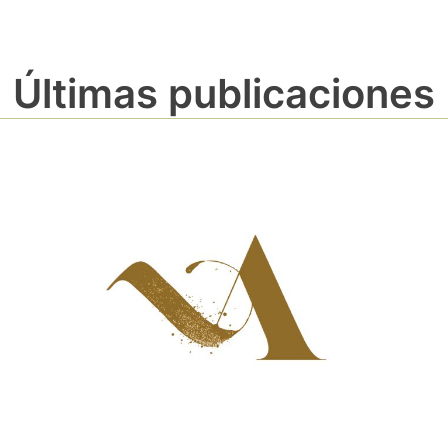
Últimas publicaciones