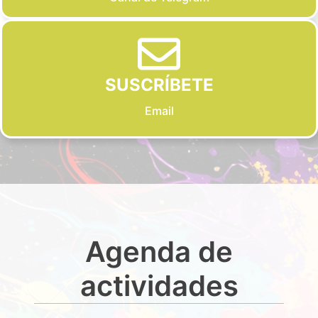
SUSCRÍBETE
Email
Agenda de
actividades