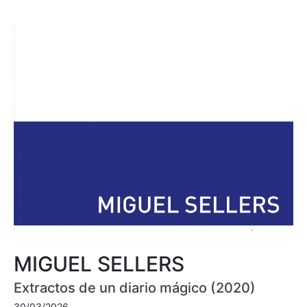
MIGUEL SELLERS
Extractos de un diario mágico (2020)
30/03/2026