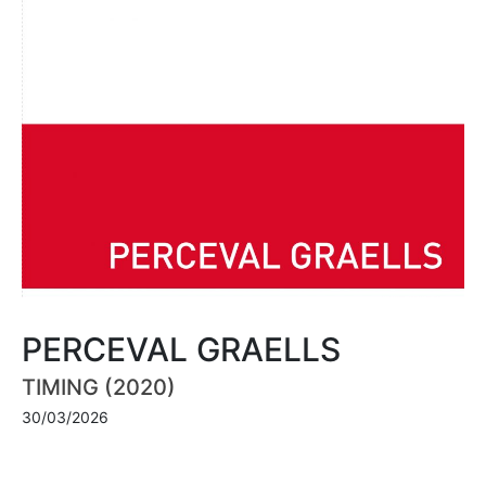
PERCEVAL GRAELLS
TIMING (2020)
30/03/2026