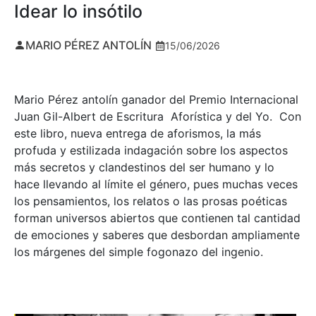
Idear lo insótilo
MARIO PÉREZ ANTOLÍN
15/06/2026
Mario Pérez antolín ganador del Premio Internacional
Juan Gil-Albert de Escritura Aforística y del Yo. Con
este libro, nueva entrega de aforismos, la más
profuda y estilizada indagación sobre los aspectos
más secretos y clandestinos del ser humano y lo
hace llevando al límite el género, pues muchas veces
los pensamientos, los relatos o las prosas poéticas
forman universos abiertos que contienen tal cantidad
de emociones y saberes que desbordan ampliamente
los márgenes del simple fogonazo del ingenio.