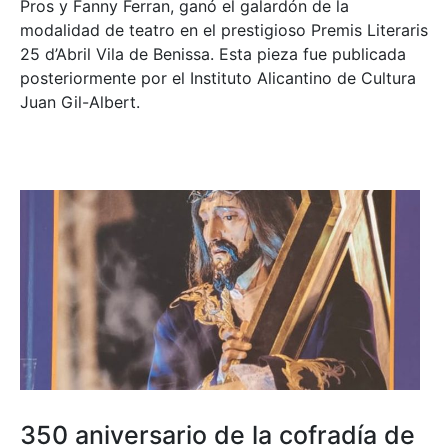
Pros y Fanny Ferran, ganó el galardón de la
modalidad de teatro en el prestigioso
Premis Literaris
25 d’Abril Vila de Benissa
. Esta pieza fue publicada
posteriormente por el Instituto Alicantino de Cultura
Juan Gil-Albert.
350 aniversario de la cofradía de