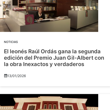
NOTICIAS
El leonés Raúl Ordás gana la segunda
edición del Premio Juan Gil-Albert con
la obra Inexactos y verdaderos
13/01/2026