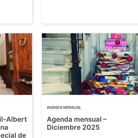
AGENDA MENSUAL
il-Albert
Agenda mensual –
una
Diciembre 2025
ecial de