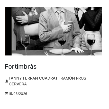
Fortimbràs
FANNY FERRAN CUADRAT I RAMÓN PROS
CERVERA
15/06/2026