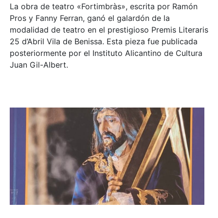
La obra de teatro «
Fortimbràs»
, escrita por Ramón
Pros y Fanny Ferran, ganó el galardón de la
modalidad de teatro en el prestigioso
Premis Literaris
25 d’Abril Vila de Benissa
. Esta pieza fue publicada
posteriormente por el Instituto Alicantino de Cultura
Juan Gil-Albert.