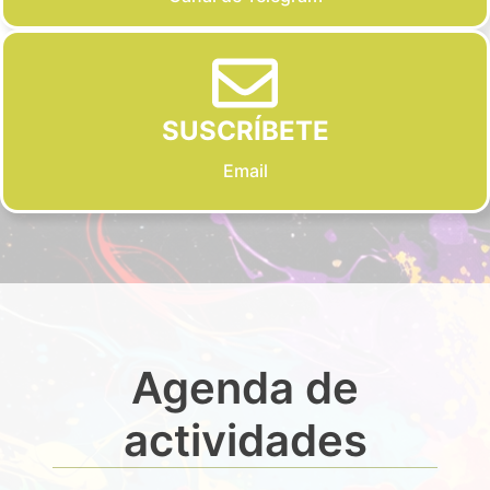
SUSCRÍBETE
Email
Agenda de
actividades