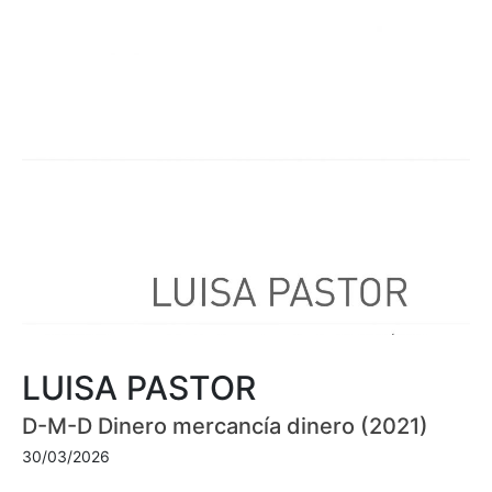
LUISA PASTOR
D-M-D Dinero mercancía dinero (2021)
30/03/2026