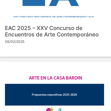
EAC 2025 – XXV Concurso de
Encuentros de Arte Contemporáneo
06/02/2025