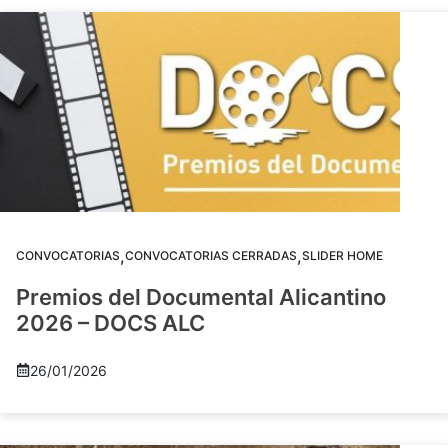
,
,
CONVOCATORIAS
CONVOCATORIAS CERRADAS
SLIDER HOME
Premios del Documental Alicantino
2026 – DOCS ALC
26/01/2026