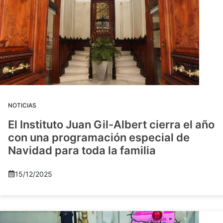
NOTICIAS
El Instituto Juan Gil-Albert cierra el año
con una programación especial de
Navidad para toda la familia
15/12/2025