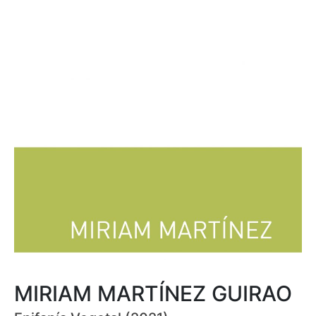
MIRIAM MARTÍNEZ GUIRAO