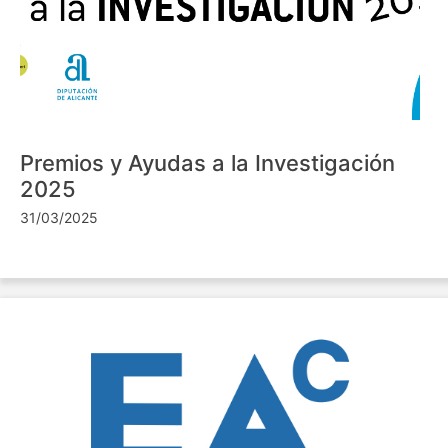
Premios y Ayudas a la Investigación
2025
31/03/2025