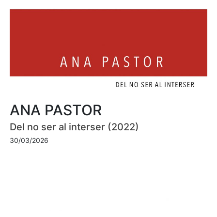
ANA PASTOR
Del no ser al interser (2022)
30/03/2026