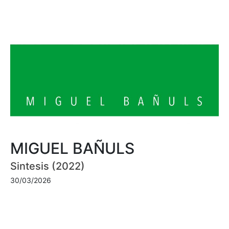
MIGUEL BAÑULS
Sintesis (2022)
30/03/2026