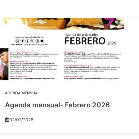
AGENDA MENSUAL
Agenda mensual- Febrero 2026
02/02/2026