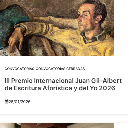
,
CONVOCATORIAS
CONVOCATORIAS CERRADAS
III Premio Internacional Juan Gil-Albert
de Escritura Aforística y del Yo 2026
26/01/2026