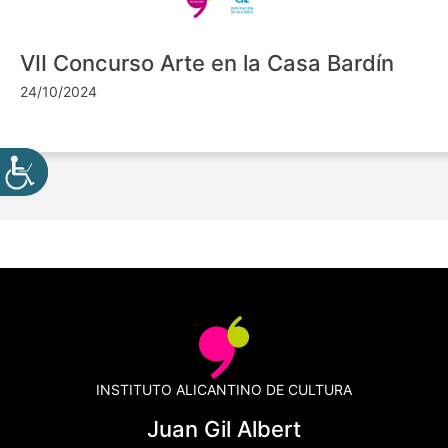
VII Concurso Arte en la Casa Bardín
24/10/2024
INSTITUTO ALICANTINO DE CULTURA
Juan Gil Albert