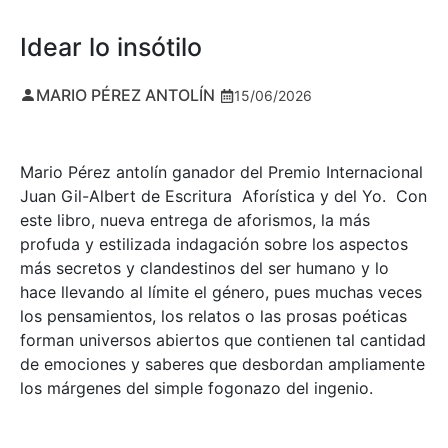
Idear lo insótilo
MARIO PÉREZ ANTOLÍN
15/06/2026
Mario Pérez antolín ganador del Premio Internacional
Juan Gil-Albert de Escritura Aforística y del Yo. Con
este libro, nueva entrega de aforismos, la más
profuda y estilizada indagación sobre los aspectos
más secretos y clandestinos del ser humano y lo
hace llevando al límite el género, pues muchas veces
los pensamientos, los relatos o las prosas poéticas
forman universos abiertos que contienen tal cantidad
de emociones y saberes que desbordan ampliamente
los márgenes del simple fogonazo del ingenio.