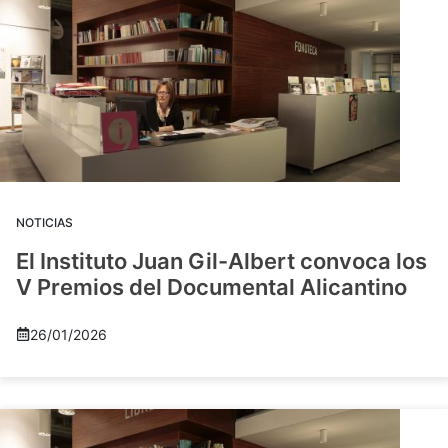
NOTICIAS
El Instituto Juan Gil-Albert convoca los
V Premios del Documental Alicantino
26/01/2026