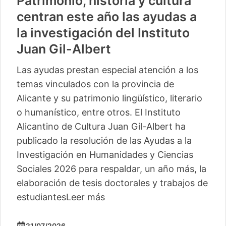
Patrimonio, historia y cultura
centran este año las ayudas a
la investigación del Instituto
Juan Gil-Albert
Las ayudas prestan especial atención a los
temas vinculados con la provincia de
Alicante y su patrimonio lingüístico, literario
o humanístico, entre otros. El Instituto
Alicantino de Cultura Juan Gil-Albert ha
publicado la resolución de las Ayudas a la
Investigación en Humanidades y Ciencias
Sociales 2026 para respaldar, un año más, la
elaboración de tesis doctorales y trabajos de
estudiantes
Leer más
21/07/2026