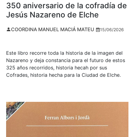
350 aniversario de la cofradía de
Jesús Nazareno de Elche
COORDINA MANUEL MACIÁ MATEU
15/06/2026
Este libro recorre toda la historia de la imagen del
Nazareno y deja constancia para el futuro de estos
325 años recorridos, historia hecah por sus
Cofrades, historia hecha para la Ciudad de Elche.