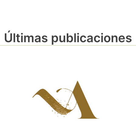
Últimas publicaciones