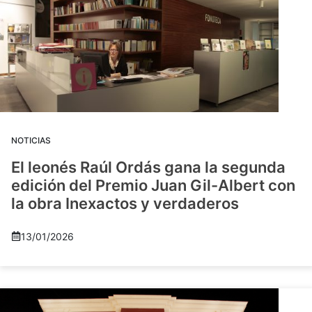
NOTICIAS
El leonés Raúl Ordás gana la segunda
edición del Premio Juan Gil-Albert con
la obra Inexactos y verdaderos
13/01/2026