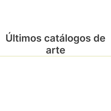
Últimos catálogos de
arte