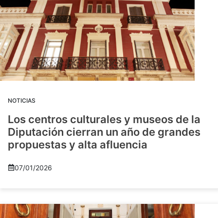
NOTICIAS
Los centros culturales y museos de la
Diputación cierran un año de grandes
propuestas y alta afluencia
07/01/2026