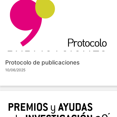
Protocolo de publicaciones
10/06/2025