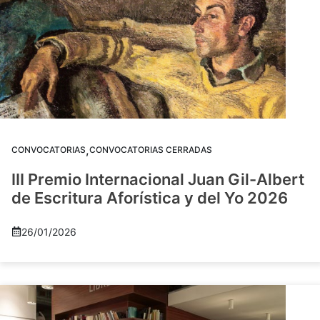
,
CONVOCATORIAS
CONVOCATORIAS CERRADAS
III Premio Internacional Juan Gil-Albert
de Escritura Aforística y del Yo 2026
26/01/2026