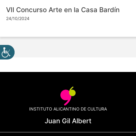
VII Concurso Arte en la Casa Bardín
24/10/2024
INSTITUTO ALICANTINO DE CULTURA
Juan Gil Albert