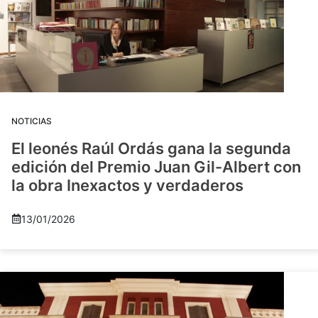
NOTICIAS
El leonés Raúl Ordás gana la segunda
edición del Premio Juan Gil-Albert con
la obra Inexactos y verdaderos
13/01/2026