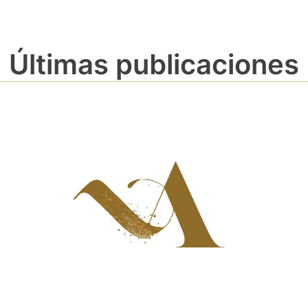
Últimas publicaciones