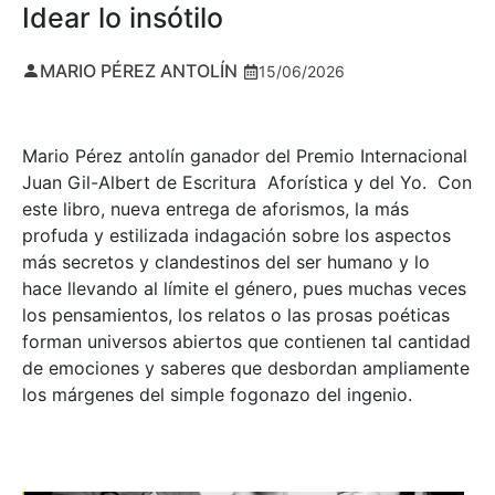
Idear lo insótilo
MARIO PÉREZ ANTOLÍN
15/06/2026
Mario Pérez antolín ganador del Premio Internacional
Juan Gil-Albert de Escritura Aforística y del Yo. Con
este libro, nueva entrega de aforismos, la más
profuda y estilizada indagación sobre los aspectos
más secretos y clandestinos del ser humano y lo
hace llevando al límite el género, pues muchas veces
los pensamientos, los relatos o las prosas poéticas
forman universos abiertos que contienen tal cantidad
de emociones y saberes que desbordan ampliamente
los márgenes del simple fogonazo del ingenio.