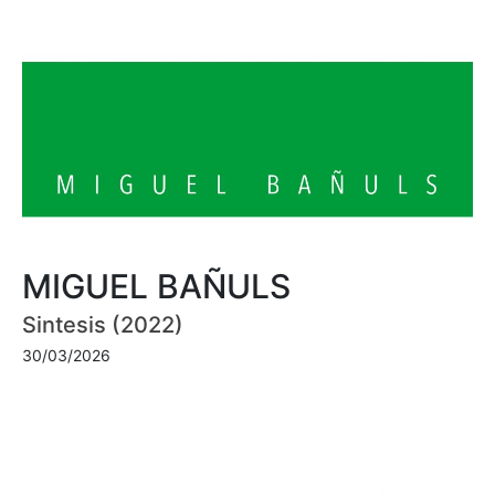
MIGUEL BAÑULS
Sintesis (2022)
30/03/2026