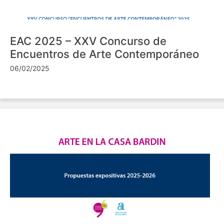
EAC 2025 – XXV Concurso de
Encuentros de Arte Contemporáneo
06/02/2025