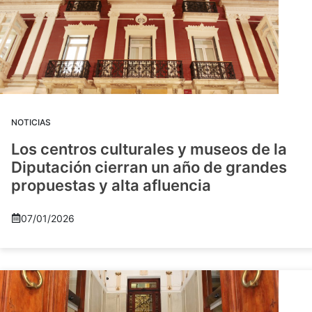
NOTICIAS
Los centros culturales y museos de la
Diputación cierran un año de grandes
propuestas y alta afluencia
07/01/2026