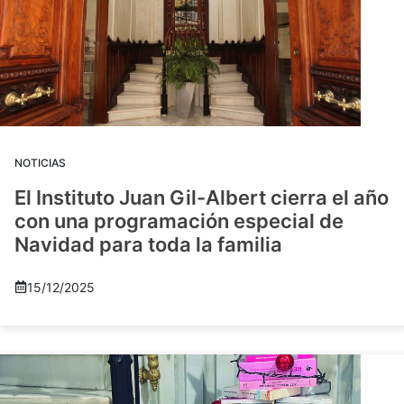
NOTICIAS
El Instituto Juan Gil-Albert cierra el año
con una programación especial de
Navidad para toda la familia
15/12/2025