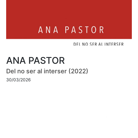
ANA PASTOR
Del no ser al interser (2022)
30/03/2026