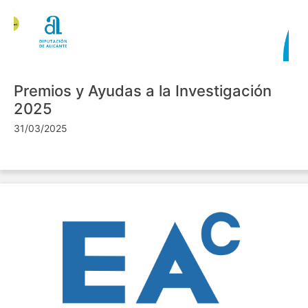
Premios y Ayudas a la Investigación
2025
31/03/2025