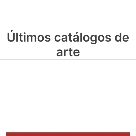
Últimos catálogos de
arte