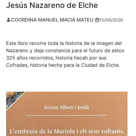
Jesús Nazareno de Elche
COORDINA MANUEL MACIÁ MATEU
15/06/2026
Este libro recorre toda la historia de la imagen del
Nazareno y deja constancia para el futuro de estos
325 años recorridos, historia hecah por sus
Cofrades, historia hecha para la Ciudad de Elche.