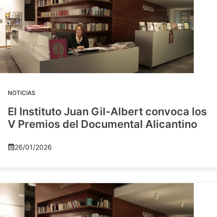
NOTICIAS
El Instituto Juan Gil-Albert convoca los
V Premios del Documental Alicantino
26/01/2026