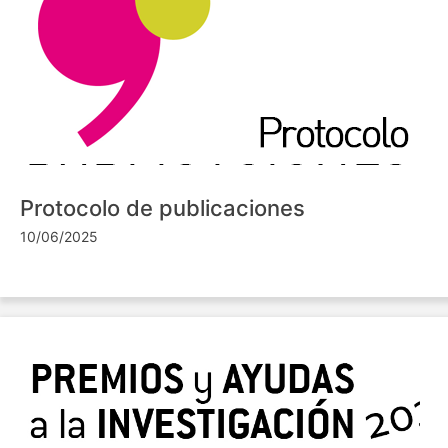
Protocolo de publicaciones
10/06/2025