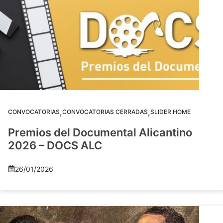
,
,
CONVOCATORIAS
CONVOCATORIAS CERRADAS
SLIDER HOME
Premios del Documental Alicantino
2026 – DOCS ALC
26/01/2026