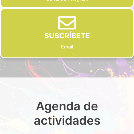
SUSCRÍBETE
Email
Agenda de
actividades