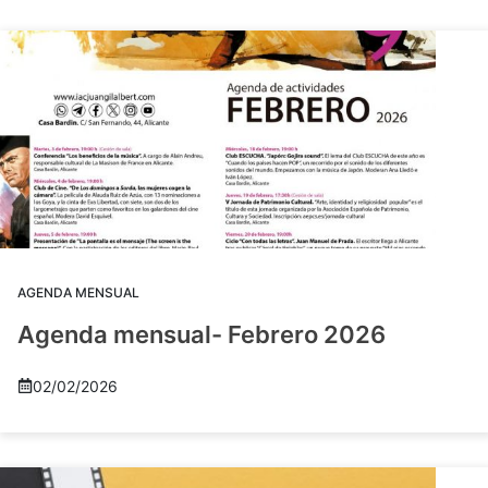
AGENDA MENSUAL
Agenda mensual- Febrero 2026
02/02/2026