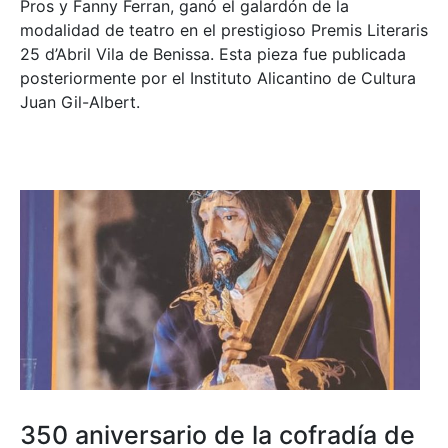
Pros y Fanny Ferran, ganó el galardón de la
modalidad de teatro en el prestigioso
Premis Literaris
25 d’Abril Vila de Benissa
. Esta pieza fue publicada
posteriormente por el Instituto Alicantino de Cultura
Juan Gil-Albert.
350 aniversario de la cofradía de