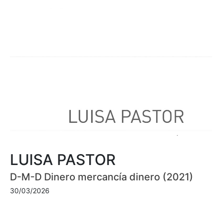
LUISA PASTOR
D-M-D Dinero mercancía dinero (2021)
30/03/2026