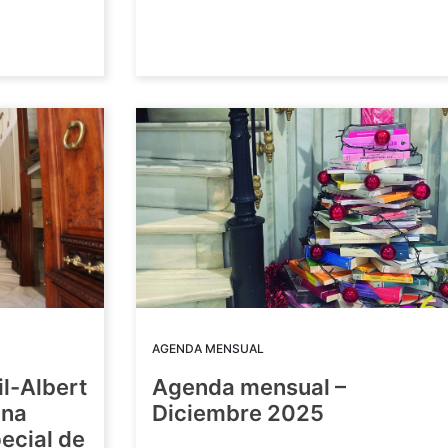
AGENDA MENSUAL
il-Albert
Agenda mensual –
una
Diciembre 2025
ecial de