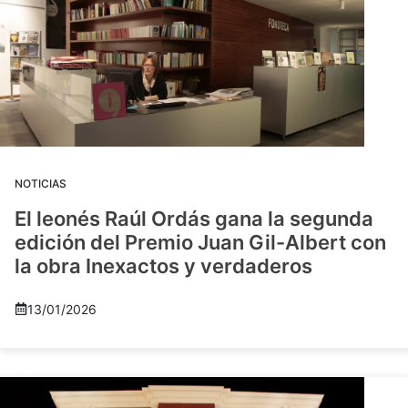
NOTICIAS
El leonés Raúl Ordás gana la segunda
edición del Premio Juan Gil-Albert con
la obra Inexactos y verdaderos
13/01/2026