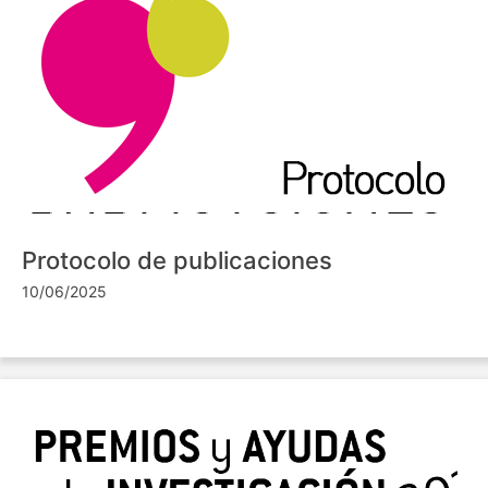
Protocolo de publicaciones
10/06/2025