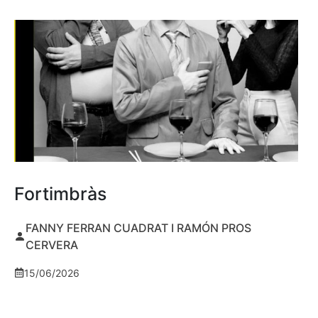
Fortimbràs
FANNY FERRAN CUADRAT I RAMÓN PROS
CERVERA
15/06/2026