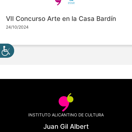
VII Concurso Arte en la Casa Bardín
24/10/2024
INSTITUTO ALICANTINO DE CULTURA
Juan Gil Albert