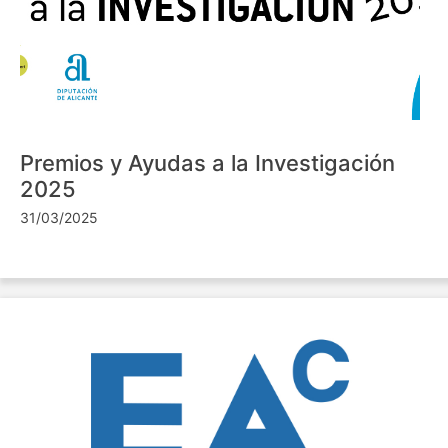
Premios y Ayudas a la Investigación
2025
31/03/2025