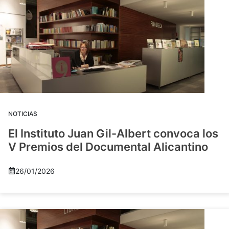
NOTICIAS
El Instituto Juan Gil-Albert convoca los
V Premios del Documental Alicantino
26/01/2026