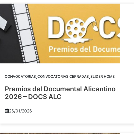
,
,
CONVOCATORIAS
CONVOCATORIAS CERRADAS
SLIDER HOME
Premios del Documental Alicantino
2026 – DOCS ALC
26/01/2026