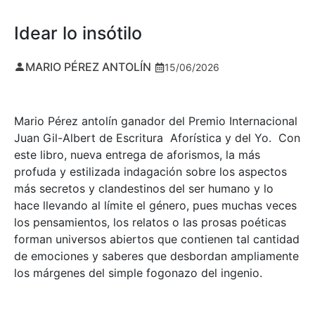
Idear lo insótilo
MARIO PÉREZ ANTOLÍN
15/06/2026
Mario Pérez antolín ganador del Premio Internacional
Juan Gil-Albert de Escritura Aforística y del Yo. Con
este libro, nueva entrega de aforismos, la más
profuda y estilizada indagación sobre los aspectos
más secretos y clandestinos del ser humano y lo
hace llevando al límite el género, pues muchas veces
los pensamientos, los relatos o las prosas poéticas
forman universos abiertos que contienen tal cantidad
de emociones y saberes que desbordan ampliamente
los márgenes del simple fogonazo del ingenio.