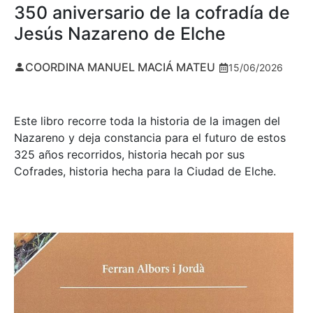
350 aniversario de la cofradía de
Jesús Nazareno de Elche
COORDINA MANUEL MACIÁ MATEU
15/06/2026
Este libro recorre toda la historia de la imagen del
Nazareno y deja constancia para el futuro de estos
325 años recorridos, historia hecah por sus
Cofrades, historia hecha para la Ciudad de Elche.