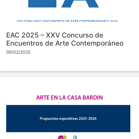
EAC 2025 – XXV Concurso de
Encuentros de Arte Contemporáneo
06/02/2025