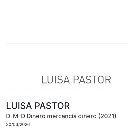
LUISA PASTOR
D-M-D Dinero mercancía dinero (2021)
30/03/2026