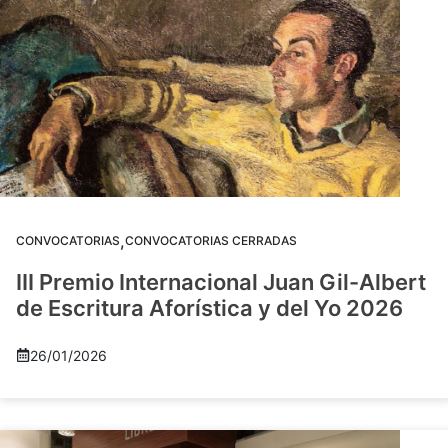
,
CONVOCATORIAS
CONVOCATORIAS CERRADAS
III Premio Internacional Juan Gil-Albert
de Escritura Aforística y del Yo 2026
26/01/2026