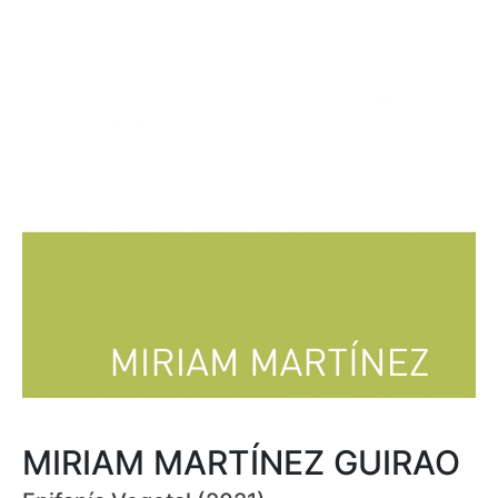
MIRIAM MARTÍNEZ GUIRAO