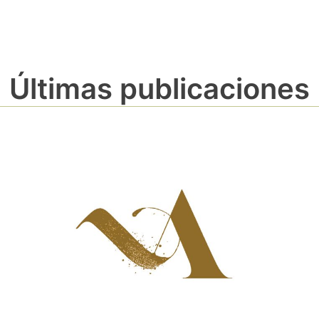
Últimas publicaciones