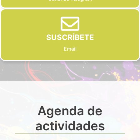
SUSCRÍBETE
Email
Agenda de
actividades