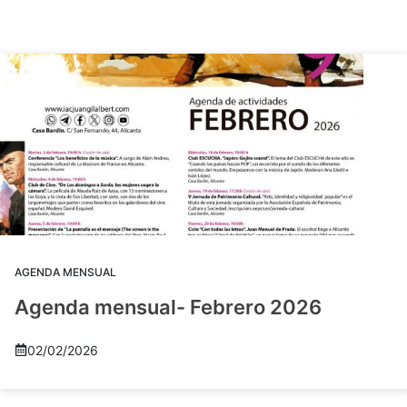
AGENDA MENSUAL
Agenda mensual- Febrero 2026
02/02/2026