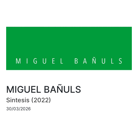
MIGUEL BAÑULS
Sintesis (2022)
30/03/2026