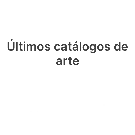
Últimos catálogos de
arte