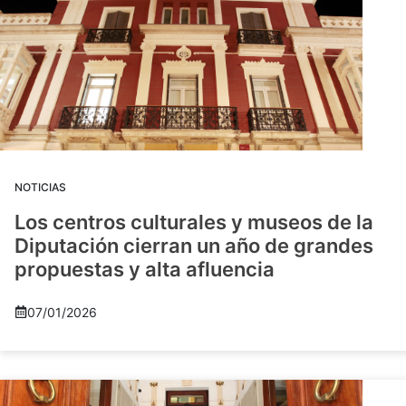
NOTICIAS
Los centros culturales y museos de la
Diputación cierran un año de grandes
propuestas y alta afluencia
07/01/2026