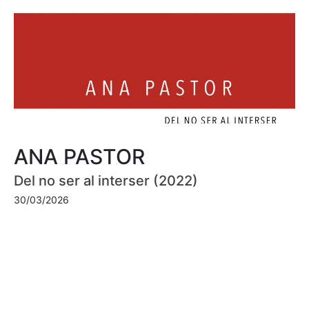
ANA PASTOR
Del no ser al interser (2022)
30/03/2026