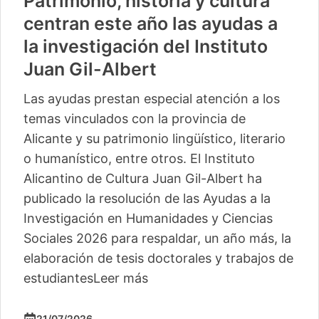
Patrimonio, historia y cultura
centran este año las ayudas a
la investigación del Instituto
Juan Gil-Albert
Las ayudas prestan especial atención a los
temas vinculados con la provincia de
Alicante y su patrimonio lingüístico, literario
o humanístico, entre otros. El Instituto
Alicantino de Cultura Juan Gil-Albert ha
publicado la resolución de las Ayudas a la
Investigación en Humanidades y Ciencias
Sociales 2026 para respaldar, un año más, la
elaboración de tesis doctorales y trabajos de
estudiantes
Leer más
21/07/2026