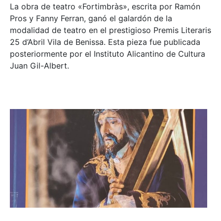
La obra de teatro «
Fortimbràs»
, escrita por Ramón
Pros y Fanny Ferran, ganó el galardón de la
modalidad de teatro en el prestigioso
Premis Literaris
25 d’Abril Vila de Benissa
. Esta pieza fue publicada
posteriormente por el Instituto Alicantino de Cultura
Juan Gil-Albert.