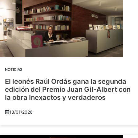
NOTICIAS
El leonés Raúl Ordás gana la segunda
edición del Premio Juan Gil-Albert con
la obra Inexactos y verdaderos
13/01/2026