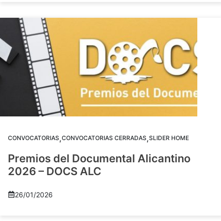
,
,
CONVOCATORIAS
CONVOCATORIAS CERRADAS
SLIDER HOME
Premios del Documental Alicantino
2026 – DOCS ALC
26/01/2026