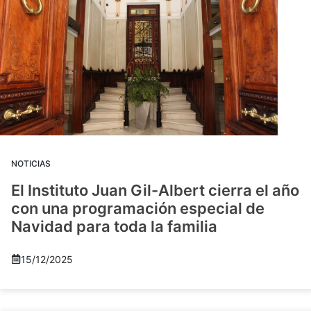
NOTICIAS
El Instituto Juan Gil-Albert cierra el año
con una programación especial de
Navidad para toda la familia
15/12/2025