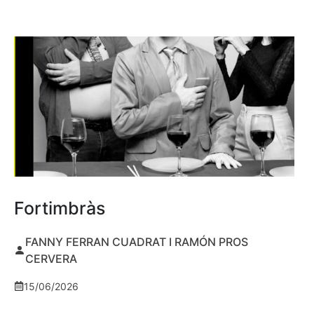
Fortimbràs
FANNY FERRAN CUADRAT I RAMÓN PROS
CERVERA
15/06/2026