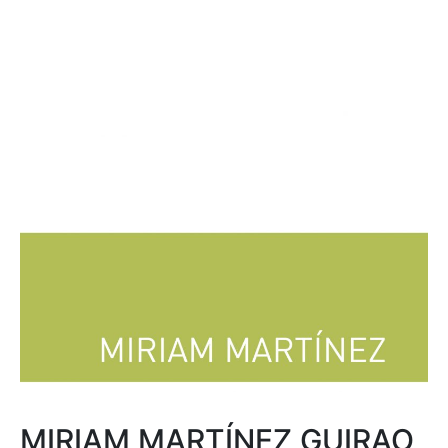
MIRIAM MARTÍNEZ GUIRAO