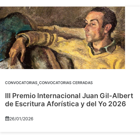
,
CONVOCATORIAS
CONVOCATORIAS CERRADAS
III Premio Internacional Juan Gil-Albert
de Escritura Aforística y del Yo 2026
26/01/2026