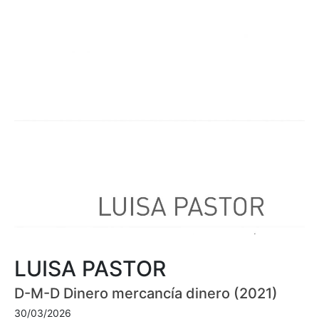
LUISA PASTOR
D-M-D Dinero mercancía dinero (2021)
30/03/2026