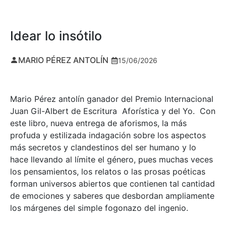
Idear lo insótilo
MARIO PÉREZ ANTOLÍN
15/06/2026
Mario Pérez antolín ganador del Premio Internacional
Juan Gil-Albert de Escritura Aforística y del Yo. Con
este libro, nueva entrega de aforismos, la más
profuda y estilizada indagación sobre los aspectos
más secretos y clandestinos del ser humano y lo
hace llevando al límite el género, pues muchas veces
los pensamientos, los relatos o las prosas poéticas
forman universos abiertos que contienen tal cantidad
de emociones y saberes que desbordan ampliamente
los márgenes del simple fogonazo del ingenio.