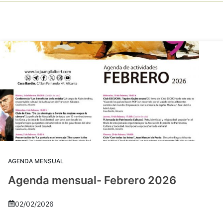
AGENDA MENSUAL
Agenda mensual- Febrero 2026
02/02/2026