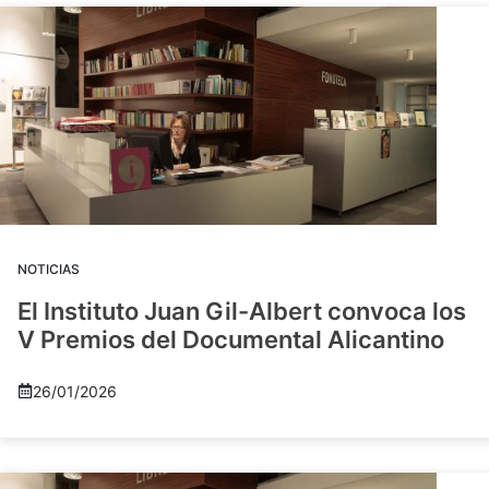
NOTICIAS
El Instituto Juan Gil-Albert convoca los
V Premios del Documental Alicantino
26/01/2026