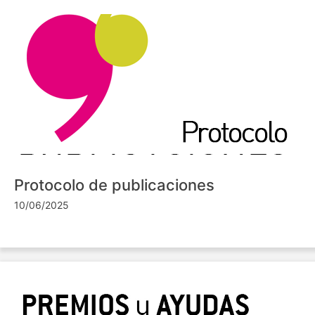
Protocolo de publicaciones
10/06/2025