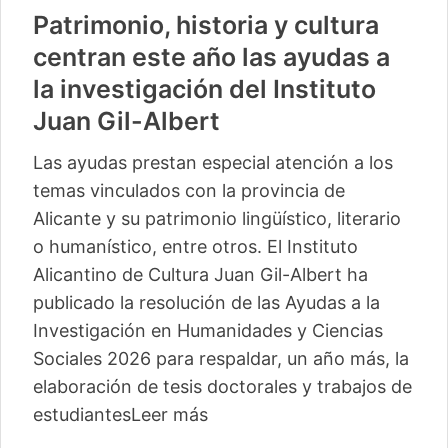
Patrimonio, historia y cultura
centran este año las ayudas a
la investigación del Instituto
Juan Gil-Albert
Las ayudas prestan especial atención a los
temas vinculados con la provincia de
Alicante y su patrimonio lingüístico, literario
o humanístico, entre otros. El Instituto
Alicantino de Cultura Juan Gil-Albert ha
publicado la resolución de las Ayudas a la
Investigación en Humanidades y Ciencias
Sociales 2026 para respaldar, un año más, la
elaboración de tesis doctorales y trabajos de
estudiantes
Leer más