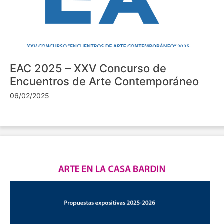
EAC 2025 – XXV Concurso de
Encuentros de Arte Contemporáneo
06/02/2025