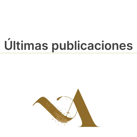
Últimas publicaciones