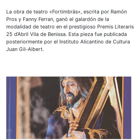
La obra de teatro «
Fortimbràs»
, escrita por Ramón
Pros y Fanny Ferran, ganó el galardón de la
modalidad de teatro en el prestigioso
Premis Literaris
25 d’Abril Vila de Benissa
. Esta pieza fue publicada
posteriormente por el Instituto Alicantino de Cultura
Juan Gil-Albert.