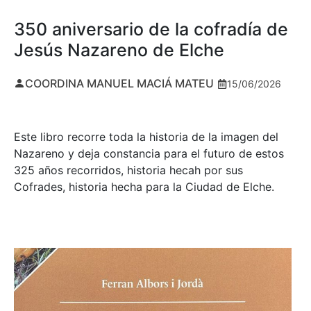
350 aniversario de la cofradía de
Jesús Nazareno de Elche
COORDINA MANUEL MACIÁ MATEU
15/06/2026
Este libro recorre toda la historia de la imagen del
Nazareno y deja constancia para el futuro de estos
325 años recorridos, historia hecah por sus
Cofrades, historia hecha para la Ciudad de Elche.