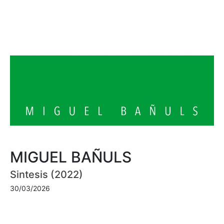
MIGUEL BAÑULS
Sintesis (2022)
30/03/2026