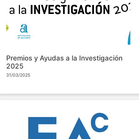
Premios y Ayudas a la Investigación
2025
31/03/2025