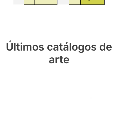
Últimos catálogos de
arte