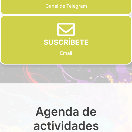
Canal de Telegram
SUSCRÍBETE
Email
Agenda de
actividades