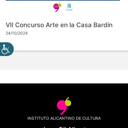
VII Concurso Arte en la Casa Bardín
24/10/2024
INSTITUTO ALICANTINO DE CULTURA