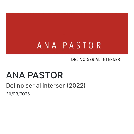
ANA PASTOR
Del no ser al interser (2022)
30/03/2026