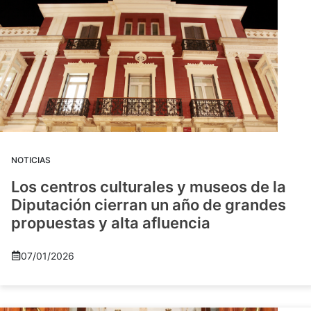
NOTICIAS
Los centros culturales y museos de la
Diputación cierran un año de grandes
propuestas y alta afluencia
07/01/2026