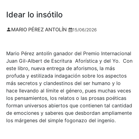
Idear lo insótilo
MARIO PÉREZ ANTOLÍN
15/06/2026
Mario Pérez antolín ganador del Premio Internacional
Juan Gil-Albert de Escritura Aforística y del Yo. Con
este libro, nueva entrega de aforismos, la más
profuda y estilizada indagación sobre los aspectos
más secretos y clandestinos del ser humano y lo
hace llevando al límite el género, pues muchas veces
los pensamientos, los relatos o las prosas poéticas
forman universos abiertos que contienen tal cantidad
de emociones y saberes que desbordan ampliamente
los márgenes del simple fogonazo del ingenio.