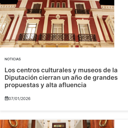
NOTICIAS
Los centros culturales y museos de la
Diputación cierran un año de grandes
propuestas y alta afluencia
07/01/2026