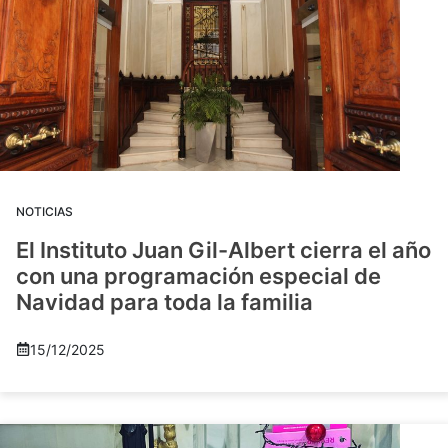
NOTICIAS
El Instituto Juan Gil-Albert cierra el año
con una programación especial de
Navidad para toda la familia
15/12/2025