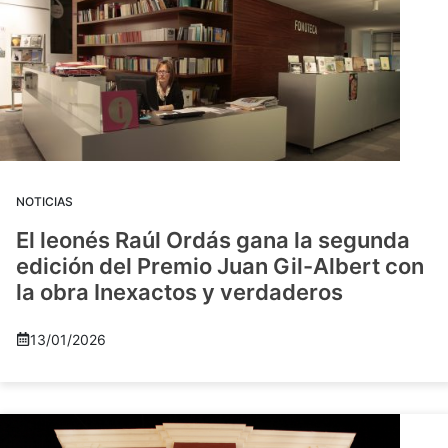
NOTICIAS
El leonés Raúl Ordás gana la segunda
edición del Premio Juan Gil-Albert con
la obra Inexactos y verdaderos
13/01/2026