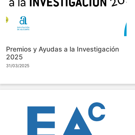
Premios y Ayudas a la Investigación
2025
31/03/2025