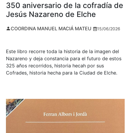
350 aniversario de la cofradía de
Jesús Nazareno de Elche
COORDINA MANUEL MACIÁ MATEU
15/06/2026
Este libro recorre toda la historia de la imagen del
Nazareno y deja constancia para el futuro de estos
325 años recorridos, historia hecah por sus
Cofrades, historia hecha para la Ciudad de Elche.