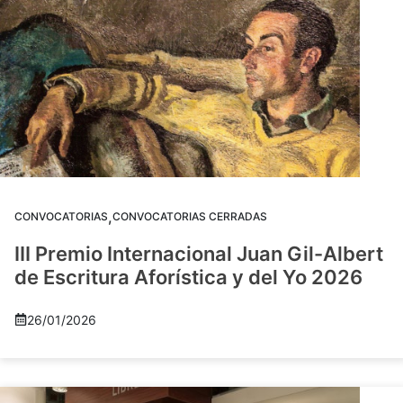
,
CONVOCATORIAS
CONVOCATORIAS CERRADAS
III Premio Internacional Juan Gil-Albert
de Escritura Aforística y del Yo 2026
26/01/2026