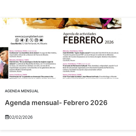
AGENDA MENSUAL
Agenda mensual- Febrero 2026
02/02/2026