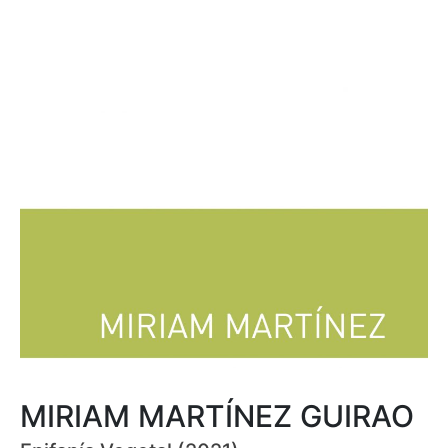
MIRIAM MARTÍNEZ GUIRAO