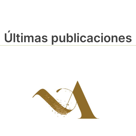
Últimas publicaciones