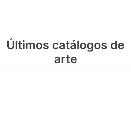
Últimos catálogos de
arte