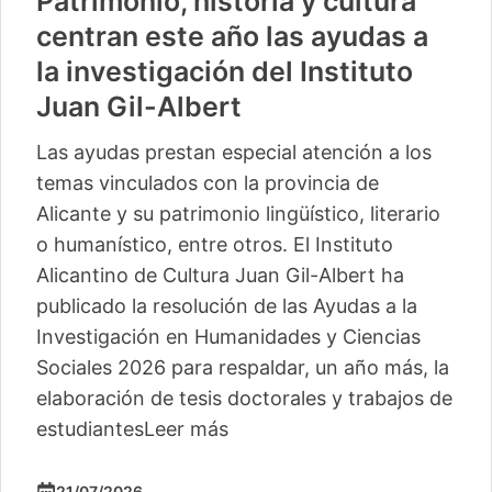
Patrimonio, historia y cultura
centran este año las ayudas a
la investigación del Instituto
Juan Gil-Albert
Las ayudas prestan especial atención a los
temas vinculados con la provincia de
Alicante y su patrimonio lingüístico, literario
o humanístico, entre otros. El Instituto
Alicantino de Cultura Juan Gil-Albert ha
publicado la resolución de las Ayudas a la
Investigación en Humanidades y Ciencias
Sociales 2026 para respaldar, un año más, la
elaboración de tesis doctorales y trabajos de
estudiantes
Leer más
21/07/2026