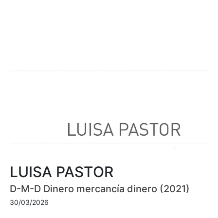
LUISA PASTOR
D-M-D Dinero mercancía dinero (2021)
30/03/2026