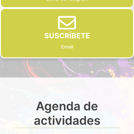
SUSCRÍBETE
Email
Agenda de
actividades