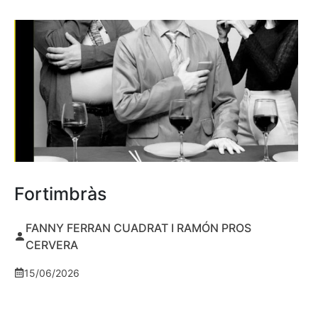
Fortimbràs
FANNY FERRAN CUADRAT I RAMÓN PROS
CERVERA
15/06/2026