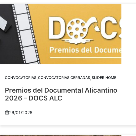
,
,
CONVOCATORIAS
CONVOCATORIAS CERRADAS
SLIDER HOME
Premios del Documental Alicantino
2026 – DOCS ALC
26/01/2026