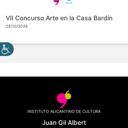
VII Concurso Arte en la Casa Bardín
24/10/2024
INSTITUTO ALICANTINO DE CULTURA
Juan Gil Albert