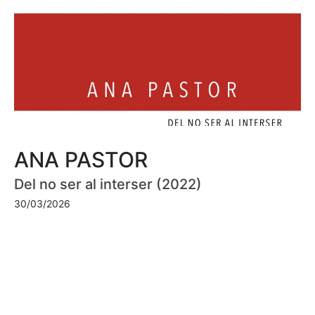
ANA PASTOR
Del no ser al interser (2022)
30/03/2026