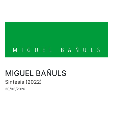
MIGUEL BAÑULS
Sintesis (2022)
30/03/2026