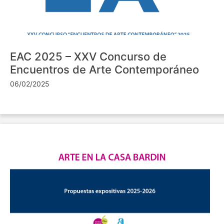
EAC 2025 – XXV Concurso de
Encuentros de Arte Contemporáneo
06/02/2025