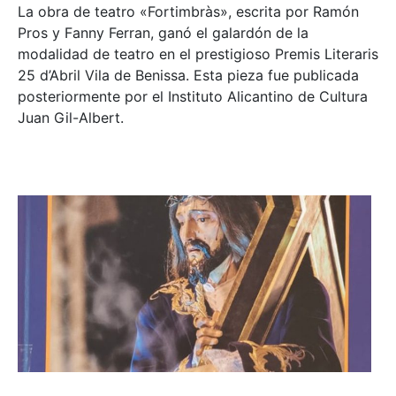
La obra de teatro «
Fortimbràs»
, escrita por Ramón
Pros y Fanny Ferran, ganó el galardón de la
modalidad de teatro en el prestigioso
Premis Literaris
25 d’Abril Vila de Benissa
. Esta pieza fue publicada
posteriormente por el Instituto Alicantino de Cultura
Juan Gil-Albert.