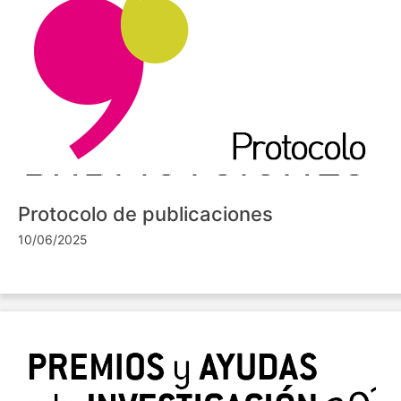
Protocolo de publicaciones
10/06/2025