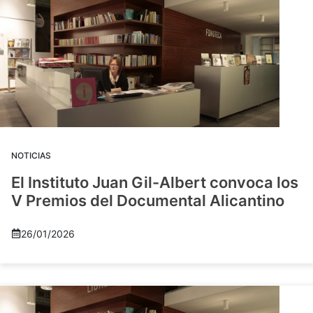
NOTICIAS
El Instituto Juan Gil-Albert convoca los
V Premios del Documental Alicantino
26/01/2026