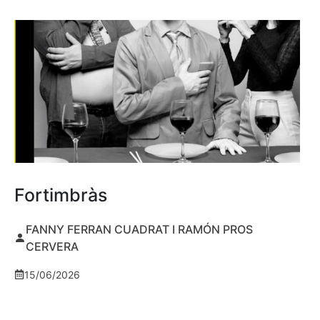
Fortimbràs
FANNY FERRAN CUADRAT I RAMÓN PROS
CERVERA
15/06/2026