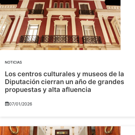
NOTICIAS
Los centros culturales y museos de la
Diputación cierran un año de grandes
propuestas y alta afluencia
07/01/2026