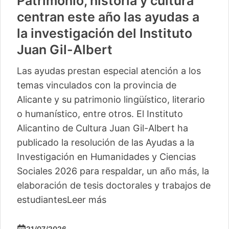
Patrimonio, historia y cultura
centran este año las ayudas a
la investigación del Instituto
Juan Gil-Albert
Las ayudas prestan especial atención a los
temas vinculados con la provincia de
Alicante y su patrimonio lingüístico, literario
o humanístico, entre otros. El Instituto
Alicantino de Cultura Juan Gil-Albert ha
publicado la resolución de las Ayudas a la
Investigación en Humanidades y Ciencias
Sociales 2026 para respaldar, un año más, la
elaboración de tesis doctorales y trabajos de
estudiantes
Leer más
21/07/2026