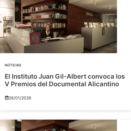
NOTICIAS
El Instituto Juan Gil-Albert convoca los
V Premios del Documental Alicantino
26/01/2026