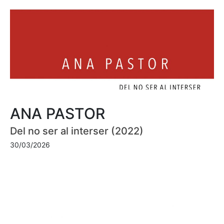
ANA PASTOR
Del no ser al interser (2022)
30/03/2026