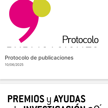
Protocolo de publicaciones
10/06/2025