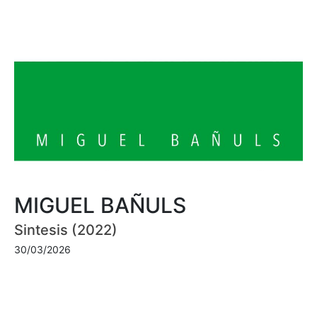
MIGUEL BAÑULS
Sintesis (2022)
30/03/2026