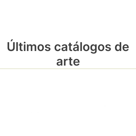
Últimos catálogos de
arte