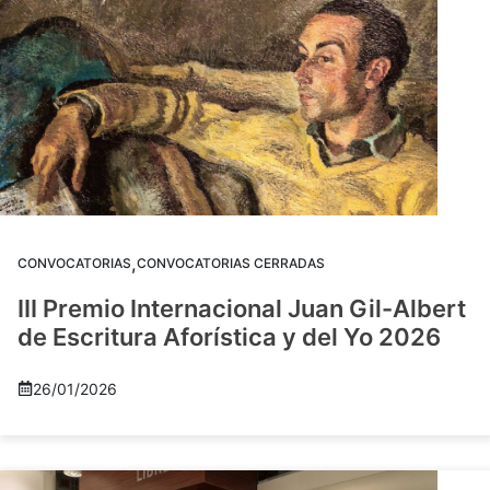
,
CONVOCATORIAS
CONVOCATORIAS CERRADAS
III Premio Internacional Juan Gil-Albert
de Escritura Aforística y del Yo 2026
26/01/2026