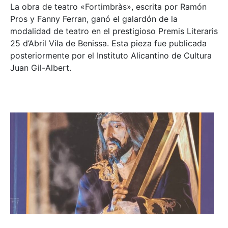
La obra de teatro «
Fortimbràs»
, escrita por Ramón
Pros y Fanny Ferran, ganó el galardón de la
modalidad de teatro en el prestigioso
Premis Literaris
25 d’Abril Vila de Benissa
. Esta pieza fue publicada
posteriormente por el Instituto Alicantino de Cultura
Juan Gil-Albert.