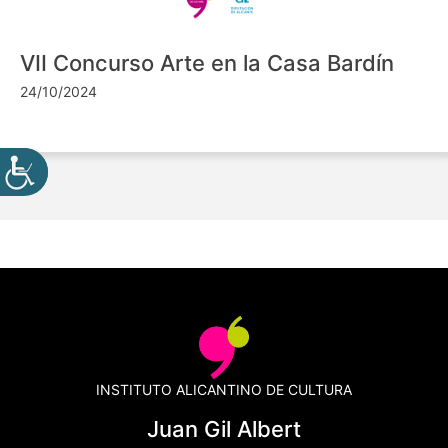
VII Concurso Arte en la Casa Bardín
24/10/2024
INSTITUTO ALICANTINO DE CULTURA
Juan Gil Albert