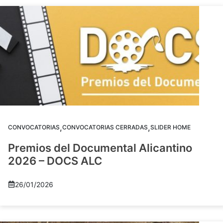
,
,
CONVOCATORIAS
CONVOCATORIAS CERRADAS
SLIDER HOME
Premios del Documental Alicantino
2026 – DOCS ALC
26/01/2026