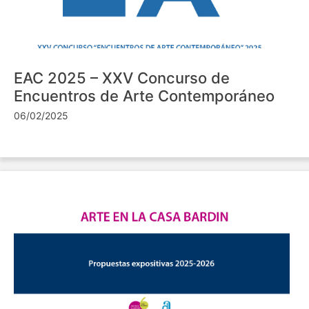
EAC 2025 – XXV Concurso de
Encuentros de Arte Contemporáneo
06/02/2025