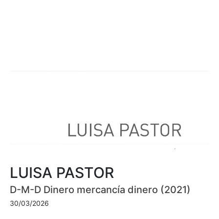
LUISA PASTOR
D-M-D Dinero mercancía dinero (2021)
30/03/2026