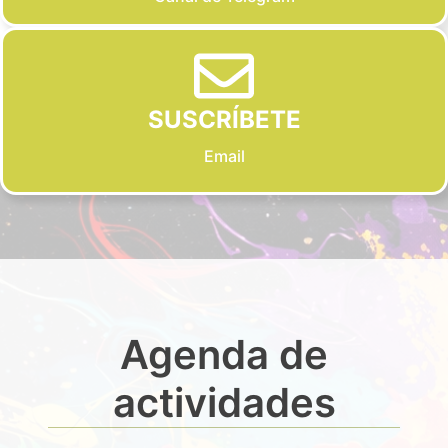
SUSCRÍBETE
Email
Agenda de
actividades