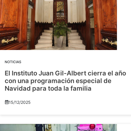
NOTICIAS
El Instituto Juan Gil-Albert cierra el año
con una programación especial de
Navidad para toda la familia
15/12/2025