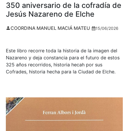
350 aniversario de la cofradía de
Jesús Nazareno de Elche
COORDINA MANUEL MACIÁ MATEU
15/06/2026
Este libro recorre toda la historia de la imagen del
Nazareno y deja constancia para el futuro de estos
325 años recorridos, historia hecah por sus
Cofrades, historia hecha para la Ciudad de Elche.