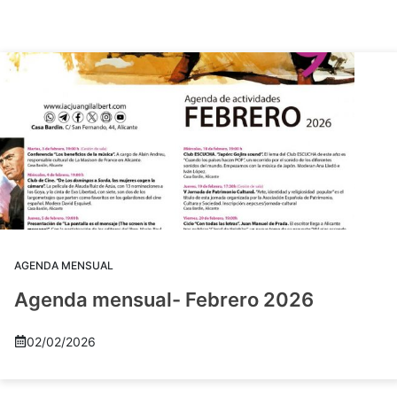
AGENDA MENSUAL
Agenda mensual- Febrero 2026
02/02/2026