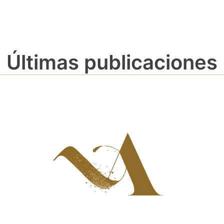
Últimas publicaciones