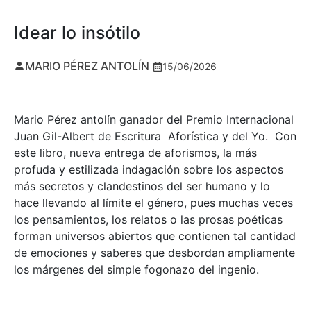
Idear lo insótilo
MARIO PÉREZ ANTOLÍN
15/06/2026
Mario Pérez antolín ganador del Premio Internacional
Juan Gil-Albert de Escritura Aforística y del Yo. Con
este libro, nueva entrega de aforismos, la más
profuda y estilizada indagación sobre los aspectos
más secretos y clandestinos del ser humano y lo
hace llevando al límite el género, pues muchas veces
los pensamientos, los relatos o las prosas poéticas
forman universos abiertos que contienen tal cantidad
de emociones y saberes que desbordan ampliamente
los márgenes del simple fogonazo del ingenio.