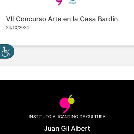
VII Concurso Arte en la Casa Bardín
24/10/2024
INSTITUTO ALICANTINO DE CULTURA
Juan Gil Albert