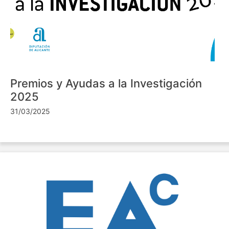
Premios y Ayudas a la Investigación
2025
31/03/2025