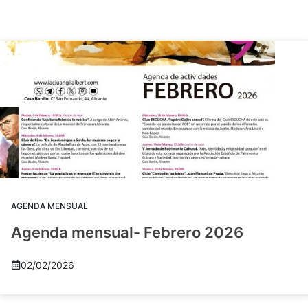
AGENDA MENSUAL
Agenda mensual- Febrero 2026
02/02/2026