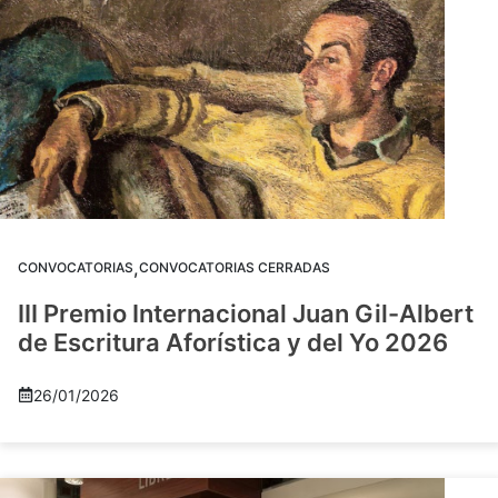
,
CONVOCATORIAS
CONVOCATORIAS CERRADAS
III Premio Internacional Juan Gil-Albert
de Escritura Aforística y del Yo 2026
26/01/2026