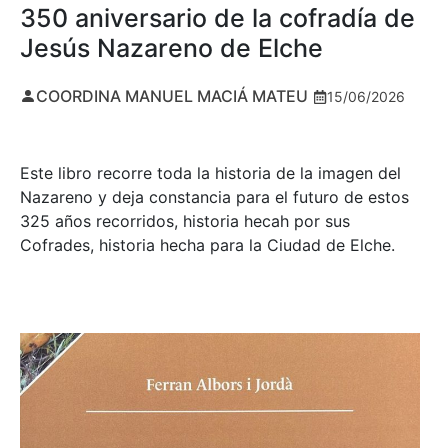
350 aniversario de la cofradía de
Jesús Nazareno de Elche
COORDINA MANUEL MACIÁ MATEU
15/06/2026
Este libro recorre toda la historia de la imagen del
Nazareno y deja constancia para el futuro de estos
325 años recorridos, historia hecah por sus
Cofrades, historia hecha para la Ciudad de Elche.