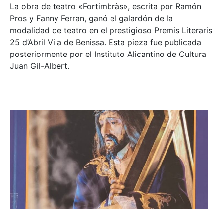
La obra de teatro «
Fortimbràs»
, escrita por Ramón
Pros y Fanny Ferran, ganó el galardón de la
modalidad de teatro en el prestigioso
Premis Literaris
25 d’Abril Vila de Benissa
. Esta pieza fue publicada
posteriormente por el Instituto Alicantino de Cultura
Juan Gil-Albert.