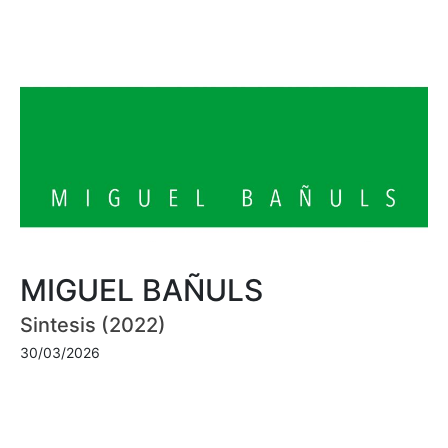
MIGUEL BAÑULS
Sintesis (2022)
30/03/2026