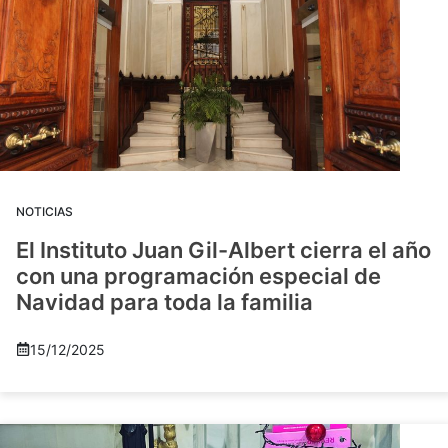
NOTICIAS
El Instituto Juan Gil-Albert cierra el año
con una programación especial de
Navidad para toda la familia
15/12/2025