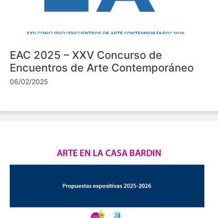
EAC 2025 – XXV Concurso de
Encuentros de Arte Contemporáneo
06/02/2025