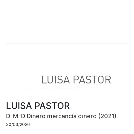
LUISA PASTOR
D-M-D Dinero mercancía dinero (2021)
30/03/2026