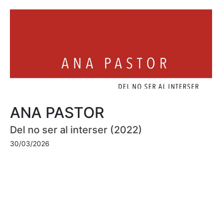
ANA PASTOR
Del no ser al interser (2022)
30/03/2026