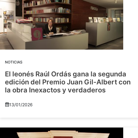
NOTICIAS
El leonés Raúl Ordás gana la segunda
edición del Premio Juan Gil-Albert con
la obra Inexactos y verdaderos
13/01/2026