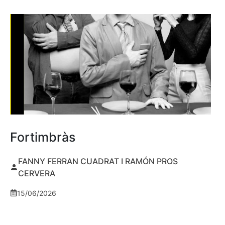
Fortimbràs
FANNY FERRAN CUADRAT I RAMÓN PROS
CERVERA
15/06/2026