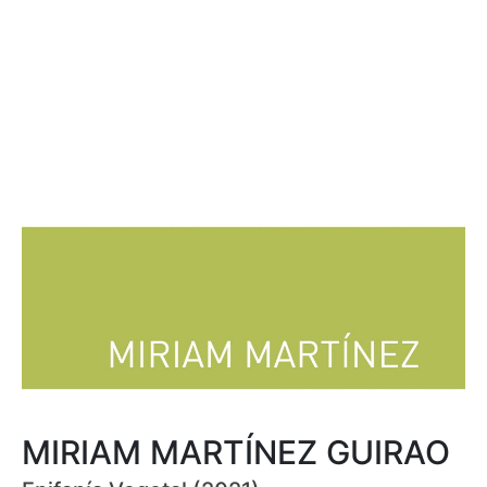
MIRIAM MARTÍNEZ GUIRAO