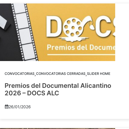
,
,
CONVOCATORIAS
CONVOCATORIAS CERRADAS
SLIDER HOME
Premios del Documental Alicantino
2026 – DOCS ALC
26/01/2026