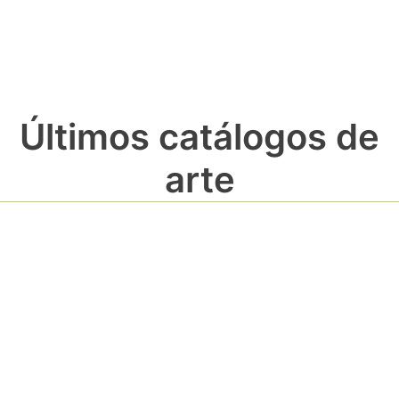
Últimos catálogos de
arte