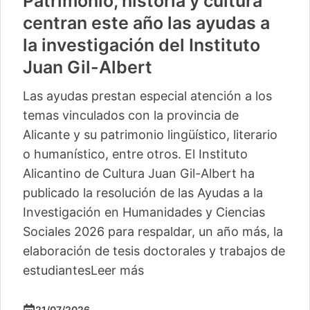
Patrimonio, historia y cultura
centran este año las ayudas a
la investigación del Instituto
Juan Gil-Albert
Las ayudas prestan especial atención a los
temas vinculados con la provincia de
Alicante y su patrimonio lingüístico, literario
o humanístico, entre otros. El Instituto
Alicantino de Cultura Juan Gil-Albert ha
publicado la resolución de las Ayudas a la
Investigación en Humanidades y Ciencias
Sociales 2026 para respaldar, un año más, la
elaboración de tesis doctorales y trabajos de
estudiantes
Leer más
21/07/2026