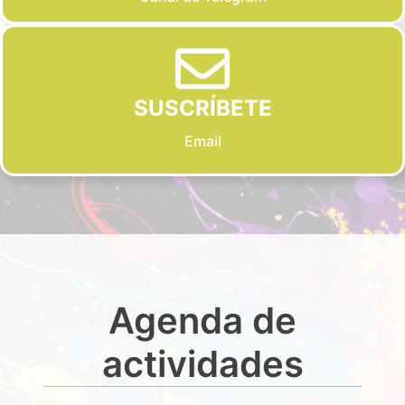
SUSCRÍBETE
Email
Agenda de
actividades