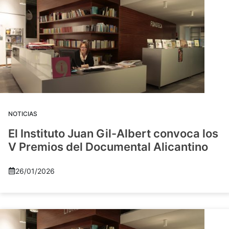
NOTICIAS
El Instituto Juan Gil-Albert convoca los
V Premios del Documental Alicantino
26/01/2026