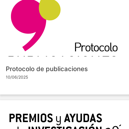
Protocolo de publicaciones
10/06/2025