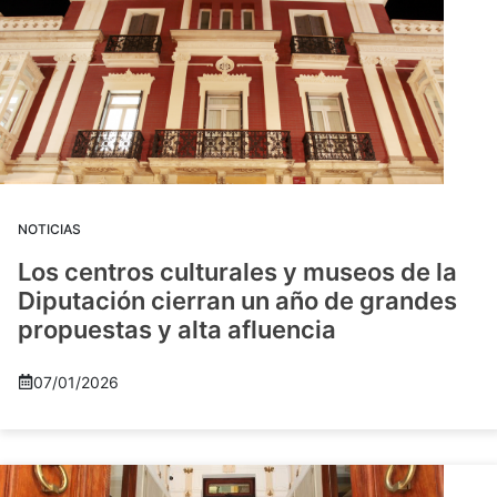
NOTICIAS
Los centros culturales y museos de la
Diputación cierran un año de grandes
propuestas y alta afluencia
07/01/2026