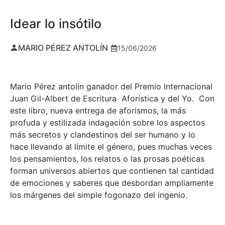
Idear lo insótilo
MARIO PÉREZ ANTOLÍN
15/06/2026
Mario Pérez antolín ganador del Premio Internacional
Juan Gil-Albert de Escritura Aforística y del Yo. Con
este libro, nueva entrega de aforismos, la más
profuda y estilizada indagación sobre los aspectos
más secretos y clandestinos del ser humano y lo
hace llevando al límite el género, pues muchas veces
los pensamientos, los relatos o las prosas poéticas
forman universos abiertos que contienen tal cantidad
de emociones y saberes que desbordan ampliamente
los márgenes del simple fogonazo del ingenio.