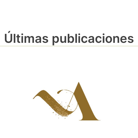
Últimas publicaciones