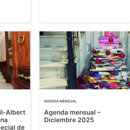
AGENDA MENSUAL
il-Albert
Agenda mensual –
una
Diciembre 2025
ecial de