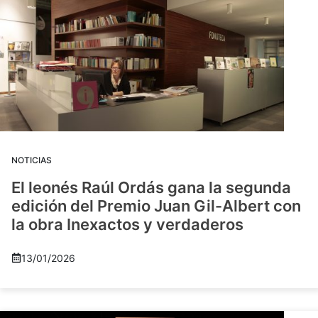
NOTICIAS
El leonés Raúl Ordás gana la segunda
edición del Premio Juan Gil-Albert con
la obra Inexactos y verdaderos
13/01/2026