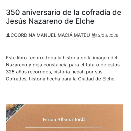
350 aniversario de la cofradía de
Jesús Nazareno de Elche
COORDINA MANUEL MACIÁ MATEU
15/06/2026
Este libro recorre toda la historia de la imagen del
Nazareno y deja constancia para el futuro de estos
325 años recorridos, historia hecah por sus
Cofrades, historia hecha para la Ciudad de Elche.