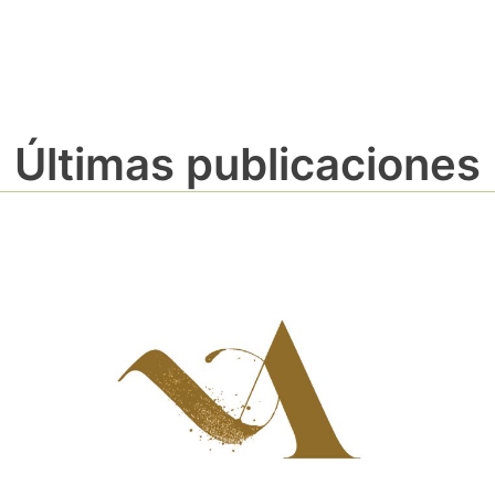
Últimas publicaciones