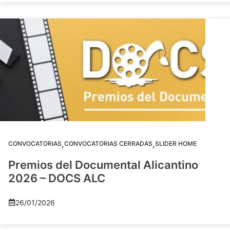
,
,
CONVOCATORIAS
CONVOCATORIAS CERRADAS
SLIDER HOME
Premios del Documental Alicantino
2026 – DOCS ALC
26/01/2026