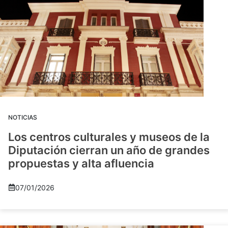
NOTICIAS
Los centros culturales y museos de la
Diputación cierran un año de grandes
propuestas y alta afluencia
07/01/2026