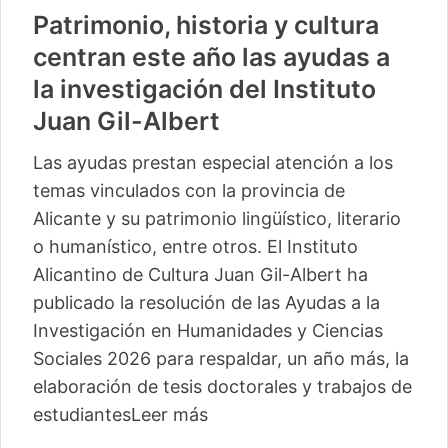
Patrimonio, historia y cultura
centran este año las ayudas a
la investigación del Instituto
Juan Gil-Albert
Las ayudas prestan especial atención a los
temas vinculados con la provincia de
Alicante y su patrimonio lingüístico, literario
o humanístico, entre otros. El Instituto
Alicantino de Cultura Juan Gil-Albert ha
publicado la resolución de las Ayudas a la
Investigación en Humanidades y Ciencias
Sociales 2026 para respaldar, un año más, la
elaboración de tesis doctorales y trabajos de
estudiantes
Leer más