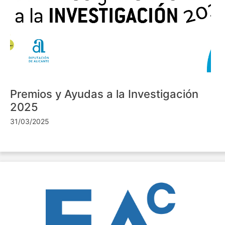
Premios y Ayudas a la Investigación
2025
31/03/2025