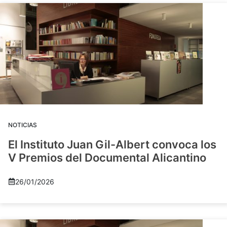
NOTICIAS
El Instituto Juan Gil-Albert convoca los
V Premios del Documental Alicantino
26/01/2026