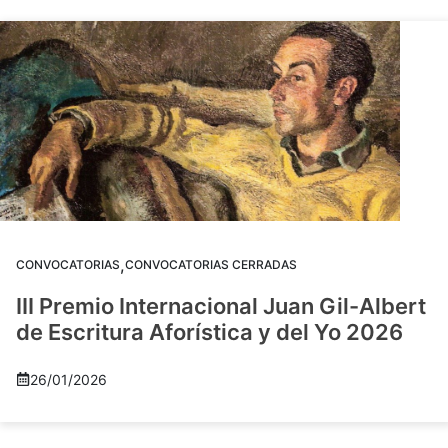
,
CONVOCATORIAS
CONVOCATORIAS CERRADAS
III Premio Internacional Juan Gil-Albert
de Escritura Aforística y del Yo 2026
26/01/2026