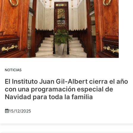
NOTICIAS
El Instituto Juan Gil-Albert cierra el año
con una programación especial de
Navidad para toda la familia
15/12/2025