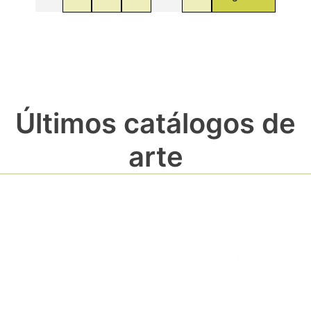
Últimos catálogos de
arte