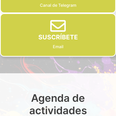
Canal de Telegram
SUSCRÍBETE
Email
Agenda de
actividades