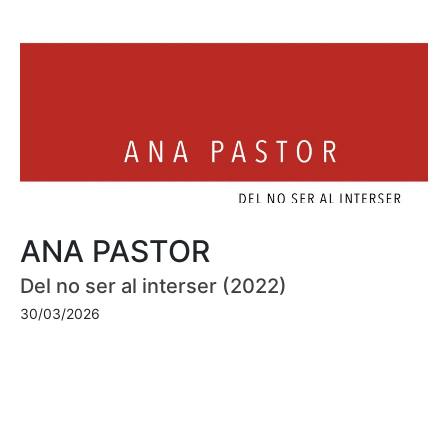
ANA PASTOR
Del no ser al interser (2022)
30/03/2026