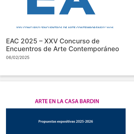
EAC 2025 – XXV Concurso de
Encuentros de Arte Contemporáneo
06/02/2025