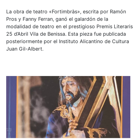
La obra de teatro «
Fortimbràs»
, escrita por Ramón
Pros y Fanny Ferran, ganó el galardón de la
modalidad de teatro en el prestigioso
Premis Literaris
25 d’Abril Vila de Benissa
. Esta pieza fue publicada
posteriormente por el Instituto Alicantino de Cultura
Juan Gil-Albert.