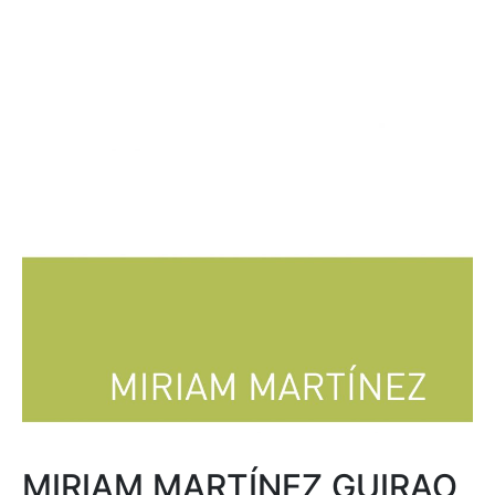
MIRIAM MARTÍNEZ GUIRAO