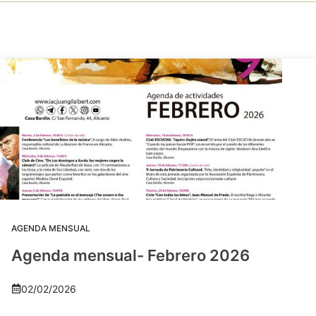
AGENDA MENSUAL
Agenda mensual- Febrero 2026
02/02/2026