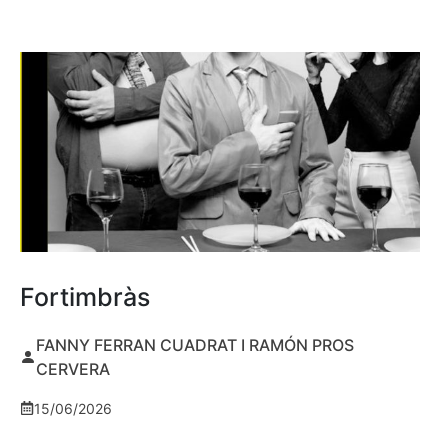
Fortimbràs
FANNY FERRAN CUADRAT I RAMÓN PROS
CERVERA
15/06/2026