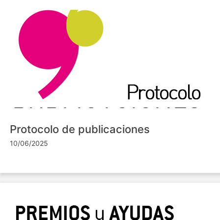
Protocolo de publicaciones
10/06/2025