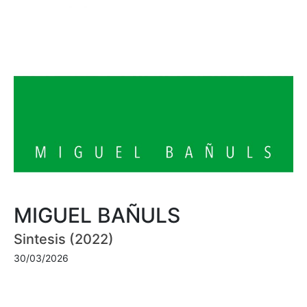
MIGUEL BAÑULS
Sintesis (2022)
30/03/2026