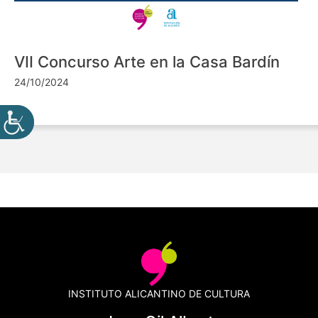
VII Concurso Arte en la Casa Bardín
24/10/2024
INSTITUTO ALICANTINO DE CULTURA