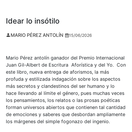
Idear lo insótilo
MARIO PÉREZ ANTOLÍN
15/06/2026
Mario Pérez antolín ganador del Premio Internacional
Juan Gil-Albert de Escritura Aforística y del Yo. Con
este libro, nueva entrega de aforismos, la más
profuda y estilizada indagación sobre los aspectos
más secretos y clandestinos del ser humano y lo
hace llevando al límite el género, pues muchas veces
los pensamientos, los relatos o las prosas poéticas
forman universos abiertos que contienen tal cantidad
de emociones y saberes que desbordan ampliamente
los márgenes del simple fogonazo del ingenio.