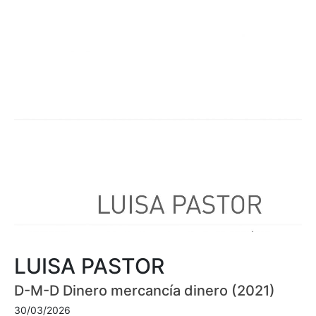
LUISA PASTOR
D-M-D Dinero mercancía dinero (2021)
30/03/2026