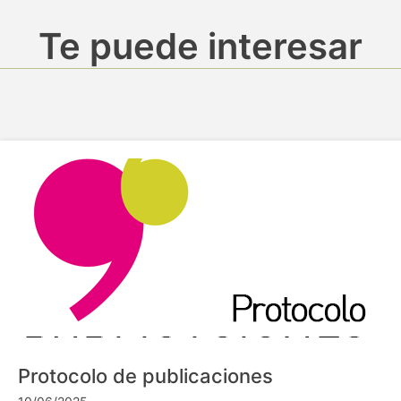
Te puede interesar
Protocolo de publicaciones