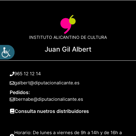
INSTITUTO ALICANTINO DE CULTURA
Juan Gil Albert
965 12 12 14
galbert@diputacionalicante.es
Pedidos:
lbernabe@diputacionalicante.es
Consulta nuetros distribuidores
Horario: De lunes a viernes de 9h a 14h y de 16h a