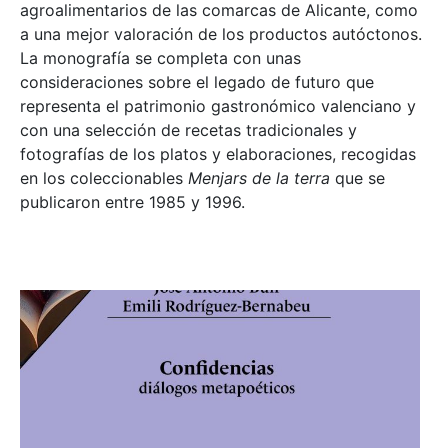
agroalimentarios de las comarcas de Alicante, como
a una mejor valoración de los productos autóctonos.
La monografía se completa con unas
consideraciones sobre el legado de futuro que
representa el patrimonio gastronómico valenciano y
con una selección de recetas tradicionales y
fotografías de los platos y elaboraciones, recogidas
en los coleccionables
Menjars de la terra
que se
publicaron entre 1985 y 1996.