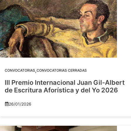
,
CONVOCATORIAS
CONVOCATORIAS CERRADAS
III Premio Internacional Juan Gil-Albert
de Escritura Aforística y del Yo 2026
26/01/2026