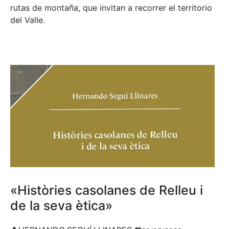
rutas de montaña, que invitan a recorrer el territorio
del Valle.
«Històries casolanes de Relleu i
de la seva ètica»