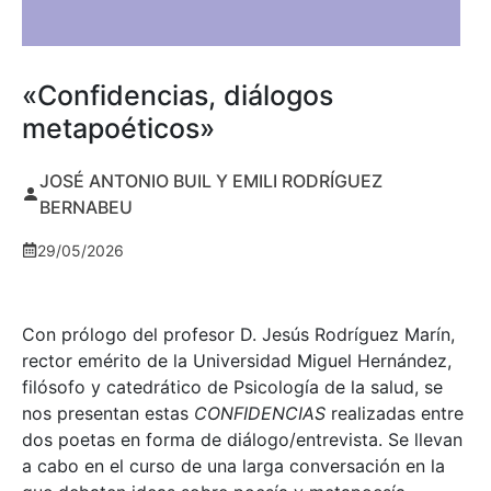
«Confidencias, diálogos
metapoéticos»
JOSÉ ANTONIO BUIL Y EMILI RODRÍGUEZ
BERNABEU
29/05/2026
Con prólogo del profesor D. Jesús Rodríguez Marín,
rector emérito de la Universidad Miguel Hernández,
filósofo y catedrático de Psicología de la salud, se
nos presentan estas
CONFIDENCIAS
realizadas entre
dos poetas en forma de diálogo/entrevista. Se llevan
a cabo en el curso de una larga conversación en la