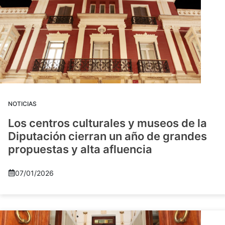
NOTICIAS
Los centros culturales y museos de la
Diputación cierran un año de grandes
propuestas y alta afluencia
07/01/2026