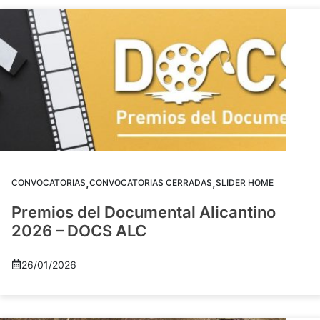
,
,
CONVOCATORIAS
CONVOCATORIAS CERRADAS
SLIDER HOME
Premios del Documental Alicantino
2026 – DOCS ALC
26/01/2026