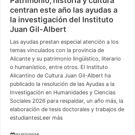
Patrimonio, historia y cultura
centran este año las ayudas a
la investigación del Instituto
Juan Gil-Albert
Las ayudas prestan especial atención a los
temas vinculados con la provincia de
Alicante y su patrimonio lingüístico, literario
o humanístico, entre otros. El Instituto
Alicantino de Cultura Juan Gil-Albert ha
publicado la resolución de las Ayudas a la
Investigación en Humanidades y Ciencias
Sociales 2026 para respaldar, un año más, la
elaboración de tesis doctorales y trabajos de
estudiantes
Leer más
21/07/2026