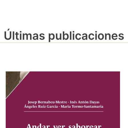
Últimas publicaciones