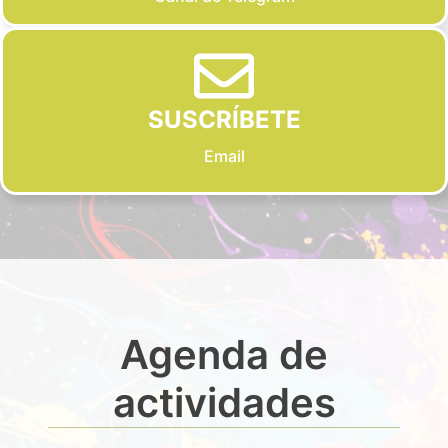
SUSCRÍBETE
Email
Agenda de
actividades