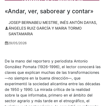
«Andar, ver, saborear y contar»
JOSEP BERNABEU MESTRE, INÉS ANTÓN DAYAS,
ÁNGELES RUIZ GARCÍA Y MARIA TORMO
SANTAMARIA
29/05/2026
De la mano del reportero y periodista Antonio
González Pomata (1926-1996), el lector conocerá las
claves que explican muchas de las transformaciones
—no siempre en la buena dirección—, que
experimentó la sociedad alicantina entre las décadas
de 1950 y 1990. La mirada crítica de la realidad
sobre la que informaba, primero en el ámbito del
sector agrario y más tarde en el etnográfico, el