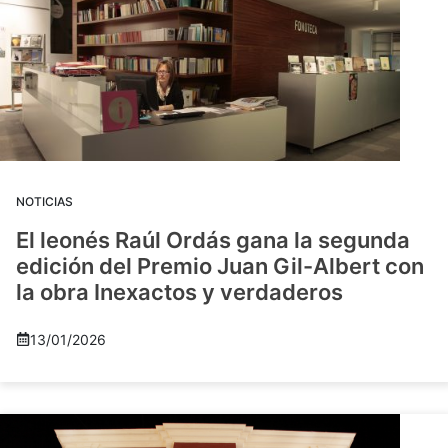
NOTICIAS
El leonés Raúl Ordás gana la segunda
edición del Premio Juan Gil-Albert con
la obra Inexactos y verdaderos
13/01/2026