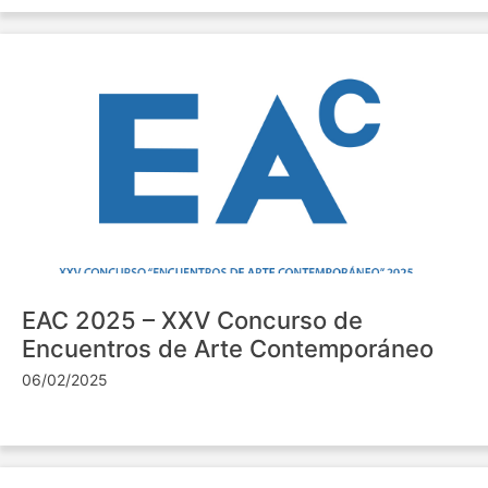
EAC 2025 – XXV Concurso de
Encuentros de Arte Contemporáneo
06/02/2025