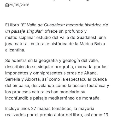
29/05/2026
El libro “
El Valle de Guadalest: memoria histórica de
un paisaje singular
” ofrece un profundo y
multidisciplinar estudio del Valle de Guadalest, una
joya natural, cultural e histórica de la Marina Baixa
alicantina.
Se adentra en la geografía y geología del valle,
describiendo su singular orografía, marcada por las
imponentes y omnipresentes sierras de Aitana,
Serrella y Aixortá, así como la espectacular cuenca
del embalse, desvelando cómo la acción tectónica y
los procesos naturales han modelado su
inconfundible paisaje mediterráneo de montaña.
Incluye unos 27 mapas temáticos, la mayoría
realizados por el propio autor del libro, así como 13