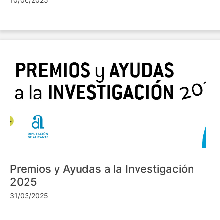
10/06/2025
Premios y Ayudas a la Investigación
2025
31/03/2025