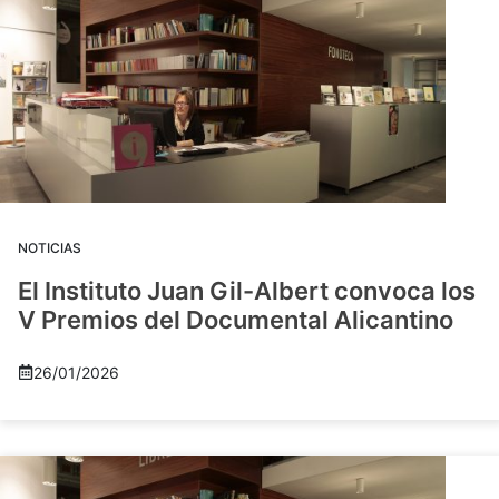
NOTICIAS
El Instituto Juan Gil-Albert convoca los
V Premios del Documental Alicantino
26/01/2026