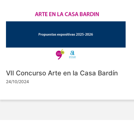
VII Concurso Arte en la Casa Bardín
24/10/2024