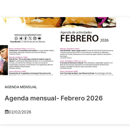
AGENDA MENSUAL
Agenda mensual- Febrero 2026
02/02/2026