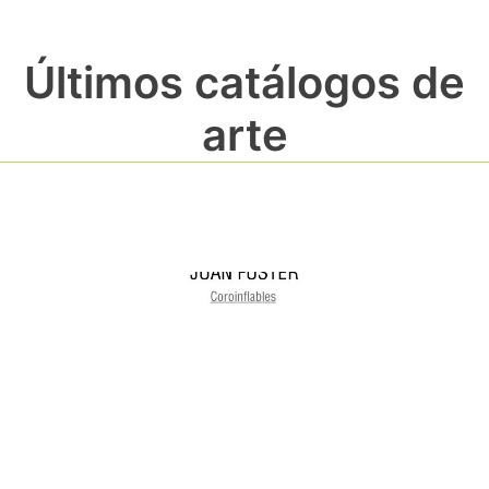
Últimos catálogos de
arte