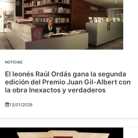
NOTICIAS
El leonés Raúl Ordás gana la segunda
edición del Premio Juan Gil-Albert con
la obra Inexactos y verdaderos
13/01/2026