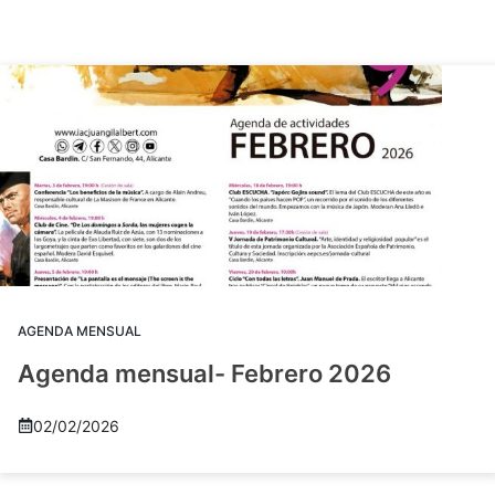
AGENDA MENSUAL
Agenda mensual- Febrero 2026
02/02/2026