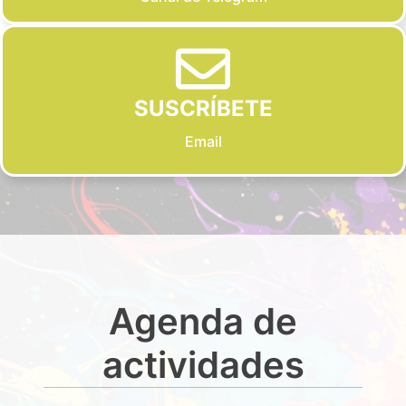
SUSCRÍBETE
Email
Agenda de
actividades