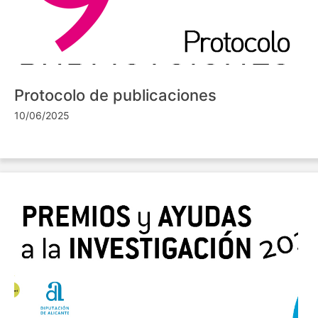
Protocolo de publicaciones
10/06/2025