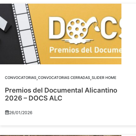
,
,
CONVOCATORIAS
CONVOCATORIAS CERRADAS
SLIDER HOME
Premios del Documental Alicantino
2026 – DOCS ALC
26/01/2026