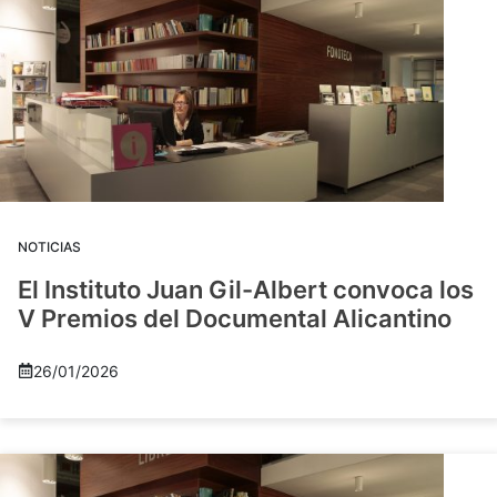
NOTICIAS
El Instituto Juan Gil-Albert convoca los
V Premios del Documental Alicantino
26/01/2026