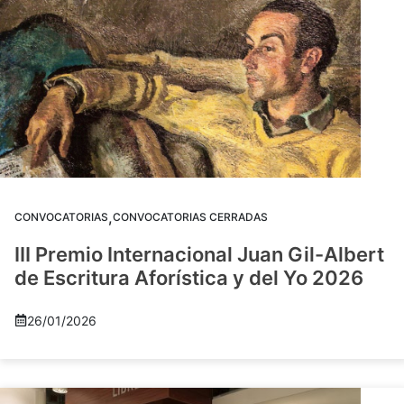
,
CONVOCATORIAS
CONVOCATORIAS CERRADAS
III Premio Internacional Juan Gil-Albert
de Escritura Aforística y del Yo 2026
26/01/2026