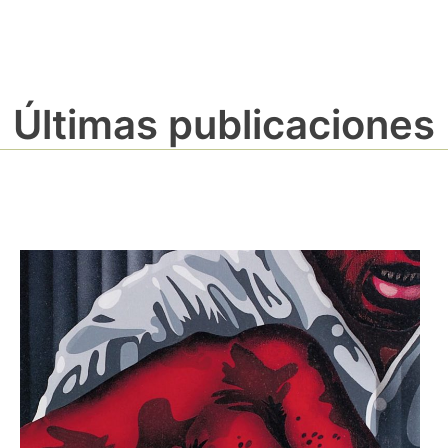
Últimas publicaciones