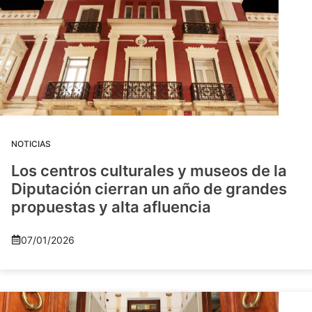
NOTICIAS
Los centros culturales y museos de la
Diputación cierran un año de grandes
propuestas y alta afluencia
07/01/2026