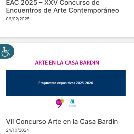
EAC 2025 – XXV Concurso de
Encuentros de Arte Contemporáneo
06/02/2025
VII Concurso Arte en la Casa Bardín
24/10/2024