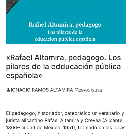
«Rafael Altamira, pedagogo. Los
pilares de la edducación pública
española»
IGNACIO RAMOS ALTAMIRA
29/05/2026
El pedagogo, historiador, catedrático universitario y
jurista alicantino Rafael Altamira y Crevea (Alicante,
1866-Ciudad de México, 1951), formado en las ideas