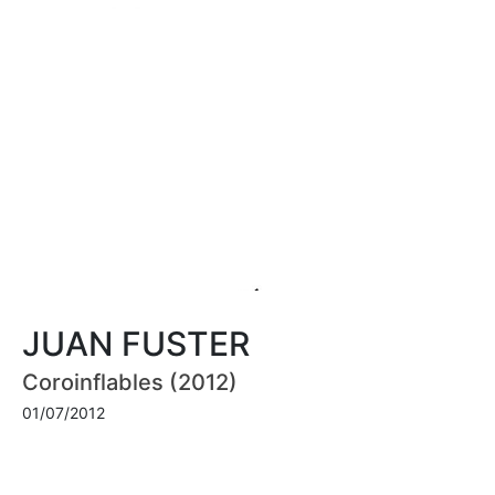
JUAN FUSTER
Coroinflables (2012)
01/07/2012