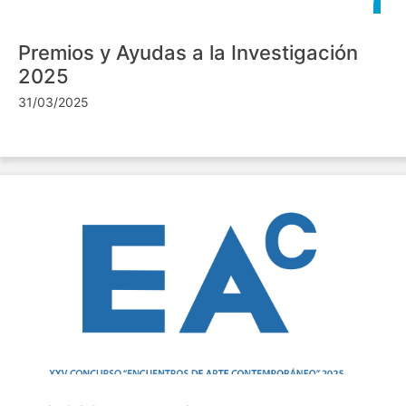
Premios y Ayudas a la Investigación
2025
31/03/2025