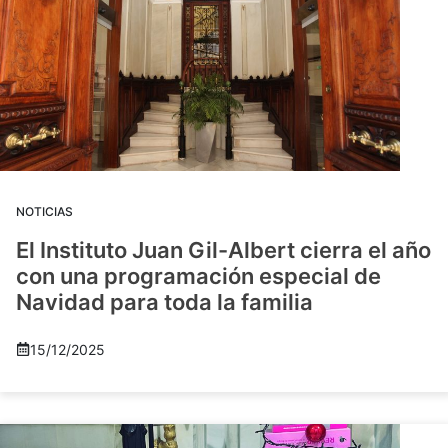
NOTICIAS
El Instituto Juan Gil-Albert cierra el año
con una programación especial de
Navidad para toda la familia
15/12/2025