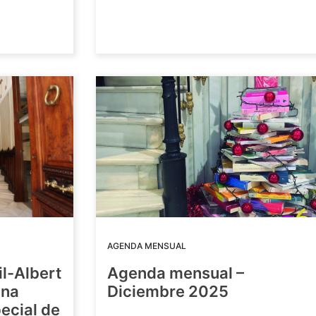
AGENDA MENSUAL
il-Albert
Agenda mensual –
una
Diciembre 2025
ecial de