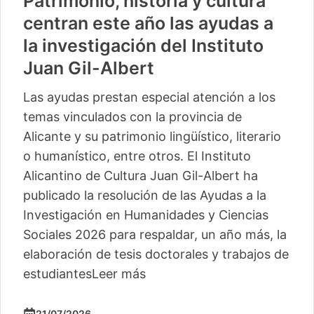
Patrimonio, historia y cultura
centran este año las ayudas a
la investigación del Instituto
Juan Gil-Albert
Las ayudas prestan especial atención a los
temas vinculados con la provincia de
Alicante y su patrimonio lingüístico, literario
o humanístico, entre otros. El Instituto
Alicantino de Cultura Juan Gil-Albert ha
publicado la resolución de las Ayudas a la
Investigación en Humanidades y Ciencias
Sociales 2026 para respaldar, un año más, la
elaboración de tesis doctorales y trabajos de
estudiantes
Leer más
21/07/2026