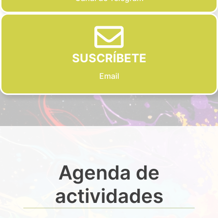
SUSCRÍBETE
Email
Agenda de
actividades