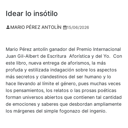
Idear lo insótilo
MARIO PÉREZ ANTOLÍN
15/06/2026
Mario Pérez antolín ganador del Premio Internacional
Juan Gil-Albert de Escritura Aforística y del Yo. Con
este libro, nueva entrega de aforismos, la más
profuda y estilizada indagación sobre los aspectos
más secretos y clandestinos del ser humano y lo
hace llevando al límite el género, pues muchas veces
los pensamientos, los relatos o las prosas poéticas
forman universos abiertos que contienen tal cantidad
de emociones y saberes que desbordan ampliamente
los márgenes del simple fogonazo del ingenio.