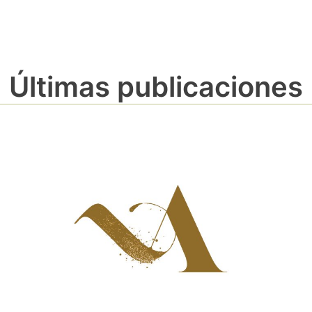
Últimas publicaciones