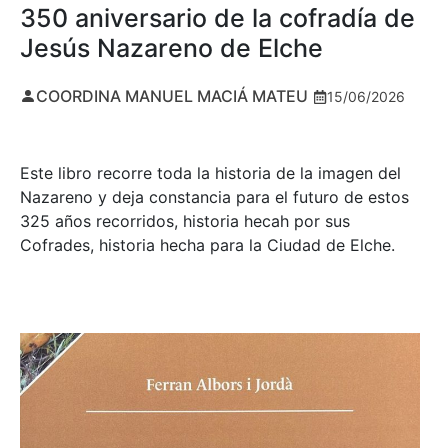
350 aniversario de la cofradía de
Jesús Nazareno de Elche
COORDINA MANUEL MACIÁ MATEU
15/06/2026
Este libro recorre toda la historia de la imagen del
Nazareno y deja constancia para el futuro de estos
325 años recorridos, historia hecah por sus
Cofrades, historia hecha para la Ciudad de Elche.