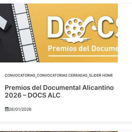
,
,
CONVOCATORIAS
CONVOCATORIAS CERRADAS
SLIDER HOME
Premios del Documental Alicantino
2026 – DOCS ALC
26/01/2026