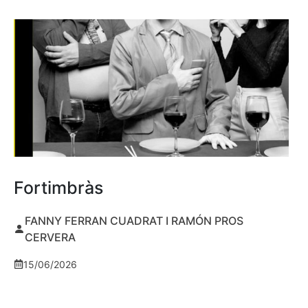
Fortimbràs
FANNY FERRAN CUADRAT I RAMÓN PROS
CERVERA
15/06/2026