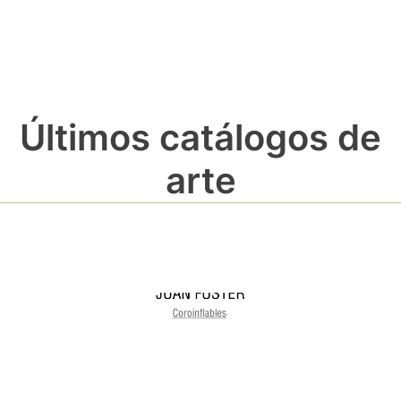
Últimos catálogos de
arte