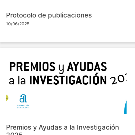
Protocolo de publicaciones
10/06/2025
Premios y Ayudas a la Investigación
2025