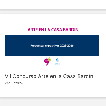
VII Concurso Arte en la Casa Bardín
24/10/2024