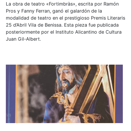
La obra de teatro «
Fortimbràs»
, escrita por Ramón
Pros y Fanny Ferran, ganó el galardón de la
modalidad de teatro en el prestigioso
Premis Literaris
25 d’Abril Vila de Benissa
. Esta pieza fue publicada
posteriormente por el Instituto Alicantino de Cultura
Juan Gil-Albert.