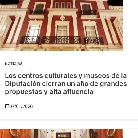
NOTICIAS
Los centros culturales y museos de la
Diputación cierran un año de grandes
propuestas y alta afluencia
07/01/2026