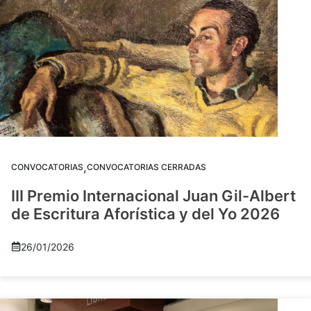
,
CONVOCATORIAS
CONVOCATORIAS CERRADAS
III Premio Internacional Juan Gil-Albert
de Escritura Aforística y del Yo 2026
26/01/2026