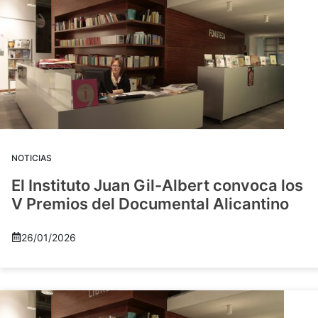
NOTICIAS
El Instituto Juan Gil-Albert convoca los
V Premios del Documental Alicantino
26/01/2026