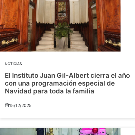
NOTICIAS
El Instituto Juan Gil-Albert cierra el año
con una programación especial de
Navidad para toda la familia
15/12/2025