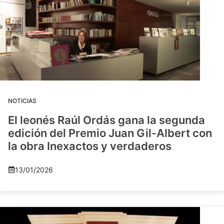
NOTICIAS
El leonés Raúl Ordás gana la segunda
edición del Premio Juan Gil-Albert con
la obra Inexactos y verdaderos
13/01/2026