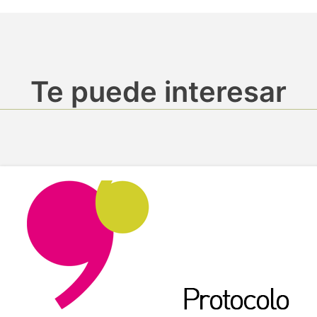
Te puede interesar