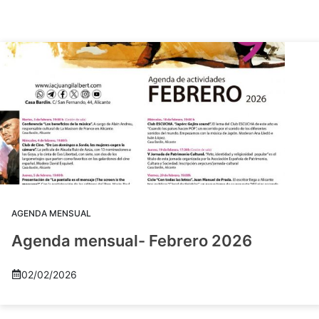
AGENDA MENSUAL
Agenda mensual- Febrero 2026
02/02/2026