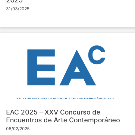
31/03/2025
EAC 2025 – XXV Concurso de
Encuentros de Arte Contemporáneo
06/02/2025