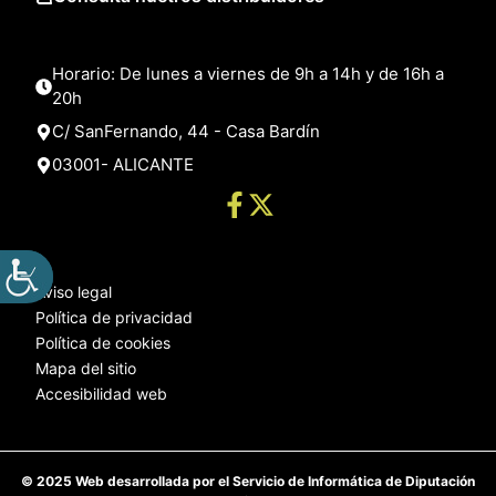
Horario: De lunes a viernes de 9h a 14h y de 16h a
20h
C/ SanFernando, 44 - Casa Bardín
03001- ALICANTE
Aviso legal
Política de privacidad
Política de cookies
Mapa del sitio
Accesibilidad web
© 2025 Web desarrollada por el Servicio de Informática de Diputación