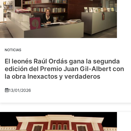
NOTICIAS
El leonés Raúl Ordás gana la segunda
edición del Premio Juan Gil-Albert con
la obra Inexactos y verdaderos
13/01/2026