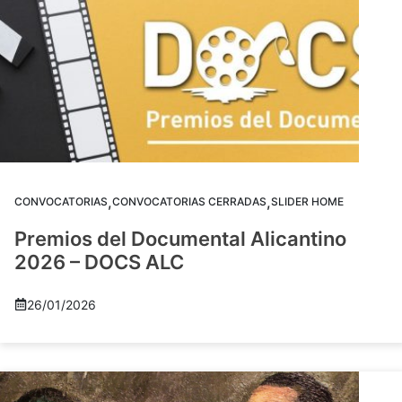
,
,
CONVOCATORIAS
CONVOCATORIAS CERRADAS
SLIDER HOME
Premios del Documental Alicantino
2026 – DOCS ALC
26/01/2026