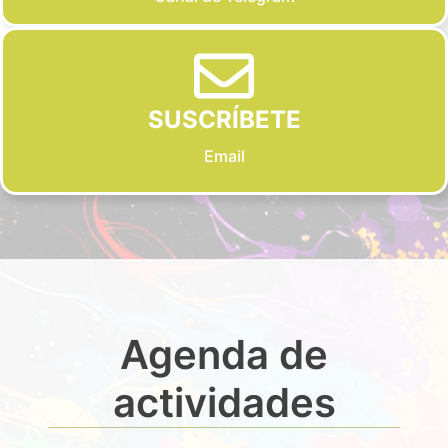
SUSCRÍBETE
Email
Agenda de
actividades