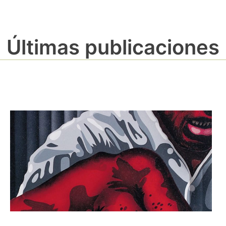
Últimas publicaciones