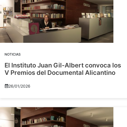
NOTICIAS
El Instituto Juan Gil-Albert convoca los
V Premios del Documental Alicantino
26/01/2026