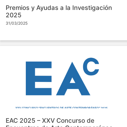
Premios y Ayudas a la Investigación
2025
31/03/2025
EAC 2025 – XXV Concurso de