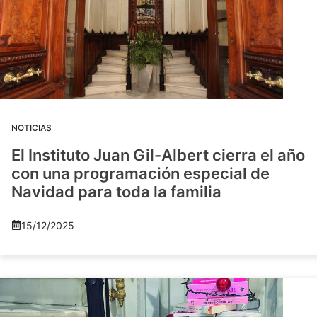
NOTICIAS
El Instituto Juan Gil-Albert cierra el año
con una programación especial de
Navidad para toda la familia
15/12/2025