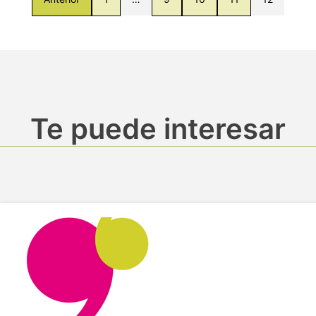
Te puede interesar