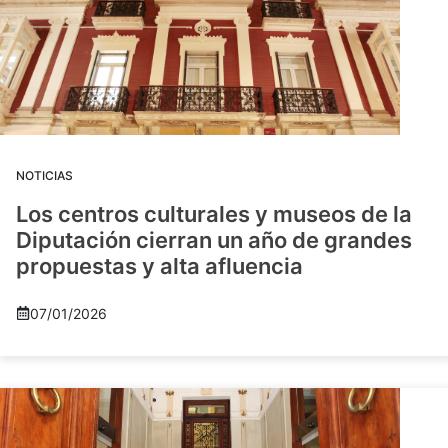
NOTICIAS
Los centros culturales y museos de la
Diputación cierran un año de grandes
propuestas y alta afluencia
07/01/2026