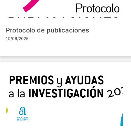
Protocolo de publicaciones
10/06/2025