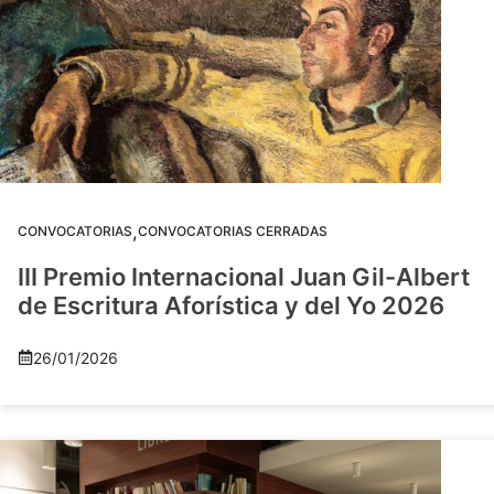
,
CONVOCATORIAS
CONVOCATORIAS CERRADAS
III Premio Internacional Juan Gil-Albert
de Escritura Aforística y del Yo 2026
26/01/2026