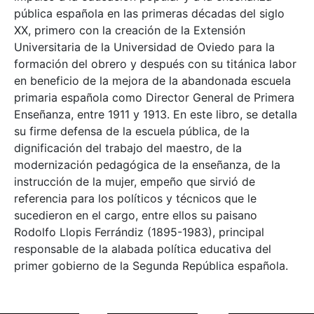
pública española en las primeras décadas del siglo
XX, primero con la creación de la Extensión
Universitaria de la Universidad de Oviedo para la
formación del obrero y después con su titánica labor
en beneficio de la mejora de la abandonada escuela
primaria española como Director General de Primera
Enseñanza, entre 1911 y 1913. En este libro, se detalla
su firme defensa de la escuela pública, de la
dignificación del trabajo del maestro, de la
modernización pedagógica de la enseñanza, de la
instrucción de la mujer, empeño que sirvió de
referencia para los políticos y técnicos que le
sucedieron en el cargo, entre ellos su paisano
Rodolfo Llopis Ferrándiz (1895-1983), principal
responsable de la alabada política educativa del
primer gobierno de la Segunda República española.