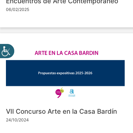
Encuentros de Arte Contemporáneo
06/02/2025
VII Concurso Arte en la Casa Bardín
24/10/2024