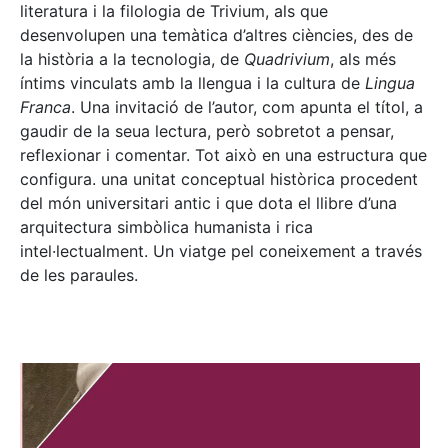
literatura i la filologia de Trivium, als que
desenvolupen una temàtica d’altres ciències, des de
la història a la tecnologia, de
Quadrivium
, als més
íntims vinculats amb la llengua i la cultura de
Lingua
Franca
. Una invitació de l’autor, com apunta el títol, a
gaudir de la seua lectura, però sobretot a pensar,
reflexionar i comentar. Tot això en una estructura que
configura. una unitat conceptual històrica procedent
del món universitari antic i que dota el llibre d’una
arquitectura simbòlica humanista i rica
intel·lectualment. Un viatge pel coneixement a través
de les paraules.