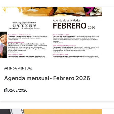
AGENDA MENSUAL
Agenda mensual- Febrero 2026
02/02/2026