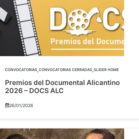
,
,
CONVOCATORIAS
CONVOCATORIAS CERRADAS
SLIDER HOME
Premios del Documental Alicantino
2026 – DOCS ALC
26/01/2026