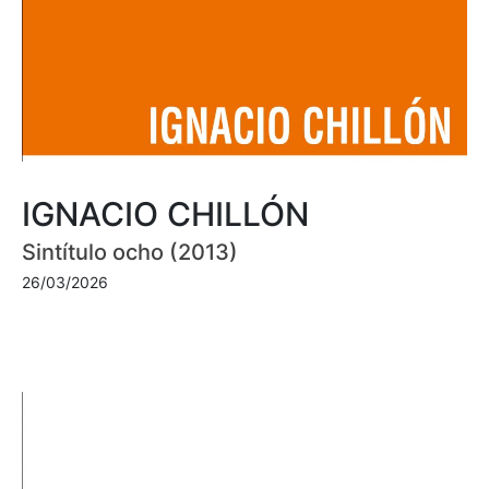
IGNACIO CHILLÓN
Sintítulo ocho (2013)
26/03/2026