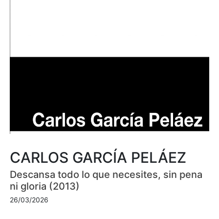
CARLOS GARCÍA PELÁEZ
Descansa todo lo que necesites, sin pena
ni gloria (2013)
26/03/2026