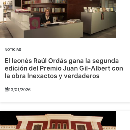
NOTICIAS
El leonés Raúl Ordás gana la segunda
edición del Premio Juan Gil-Albert con
la obra Inexactos y verdaderos
13/01/2026