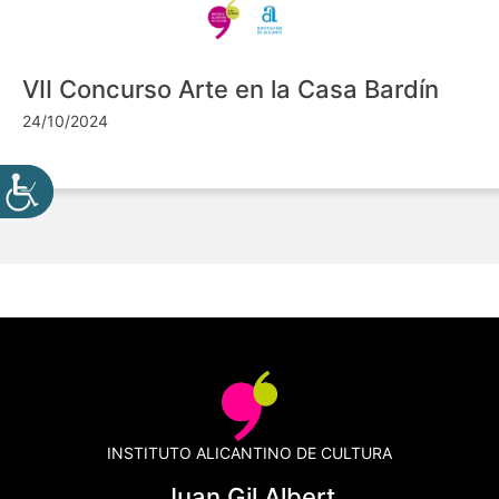
VII Concurso Arte en la Casa Bardín
24/10/2024
INSTITUTO ALICANTINO DE CULTURA
Juan Gil Albert