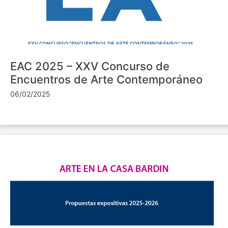
EAC 2025 – XXV Concurso de
Encuentros de Arte Contemporáneo
06/02/2025