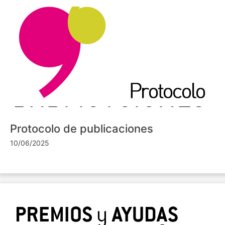
Protocolo de publicaciones
10/06/2025