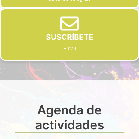
SUSCRÍBETE
Email
Agenda de
actividades