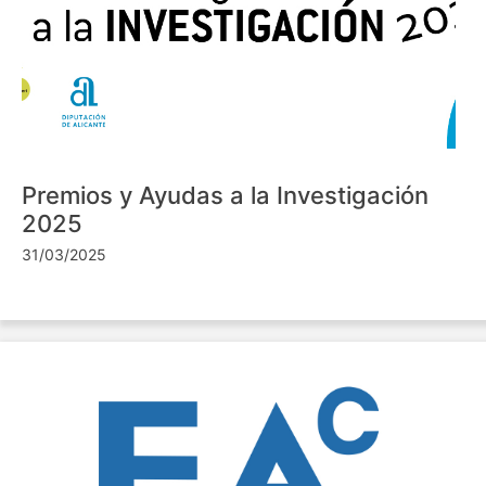
Premios y Ayudas a la Investigación
2025
31/03/2025