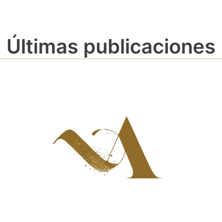
Últimas publicaciones