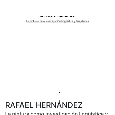
RAFAEL HERNÁNDEZ
La pintura como investigación lingüística y