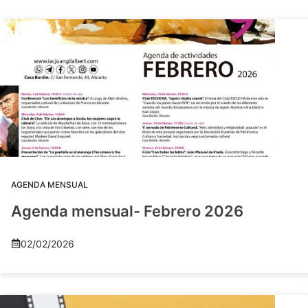
AGENDA MENSUAL
Agenda mensual- Febrero 2026
02/02/2026