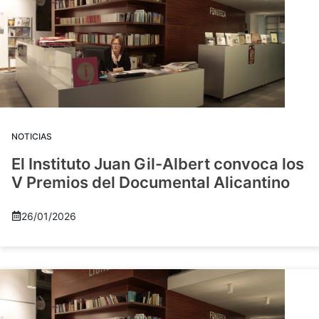
NOTICIAS
El Instituto Juan Gil-Albert convoca los
V Premios del Documental Alicantino
26/01/2026