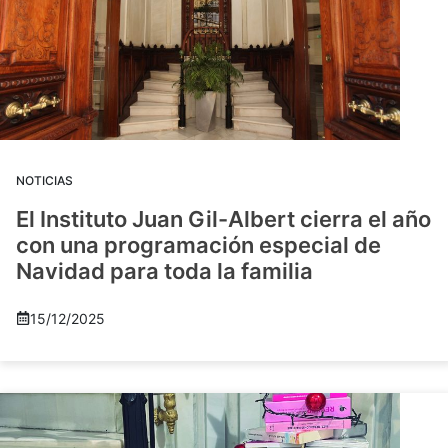
NOTICIAS
El Instituto Juan Gil-Albert cierra el año
con una programación especial de
Navidad para toda la familia
15/12/2025