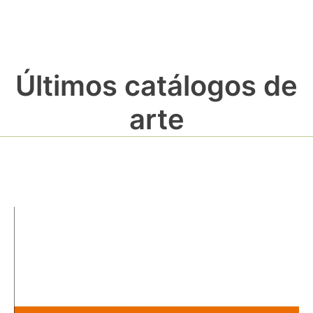
Últimos catálogos de
arte