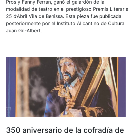
Pros y Fanny Ferran, ganó el galardón de la
modalidad de teatro en el prestigioso
Premis Literaris
25 d’Abril Vila de Benissa
. Esta pieza fue publicada
posteriormente por el Instituto Alicantino de Cultura
Juan Gil-Albert.
350 aniversario de la cofradía de