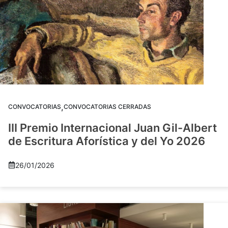
,
CONVOCATORIAS
CONVOCATORIAS CERRADAS
III Premio Internacional Juan Gil-Albert
de Escritura Aforística y del Yo 2026
26/01/2026