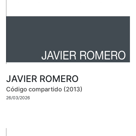
JAVIER ROMERO
Código compartido (2013)
26/03/2026