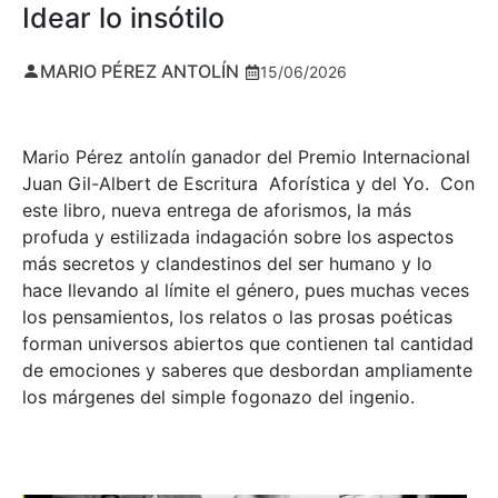
Idear lo insótilo
MARIO PÉREZ ANTOLÍN
15/06/2026
Mario Pérez antolín ganador del Premio Internacional
Juan Gil-Albert de Escritura Aforística y del Yo. Con
este libro, nueva entrega de aforismos, la más
profuda y estilizada indagación sobre los aspectos
más secretos y clandestinos del ser humano y lo
hace llevando al límite el género, pues muchas veces
los pensamientos, los relatos o las prosas poéticas
forman universos abiertos que contienen tal cantidad
de emociones y saberes que desbordan ampliamente
los márgenes del simple fogonazo del ingenio.