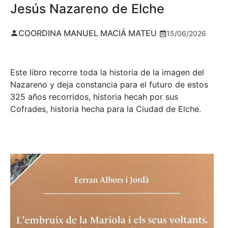
Jesús Nazareno de Elche
COORDINA MANUEL MACIÁ MATEU
15/06/2026
Este libro recorre toda la historia de la imagen del
Nazareno y deja constancia para el futuro de estos
325 años recorridos, historia hecah por sus
Cofrades, historia hecha para la Ciudad de Elche.